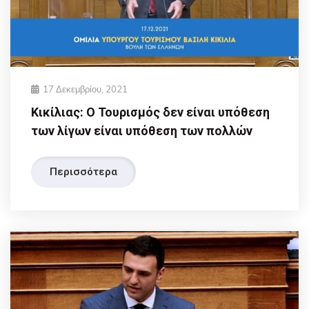
17 Δεκεμβρίου, 2021
Κικίλιας: Ο Τουρισμός δεν είναι υπόθεση
των λίγων είναι υπόθεση των πολλών
Περισσότερα