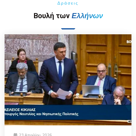
Δράσεις
Ελλήνων
Βουλή των
23 Απριλίου, 2026