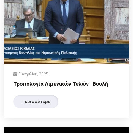
9 Απριλίου, 2025
Τροπολογία Λιμενικών Τελών | Βουλή
Περισσότερα