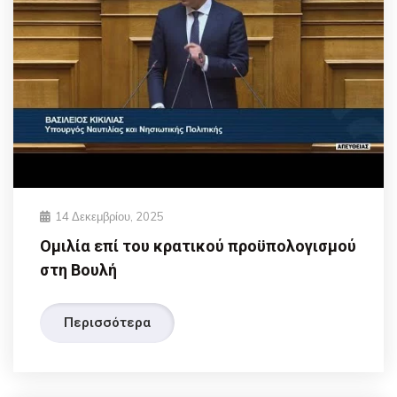
14 Δεκεμβρίου, 2025
Ομιλία επί του κρατικού προϋπολογισμού
στη Βουλή
Περισσότερα