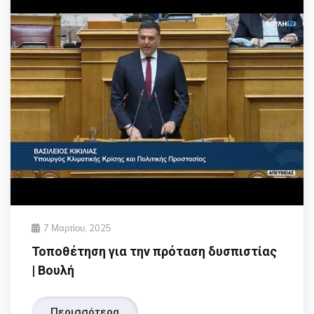
7 Μαρτίου, 2025
Τοποθέτηση για την πρόταση δυσπιστίας
| Βουλή
Περισσότερα