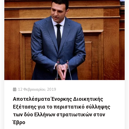
12 Φεβρουαρίου, 2019
Αποτελέσματα Ένορκης Διοικητικής
Εξέτασης για το περιστατικό σύλληψης
των δύο Ελλήνων στρατιωτικών στον
Έβρο