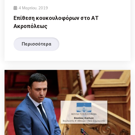
4 Μαρτίου, 2019
Επίθεση κουκουλοφόρων στο ΑΤ
Ακροπόλεως
Περισσότερα