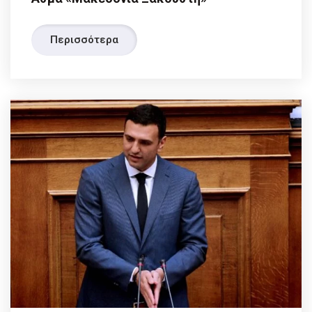
Περισσότερα