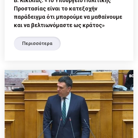
Β. Κικίλιας: «Το Υπουργείο Πολιτικής
Προστασίας είναι το κατεξοχήν
παράδειγμα ότι μπορούμε να μαθαίνουμε
και να βελτιωνόμαστε ως κράτος»
Περισσότερα