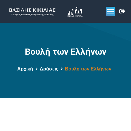
Βουλή των Ελλήνων
Αρχική
Δράσεις
Βουλή των Ελλήνων