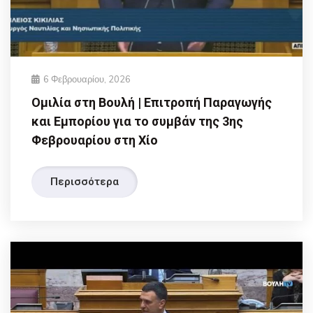
6 Φεβρουαρίου, 2026
Ομιλία στη Βουλή | Επιτροπή Παραγωγής
και Εμπορίου για το συμβάν της 3ης
Φεβρουαρίου στη Χίο
Περισσότερα