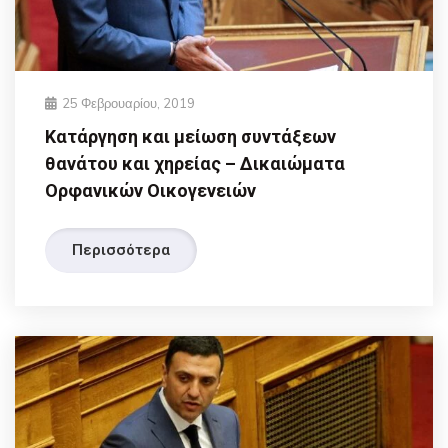
25 Φεβρουαρίου, 2019
Κατάργηση και μείωση συντάξεων
θανάτου και χηρείας – Δικαιώματα
Ορφανικών Οικογενειών
Περισσότερα