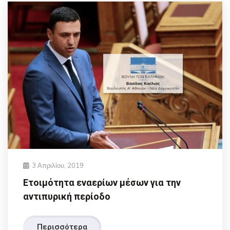
3 Απριλίου, 2019
Ετοιμότητα εναερίων μέσων για την
αντιπυρική περίοδο
Περισσότερα