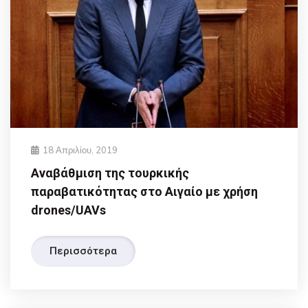
18 Απριλίου, 2019
Αναβάθμιση της τουρκικής
παραβατικότητας στο Αιγαίο με χρήση
drones/UAVs
Περισσότερα