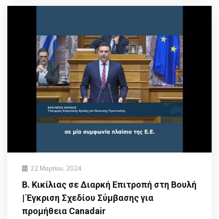
22 Μαρτίου, 2024
Β. Κικίλιας σε Διαρκή Επιτροπή στη Βουλή
| Έγκριση Σχεδίου Σύμβασης για
προμήθεια Canadair