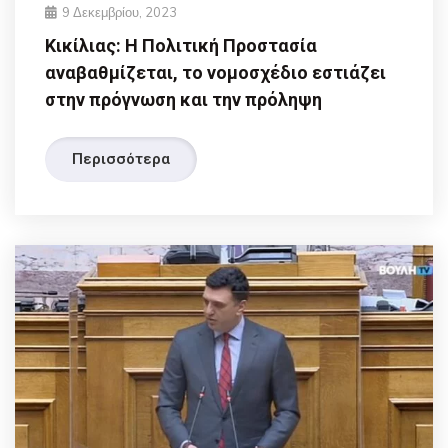
9 Δεκεμβρίου, 2023
Κικίλιας: Η Πολιτική Προστασία
αναβαθμίζεται, το νομοσχέδιο εστιάζει
στην πρόγνωση και την πρόληψη
Περισσότερα