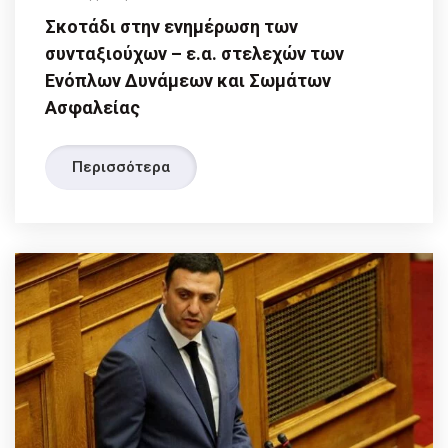
Σκοτάδι στην ενημέρωση των
συνταξιούχων – ε.α. στελεχών των
Ενόπλων Δυνάμεων και Σωμάτων
Ασφαλείας
Περισσότερα