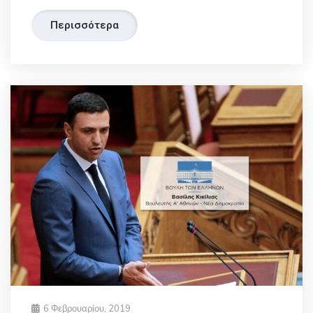
Περισσότερα
6 Φεβρουαρίου, 2019