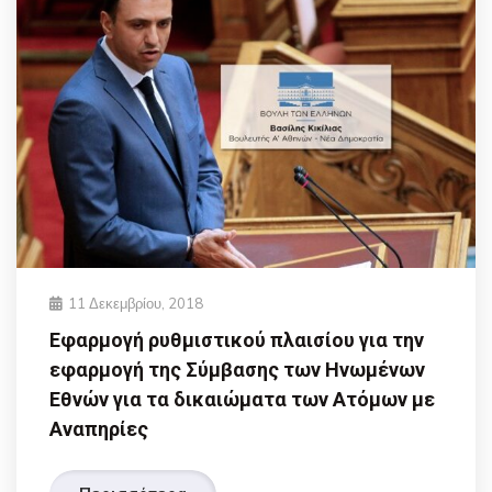
11 Δεκεμβρίου, 2018
Εφαρμογή ρυθμιστικού πλαισίου για την
εφαρμογή της Σύμβασης των Ηνωμένων
Εθνών για τα δικαιώματα των Ατόμων με
Αναπηρίες