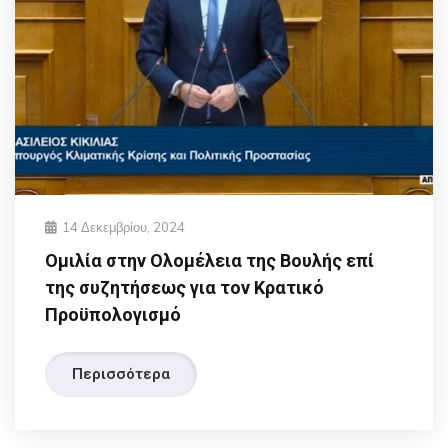
14 Δεκεμβρίου, 2024
Ομιλία στην Ολομέλεια της Βουλής επί
της συζητήσεως για τον Κρατικό
Προϋπολογισμό
Περισσότερα