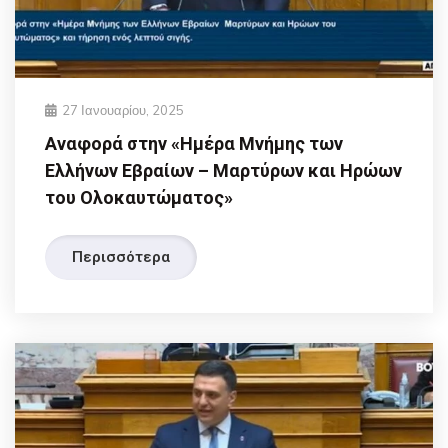
27 Ιανουαρίου, 2025
Αναφορά στην «Ημέρα Μνήμης των
Ελλήνων Εβραίων – Μαρτύρων και Ηρώων
του Ολοκαυτώματος»
Περισσότερα