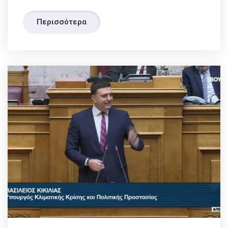
Περισσότερα