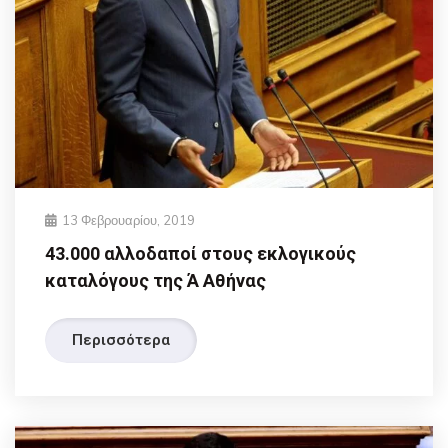
13 Φεβρουαρίου, 2019
43.000 αλλοδαποί στους εκλογικούς
καταλόγους της Ά Αθήνας
Περισσότερα