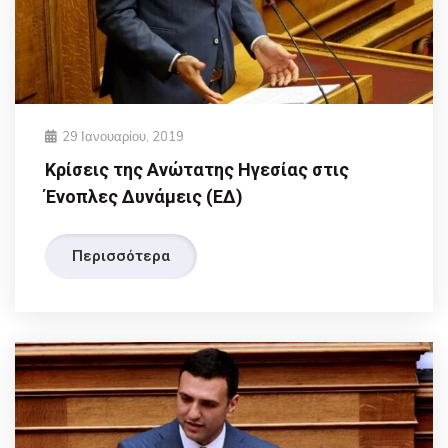
29 Ιανουαρίου, 2019
Κρίσεις της Ανώτατης Ηγεσίας στις
Ένοπλες Δυνάμεις (ΕΔ)
Περισσότερα