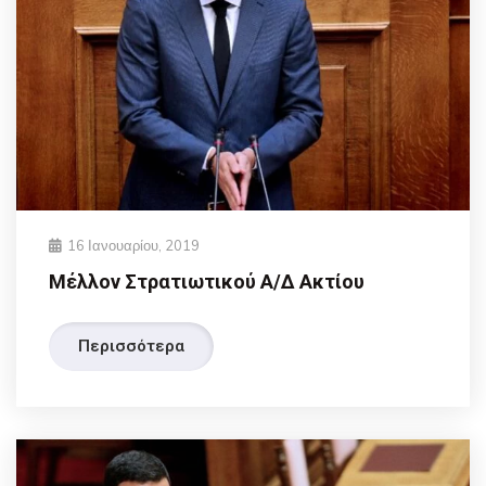
16 Ιανουαρίου, 2019
Μέλλον Στρατιωτικού Α/Δ Ακτίου
Περισσότερα