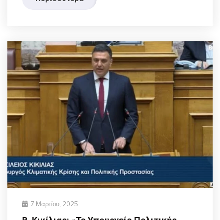
7 Μαρτίου, 2025