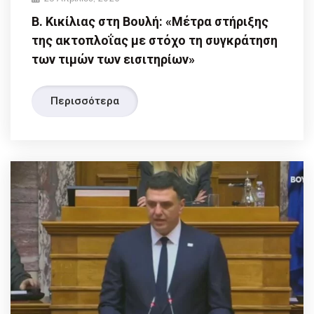
Β. Κικίλιας στη Βουλή: «Μέτρα στήριξης
της ακτοπλοΐας με στόχο τη συγκράτηση
των τιμών των εισιτηρίων»
Περισσότερα