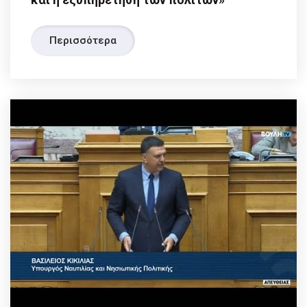
Περισσότερα