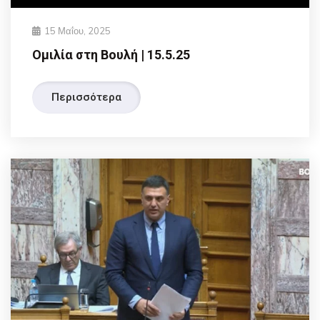
15 Μαΐου, 2025
Ομιλία στη Βουλή | 15.5.25
Περισσότερα