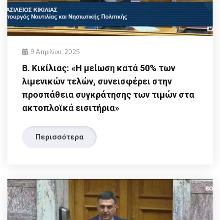
9 Απριλίου, 2025
Β. Κικίλιας: «Η μείωση κατά 50% των
λιμενικών τελών, συνεισφέρει στην
προσπάθεια συγκράτησης των τιμών στα
ακτοπλοϊκά εισιτήρια»
Περισσότερα