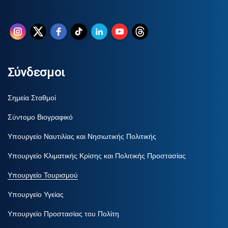
Σύνδεσμοι
Σημεία Σταθμοί
Σύντομο Βιογραφικό
Υπουργείο Ναυτιλίας και Νησιωτικής Πολιτικής
Υπουργείο Κλιματικής Κρίσης και Πολιτικής Προστασίας
Υπουργείο Τουρισμού
Υπουργείο Υγείας
Υπουργείο Προστασίας του Πολίτη