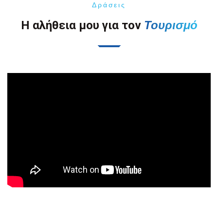
Δράσεις
Τουρισμό
H αλήθεια μου για τον