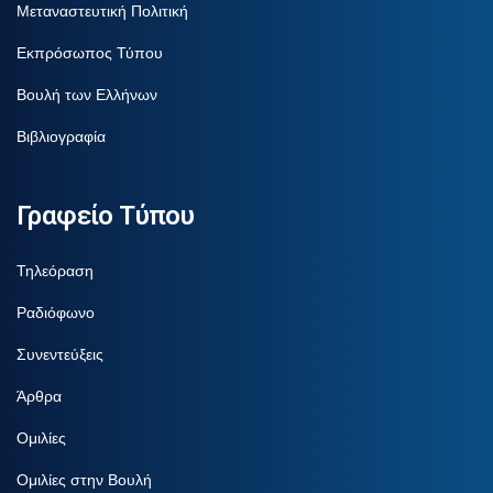
Μεταναστευτική Πολιτική
Εκπρόσωπος Τύπου
Βουλή των Ελλήνων
Βιβλιογραφία
Γραφείο Τύπου
Τηλεόραση
Ραδιόφωνο
Συνεντεύξεις
Άρθρα
Ομιλίες
Ομιλίες στην Βουλή