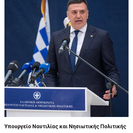
Υπουργείο Ναυτιλίας και Νησιωτικής Πολιτικής