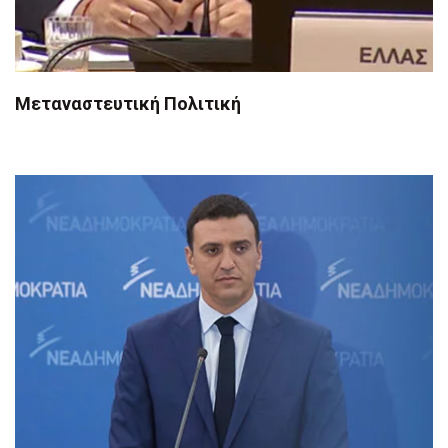
Μεταναστευτική Πολιτική