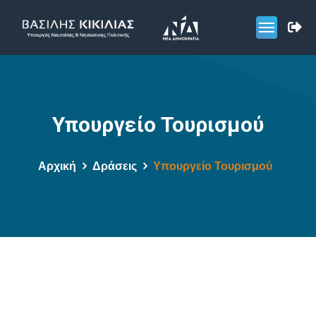
Υπουργείο Τουρισμού
Αρχική
Δράσεις
Υπουργείο Τουρισμού