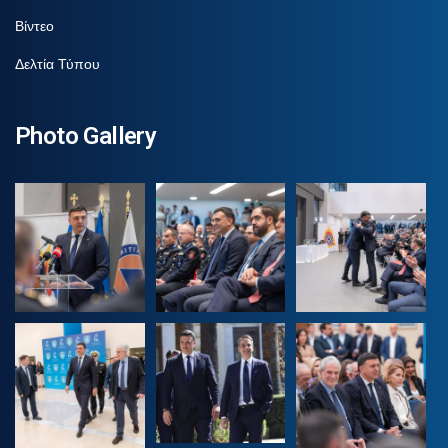
Βίντεο
Δελτία Τύπου
Photo Gallery