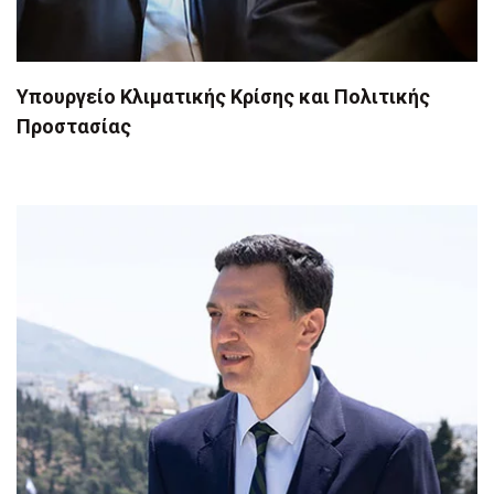
Υπουργείο Κλιματικής Κρίσης και Πολιτικής
Προστασίας