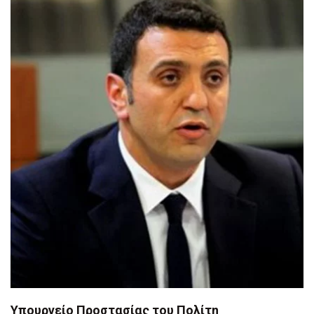
Υπουργείο Προστασίας του Πολίτη