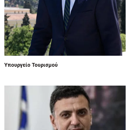
Υπουργείο Τουρισμού