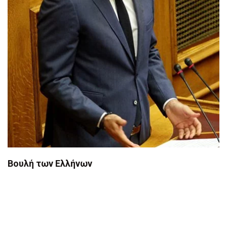
Βουλή των Ελλήνων