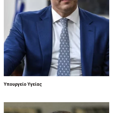
Υπουργείο Υγείας