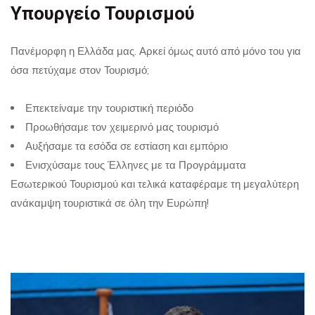
Υπουργείο Τουρισμού
Πανέμορφη η Ελλάδα μας. Αρκεί όμως αυτό από μόνο του για
όσα πετύχαμε στον Τουρισμό;
Επεκτείναμε την τουριστική περιόδο
Προωθήσαμε τον χειμερινό μας τουρισμό
Αυξήσαμε τα εσόδα σε εστίαση και εμπόριο
Ενισχύσαμε τους Έλληνες με τα Προγράμματα
Εσωτερικού Τουρισμού και τελικά καταφέραμε τη μεγαλύτερη
ανάκαμψη τουριστικά σε όλη την Ευρώπη!