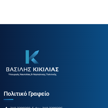
Πολιτικό Γραφείο