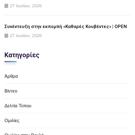
27 Ιουλίου, 2026
Συνέντευξη στην εκπομπή «Καθαρές Κουβέντες» | OPEN
27 Ιουλίου, 2026
Κατηγορίες
Άρθρα
Βίντεο
Δελτία Τύπου
Ομιλίες