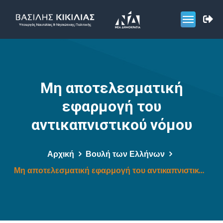
Μη αποτελεσματική
εφαρμογή του
αντικαπνιστικού νόμου
Αρχική
Βουλή των Ελλήνων
Μη αποτελεσματική εφαρμογή του αντικαπνιστικού νόμου