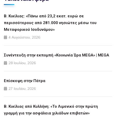
Β. Κικίλιας: «Πάνω από 23,2 εκατ. ευρώ σε
περισσότερους από 281.000 νησιώτες μέσω του
Μεταφορικού Ισοδυνάμου»
4 Αυγούστου, 2026
Συνέντευξη στην εκπομπή «Κοινωνία Ώρα MEGA» | MEGA
28 Ιουλίου, 2026
Επίσκεψη στην Πάτρα
27 Ιουλίου, 2026
Β. Κικίλιας από Κυλλήνη: «Το Λιμενικό στην πρώτη
γραμμή για την ασφάλεια χιλιάδων επιβατών»