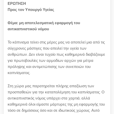
ΕΡΩΤΗΣΗ
Προς τον Υπουργό Υγείας
Θέμα: μη αποτελεσματική εφαρμογή του
αντικαπνιστικού νόμου
Το κάπνισμα τείνει στις μέρες μας να αποτελεί μια από τις
σύγχρονες μάστιγες που απειλεί την υγεία των
ανθρώπων. Δεν είναι τυχαίο πως καθημερινά διαβάζουμε
για πρωτοβουλίες των αρμοδίων αρχών για μέτρα
πρόληψης και αντιμετώπισης των συνεπειών του
καπνίσματος.
Στη χώρα μας παρατηρείται πλήρης απαξίωση των
προσπαθειών για την καταπολέμηση του καπνίσματος. Ο
αντικαπνιστικός νόμος υπάρχει στα χαρτιά, αλλά
καθημερινά όλοι είμαστε μάρτυρες της μη εφαρμογής του
τόσο σε δημόσιους όσο και σε ιδιωτικούς χώρους. Αυτό