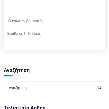
Ο ερωτών βουλευτής
Βασίλειος Π. Κικίλιας
Αναζήτηση
Τελευταία Άρθρα