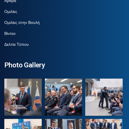
Άρθρα
Ομιλίες
Ομιλίες στην Βουλή
Βίντεο
Δελτία Τύπου
Photo Gallery