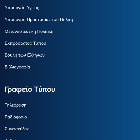
Υπουργείο Υγείας
Υπουργείο Προστασίας του Πολίτη
Μεταναστευτική Πολιτική
Εκπρόσωπος Τύπου
Βουλή των Ελλήνων
Βιβλιογραφία
Γραφείο Τύπου
Τηλεόραση
Ραδιόφωνο
Συνεντεύξεις