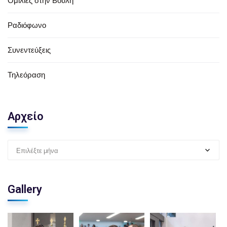
Ομιλίες στην Βουλή
Ραδιόφωνο
Συνεντεύξεις
Τηλεόραση
Αρχείο
Επιλέξτε μήνα
Gallery