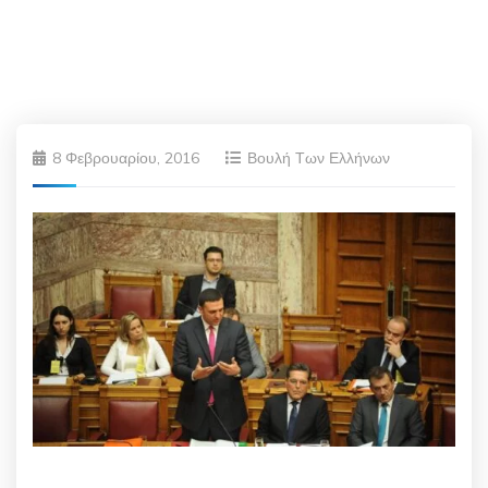
8 Φεβρουαρίου, 2016
Βουλή Των Ελλήνων