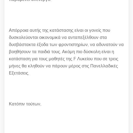
Απόρροια αυτής της κατάστασης είναι οι γονείς που
δυσκολεύονται οικονομικά να ανταπεξέλθουν στα
δυσβάστακτα έξοδα των φροντιστηρίων, να αδυνατούν να
βοηθήσουν τα παιδιά τους. Ακόμη πιο δύσκολη είναι η
κατάσταση για τους μαθητές της F Λυκείου που σε τρεις
μήνες θα κληθούν να πάρουν μέρος στις Πανελλαδικές
Εξετάσεις.
Κατόπιν τούτων,