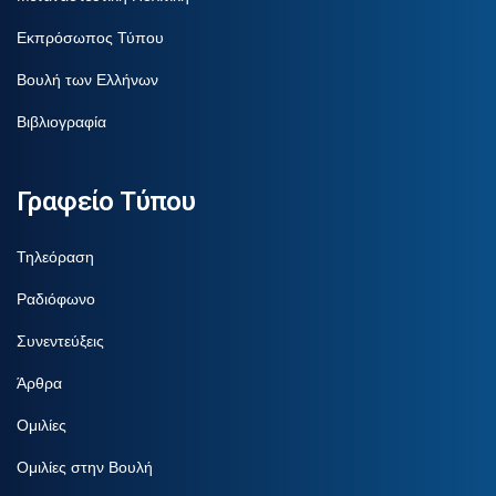
Εκπρόσωπος Τύπου
Βουλή των Ελλήνων
Βιβλιογραφία
Γραφείο Τύπου
Τηλεόραση
Ραδιόφωνο
Συνεντεύξεις
Άρθρα
Ομιλίες
Ομιλίες στην Βουλή