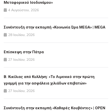
Μεταφορικού Ισοδυνάμου»
4 Αυγούστου, 2026
Συνέντευξη στην εκπομπή «Κοινωνία Ώρα MEGA» | MEGA
28 Ιουλίου, 2026
Επίσκεψη στην Πάτρα
27 Ιουλίου, 2026
Β. Κικίλιας από Κυλλήνη: «Το Λιμενικό στην πρώτη
γραμμή για την ασφάλεια χιλιάδων επιβατών»
27 Ιουλίου, 2026
Συνέντευξη στην εκπομπή «Καθαρές Κουβέντες» | OPEN