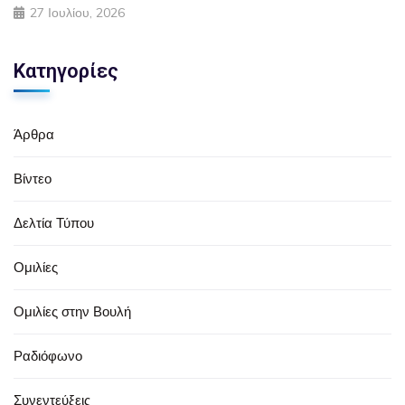
27 Ιουλίου, 2026
Κατηγορίες
Άρθρα
Βίντεο
Δελτία Τύπου
Ομιλίες
Ομιλίες στην Βουλή
Ραδιόφωνο
Συνεντεύξεις