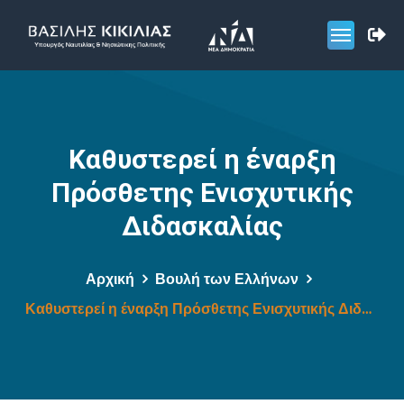
Καθυστερεί η έναρξη
Πρόσθετης Ενισχυτικής
Διδασκαλίας
Αρχική
Βουλή των Ελλήνων
Καθυστερεί η έναρξη Πρόσθετης Ενισχυτικής Διδασκαλίας