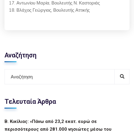
17. Αντωνίου Μαρία, Βουλευτής Ν. Καστοριάς
18. Βλάχος Γεώργιος, Βουλευτής Αττικής
Αναζήτηση
Τελευταία Άρθρα
Β. Κικίλιας: «Πάνω από 23,2 εκατ. ευρώ σε
περισσότερους από 281.000 νησιώτες μέσω του