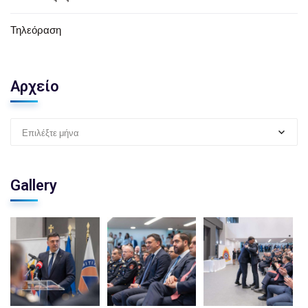
Τηλεόραση
Αρχείο
Επιλέξτε μήνα
Gallery