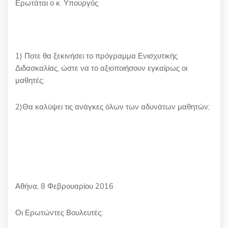
Ερωτάται ο κ. Υπουργός
1) Ποτε θα ξεκινήσει το πρόγραμμα Ενισχυτικής
Διδασκαλίας, ώστε να το αξιοποιήσουν εγκαίρως οι
μαθητές;
2)Θα καλύψει τις ανάγκες όλων των αδυνάτων μαθητών;
Αθήνα, 8 Φεβρουαρίου 2016
Οι Ερωτώντες Βουλευτές: