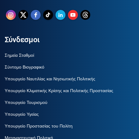
Σύνδεσμοι
Σημεία Σταθμοί
Σύντομο Βιογραφικό
Υπουργείο Ναυτιλίας και Νησιωτικής Πολιτικής
Υπουργείο Κλιματικής Κρίσης και Πολιτικής Προστασίας
Υπουργείο Τουρισμού
Υπουργείο Υγείας
Υπουργείο Προστασίας του Πολίτη
Μεταναστευτική Πολιτική