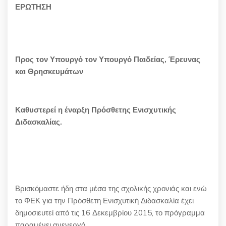
ΕΡΩΤΗΣΗ
Προς τον Υπουργό τον Υπουργό Παιδείας, Έρευνας
και Θρησκευμάτων
Καθυστερεί η έναρξη Πρόσθετης Ενισχυτικής
Διδασκαλίας.
Βρισκόμαστε ήδη στα μέσα της σχολικής χρονιάς και ενώ
το ΦΕΚ για την Πρόσθετη Ενισχυτική Διδασκαλία έχει
δημοσιευτεί από τις 16 Δεκεμβρίου 2015, το πρόγραμμα
παραμένει ανενεργό.