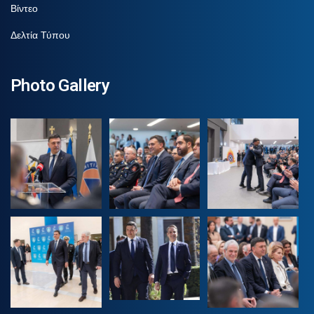
Βίντεο
Δελτία Τύπου
Photo Gallery