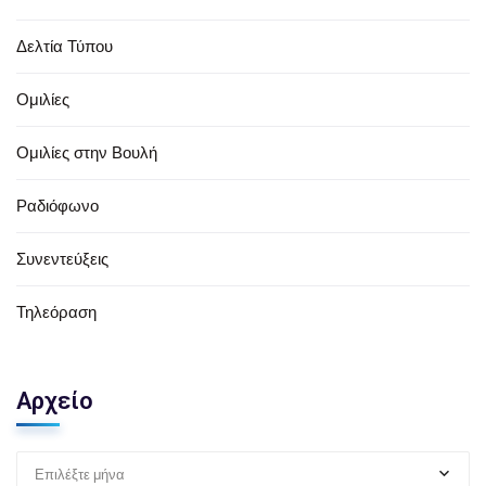
Δελτία Τύπου
Ομιλίες
Ομιλίες στην Βουλή
Ραδιόφωνο
Συνεντεύξεις
Τηλεόραση
Αρχείο
Επιλέξτε μήνα