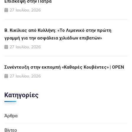
Επίσκεψη στην Πάτρα
27 Ιουλίου, 2026
Β. Κικίλιας από Κυλλήνη: «Το Λιμενικό στην πρώτη
γραμμή για την ασφάλεια χιλιάδων επιβατών»
27 Ιουλίου, 2026
Συνέντευξη στην εκπομπή «Καθαρές Κουβέντες» | OPEN
27 Ιουλίου, 2026
Κατηγορίες
Άρθρα
Βίντεο