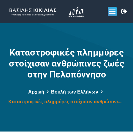
Καταστροφικές πλημμύρες
στοίχισαν ανθρώπινες ζωές
στην Πελοπόννησο
Αρχική
Βουλή των Ελλήνων
Καταστροφικές πλημμύρες στοίχισαν ανθρώπινες ζωές στην Πελοπόννησο