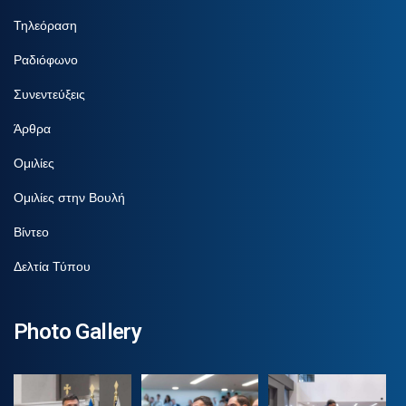
Τηλεόραση
Ραδιόφωνο
Συνεντεύξεις
Άρθρα
Ομιλίες
Ομιλίες στην Βουλή
Βίντεο
Δελτία Τύπου
Photo Gallery