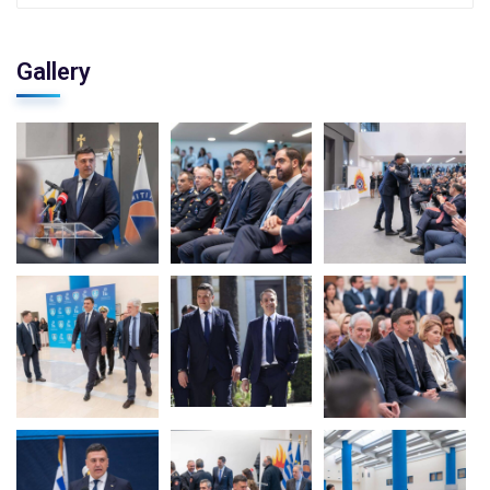
Gallery