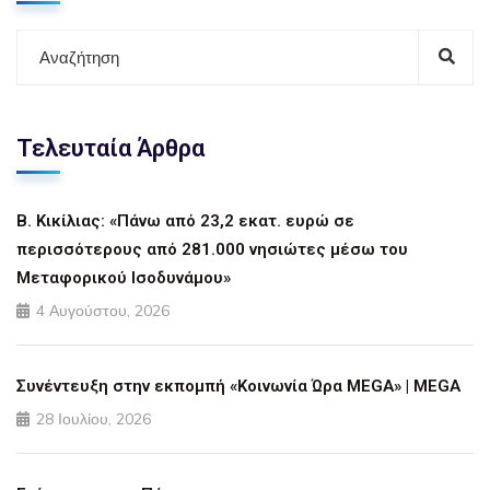
Τελευταία Άρθρα
Β. Κικίλιας: «Πάνω από 23,2 εκατ. ευρώ σε
περισσότερους από 281.000 νησιώτες μέσω του
Μεταφορικού Ισοδυνάμου»
4 Αυγούστου, 2026
Συνέντευξη στην εκπομπή «Κοινωνία Ώρα MEGA» | MEGA
28 Ιουλίου, 2026