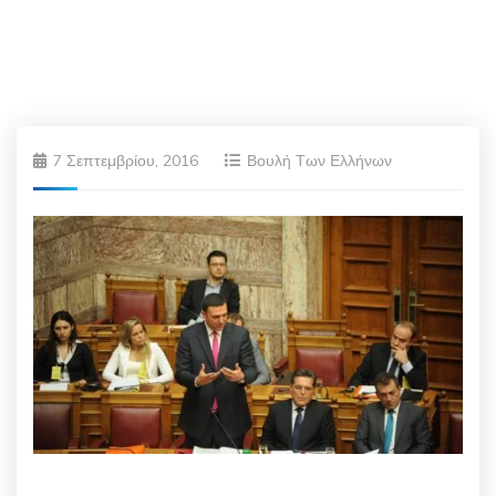
7 Σεπτεμβρίου, 2016
Βουλή Των Ελλήνων