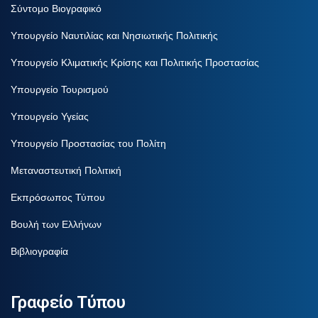
Σύντομο Βιογραφικό
Υπουργείο Ναυτιλίας και Νησιωτικής Πολιτικής
Υπουργείο Κλιματικής Κρίσης και Πολιτικής Προστασίας
Υπουργείο Τουρισμού
Υπουργείο Υγείας
Υπουργείο Προστασίας του Πολίτη
Μεταναστευτική Πολιτική
Εκπρόσωπος Τύπου
Βουλή των Ελλήνων
Βιβλιογραφία
Γραφείο Τύπου