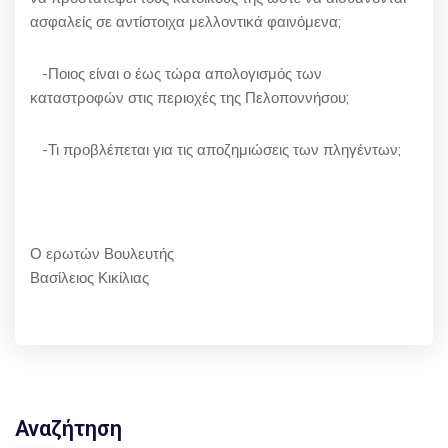
ασφαλείς σε αντίστοιχα μελλοντικά φαινόμενα;
-Ποιος είναι ο έως τώρα απολογισμός των
καταστροφών στις περιοχές της Πελοποννήσου;
-Τι προβλέπεται για τις αποζημιώσεις των πληγέντων;
Ο ερωτών Βουλευτής
Βασίλειος Κικίλιας
Αναζήτηση