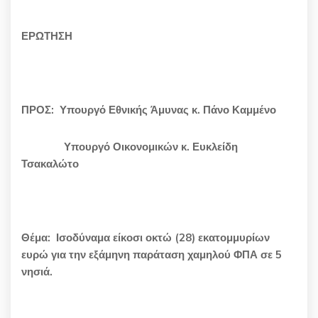
ΕΡΩΤΗΣΗ
ΠΡΟΣ:
Υπουργό Εθνικής Άμυνας
κ. Πάνο Καμμένο
Υπουργό Οικονομικών κ. Ευκλείδη
Τσακαλώτο
Θέμα:
Ισοδύναμα είκοσι οκτώ (28) εκατομμυρίων
ευρώ για την εξάμηνη παράταση χαμηλού ΦΠΑ σε 5
νησιά.