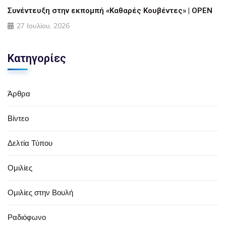
Συνέντευξη στην εκπομπή «Καθαρές Κουβέντες» | OPEN
27 Ιουλίου, 2026
Κατηγορίες
Άρθρα
Βίντεο
Δελτία Τύπου
Ομιλίες
Ομιλίες στην Βουλή
Ραδιόφωνο