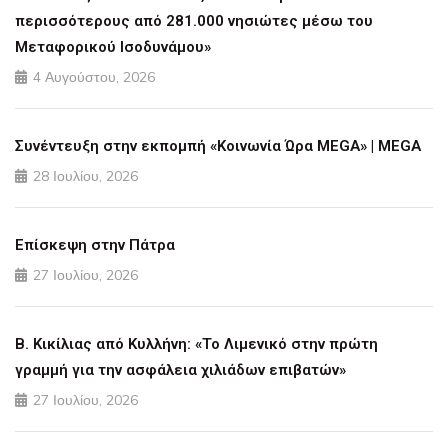
περισσότερους από 281.000 νησιώτες μέσω του
Μεταφορικού Ισοδυνάμου»
4 Αυγούστου, 2026
Συνέντευξη στην εκπομπή «Κοινωνία Ώρα MEGA» | MEGA
28 Ιουλίου, 2026
Επίσκεψη στην Πάτρα
27 Ιουλίου, 2026
Β. Κικίλιας από Κυλλήνη: «Το Λιμενικό στην πρώτη
γραμμή για την ασφάλεια χιλιάδων επιβατών»
27 Ιουλίου, 2026