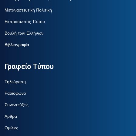
Μεταναστευτική Πολιτική
Εκπρόσωπος Τύπου
Βουλή των Ελλήνων
Βιβλιογραφία
Γραφείο Τύπου
Τηλεόραση
Ραδιόφωνο
Συνεντεύξεις
Άρθρα
Ομιλίες