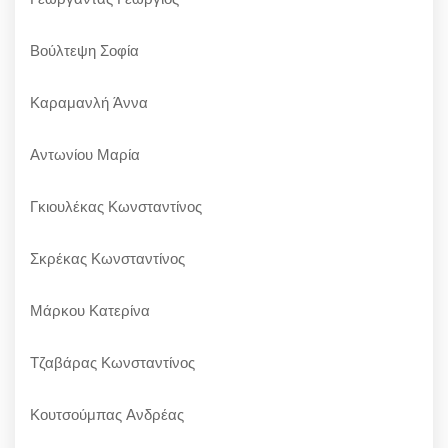
Βούλτεψη Σοφία
Καραμανλή Άννα
Αντωνίου Μαρία
Γκιουλέκας Κωνσταντίνος
Σκρέκας Κωνσταντίνος
Μάρκου Κατερίνα
Τζαβάρας Κωνσταντίνος
Κουτσούμπας Ανδρέας