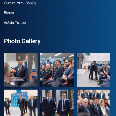
Ομιλίες στην Βουλή
Βίντεο
Δελτία Τύπου
Photo Gallery