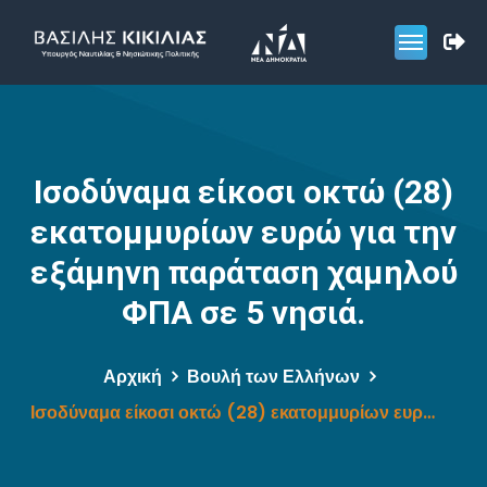
Ισοδύναμα είκοσι οκτώ (28)
εκατομμυρίων ευρώ για την
εξάμηνη παράταση χαμηλού
ΦΠΑ σε 5 νησιά.
Αρχική
Βουλή των Ελλήνων
Ισοδύναμα είκοσι οκτώ (28) εκατομμυρίων ευρώ για την εξάμηνη παράταση χαμηλού ΦΠΑ σε 5 νησιά.