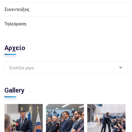
Συνεντεύξεις
Τηλεόραση
Αρχείο
Επιλέξτε μήνα
Gallery