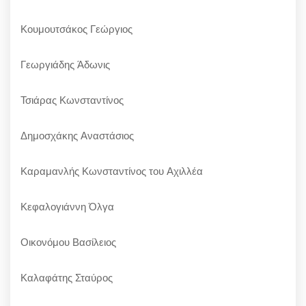
Κουμουτσάκος Γεώργιος
Γεωργιάδης Άδωνις
Τσιάρας Κωνσταντίνος
Δημοσχάκης Αναστάσιος
Καραμανλής Κωνσταντίνος του Αχιλλέα
Κεφαλογιάννη Όλγα
Οικονόμου Βασίλειος
Καλαφάτης Σταύρος