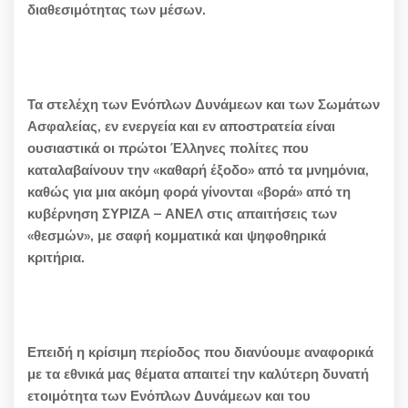
διαθεσιμότητας των μέσων.
Τα στελέχη των Ενόπλων Δυνάμεων και των Σωμάτων
Ασφαλείας, εν ενεργεία και εν αποστρατεία είναι
ουσιαστικά οι πρώτοι Έλληνες πολίτες που
καταλαβαίνουν την «καθαρή έξοδο» από τα μνημόνια,
καθώς για μια ακόμη φορά γίνονται «βορά» από τη
κυβέρνηση ΣΥΡΙΖΑ – ΑΝΕΛ στις απαιτήσεις των
«θεσμών», με σαφή κομματικά και ψηφοθηρικά
κριτήρια.
Επειδή η κρίσιμη περίοδος που διανύουμε αναφορικά
με τα εθνικά μας θέματα απαιτεί την καλύτερη δυνατή
ετοιμότητα των Ενόπλων Δυνάμεων και του