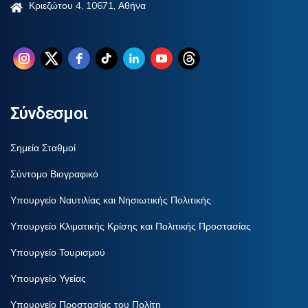
Κριεζώτου 4, 10671, Αθήνα
Σύνδεσμοι
Σημεία Σταθμοί
Σύντομο Βιογραφικό
Υπουργείο Ναυτιλίας και Νησιωτικής Πολιτικής
Υπουργείο Κλιματικής Κρίσης και Πολιτικής Προστασίας
Υπουργείο Τουρισμού
Υπουργείο Υγείας
Υπουργείο Προστασίας του Πολίτη