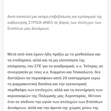
Αυτό αποτελεί μια ακόμη επιβεβαίωση του εμπαιγμού της
κυβέρνησης ΣΥΡΙΖΑ-ΑΝΕΛ σε βάρος των στελεχών των
Ενόπλων μας Δυνάμεων.
Μετά από όσα έχουν ήδη πράξει με το μισθολόγιο και
τα επιδόματα, αλλά και τη μη υλοποίηση της
απόφασης του ΣΤΕ για τα αναδρομικά, ο κ. Τσίπρας σε
συνεργασία με τους κ.κ. Καμμένο και Τσακαλώτο, δεν
διστάζουν να περικόψουν κατά 28 εκατομμύρια ευρώ
τη φαρμακευτική δαπάνη και την υγειονομική
περίθαλψη των στελεχών, αλλά και τη συντήρηση των
αεροσκαφών της Πολεμικής μας Αεροπορίας. Θέτουν
έτσι σε κίνδυνο την υγεία των στελεχών των Ενόπλων
Δυνάμεων, αλλά και την άμυνα της χώρας μέσω της