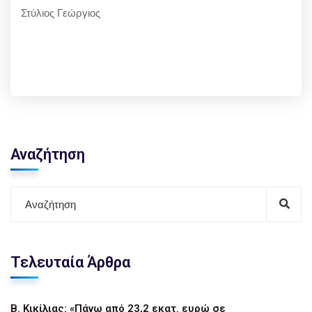
Στύλιος Γεώργιος
Αναζήτηση
Τελευταία Άρθρα
Β. Κικίλιας: «Πάνω από 23,2 εκατ. ευρώ σε