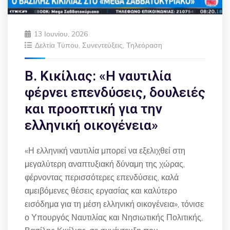
13 Ιουνίου, 2026
Δελτία Τύπου
,
Συνεντεύξεις
,
Τηλεόραση
Β. Κικίλιας: «Η ναυτιλία
φέρνει επενδύσεις, δουλειές
και προοπτική για την
ελληνική οικογένεια»
«Η ελληνική ναυτιλία μπορεί να εξελιχθεί στη
μεγαλύτερη αναπτυξιακή δύναμη της χώρας,
φέρνοντας περισσότερες επενδύσεις, καλά
αμειβόμενες θέσεις εργασίας και καλύτερο
εισόδημα για τη μέση ελληνική οικογένεια», τόνισε
ο Υπουργός Ναυτιλίας και Νησιωτικής Πολιτικής,