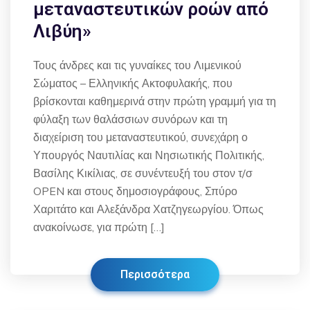
μεταναστευτικών ροών από
Λιβύη»
Τους άνδρες και τις γυναίκες του Λιμενικού
Σώματος – Ελληνικής Ακτοφυλακής, που
βρίσκονται καθημερινά στην πρώτη γραμμή για τη
φύλαξη των θαλάσσιων συνόρων και τη
διαχείριση του μεταναστευτικού, συνεχάρη ο
Υπουργός Ναυτιλίας και Νησιωτικής Πολιτικής,
Βασίλης Κικίλιας, σε συνέντευξή του στον τ/σ
OPEN και στους δημοσιογράφους, Σπύρο
Χαριτάτο και Αλεξάνδρα Χατζηγεωργίου. Όπως
ανακοίνωσε, για πρώτη […]
Περισσότερα