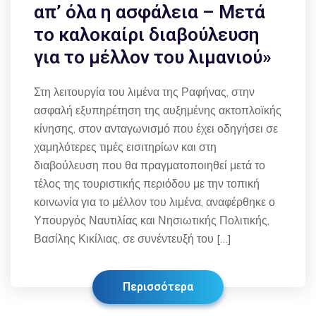
απ’ όλα η ασφάλεια – Μετά
το καλοκαίρι διαβούλευση
για το μέλλον του λιμανιού»
Στη λειτουργία του λιμένα της Ραφήνας, στην
ασφαλή εξυπηρέτηση της αυξημένης ακτοπλοϊκής
κίνησης, στον ανταγωνισμό που έχει οδηγήσει σε
χαμηλότερες τιμές εισιτηρίων και στη
διαβούλευση που θα πραγματοποιηθεί μετά το
τέλος της τουριστικής περιόδου με την τοπική
κοινωνία για το μέλλον του λιμένα, αναφέρθηκε ο
Υπουργός Ναυτιλίας και Νησιωτικής Πολιτικής,
Βασίλης Κικίλιας, σε συνέντευξή του […]
Περισσότερα