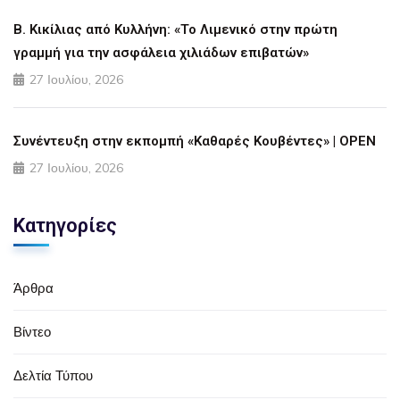
Β. Κικίλιας από Κυλλήνη: «Το Λιμενικό στην πρώτη
γραμμή για την ασφάλεια χιλιάδων επιβατών»
27 Ιουλίου, 2026
Συνέντευξη στην εκπομπή «Καθαρές Κουβέντες» | OPEN
27 Ιουλίου, 2026
Κατηγορίες
Άρθρα
Βίντεο
Δελτία Τύπου