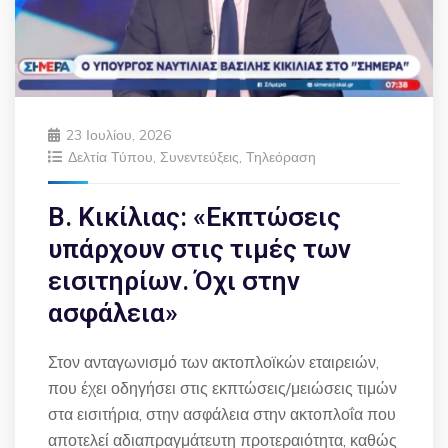
23 Ιουλίου, 2026
Δελτία Τύπου
,
Συνεντεύξεις
,
Τηλεόραση
Β. Κικίλιας: «Εκπτώσεις
υπάρχουν στις τιμές των
εισιτηρίων. Όχι στην
ασφάλεια»
Στον ανταγωνισμό των ακτοπλοϊκών εταιρειών,
που έχει οδηγήσει στις εκπτώσεις/μειώσεις τιμών
στα εισιτήρια, στην ασφάλεια στην ακτοπλοΐα που
αποτελεί αδιαπραγμάτευτη προτεραιότητα, καθώς