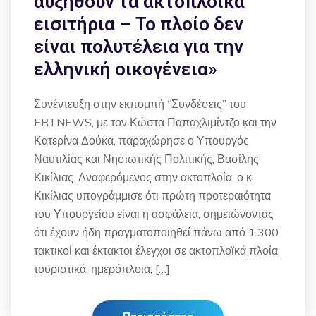
αυξηθούν τα ακτοπλοϊκά
εισιτήρια – Το πλοίο δεν
είναι πολυτέλεια για την
ελληνική οικογένεια»
Συνέντευξη στην εκπομπή “Συνδέσεις” του
ERTNEWS, με τον Κώστα Παπαχλιμίντζο και την
Κατερίνα Δούκα, παραχώρησε ο Υπουργός
Ναυτιλίας και Νησιωτικής Πολιτικής, Βασίλης
Κικίλιας. Αναφερόμενος στην ακτοπλοΐα, ο κ.
Κικίλιας υπογράμμισε ότι πρώτη προτεραιότητα
του Υπουργείου είναι η ασφάλεια, σημειώνοντας
ότι έχουν ήδη πραγματοποιηθεί πάνω από 1.300
τακτικοί και έκτακτοι έλεγχοι σε ακτοπλοϊκά πλοία,
τουριστικά, ημερόπλοια, […]