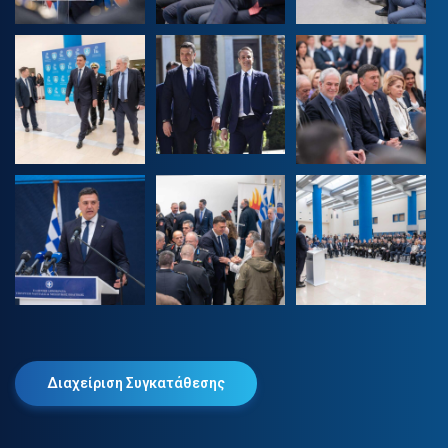
Διαχείριση Συγκατάθεσης