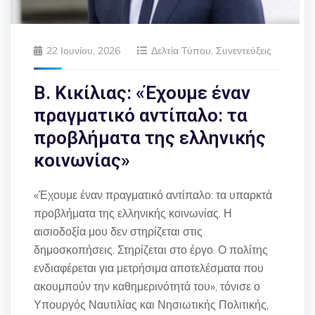
22 Ιουνίου, 2026
Δελτία Τύπου
,
Συνεντεύξεις
Β. Κικίλιας: «Έχουμε έναν
πραγματικό αντίπαλο: τα
προβλήματα της ελληνικής
κοινωνίας»
«Έχουμε έναν πραγματικό αντίπαλο: τα υπαρκτά
προβλήματα της ελληνικής κοινωνίας. Η
αισιοδοξία μου δεν στηρίζεται στις
δημοσκοπήσεις. Στηρίζεται στο έργο. Ο πολίτης
ενδιαφέρεται για μετρήσιμα αποτελέσματα που
ακουμπούν την καθημερινότητά του», τόνισε ο
Υπουργός Ναυτιλίας και Νησιωτικής Πολιτικής,