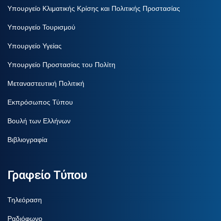
Υπουργείο Κλιματικής Κρίσης και Πολιτικής Προστασίας
Υπουργείο Τουρισμού
Υπουργείο Υγείας
Υπουργείο Προστασίας του Πολίτη
Μεταναστευτική Πολιτική
Εκπρόσωπος Τύπου
Βουλή των Ελλήνων
Βιβλιογραφία
Γραφείο Τύπου
Τηλεόραση
Ραδιόφωνο