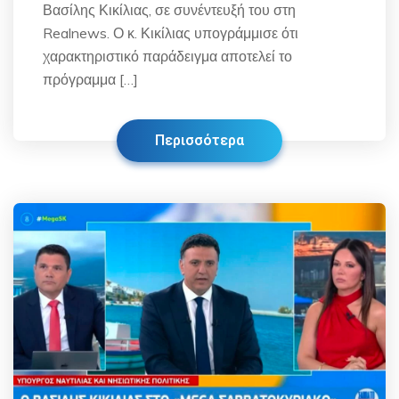
Βασίλης Κικίλιας, σε συνέντευξή του στη
Realnews. Ο κ. Κικίλιας υπογράμμισε ότι
χαρακτηριστικό παράδειγμα αποτελεί το
πρόγραμμα […]
Περισσότερα