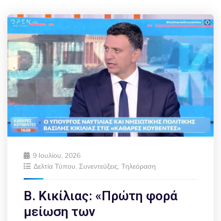
9 Ιουλίου, 2026
Δελτία Τύπου
,
Συνεντεύξεις
,
Τηλεόραση
Β. Κικίλιας: «Πρώτη φορά
μείωση των