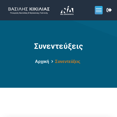
Συνεντεύξεις
Αρχική
Συνεντεύξεις