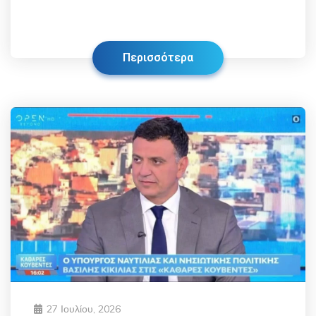
Περισσότερα
27 Ιουλίου, 2026