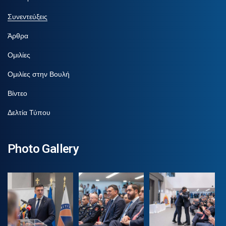
Συνεντεύξεις
Άρθρα
Ομιλίες
Ομιλίες στην Βουλή
Βίντεο
Δελτία Τύπου
Photo Gallery