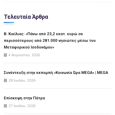
Τελευταία Άρθρα
Β. Κικίλιας: «Πάνω από 23,2 εκατ. ευρώ σε
περισσότερους από 281.000 νησιώτες μέσω του
Μεταφορικού Ισοδυνάμου»
4 Αυγούστου, 2026
Συνέντευξη στην εκπομπή «Κοινωνία Ώρα MEGA» | MEGA
28 Ιουλίου, 2026
Επίσκεψη στην Πάτρα
27 Ιουλίου, 2026