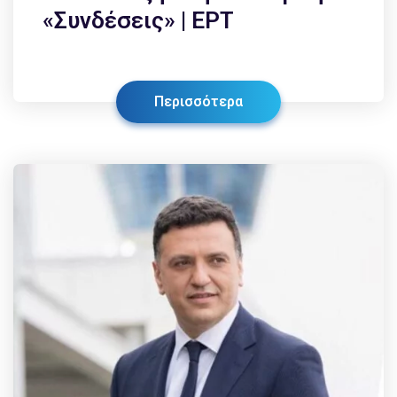
«Συνδέσεις» | ΕΡΤ
Περισσότερα