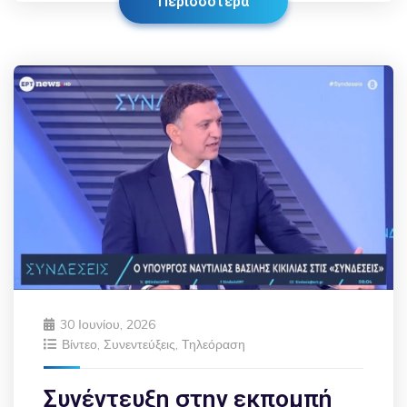
Περισσότερα
30 Ιουνίου, 2026
Βίντεο
,
Συνεντεύξεις
,
Τηλεόραση
Συνέντευξη στην εκπομπή