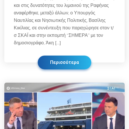
και στις δυνατότητες του λιμανιού της Ραφήνας
αναφέρθηκε, μεταξύ άλλων, ο Υπουργός
Ναυτιλίας και Νησιωτικής Πολιτικής, Βασίλης
Κικίλιας, σε συνέντευξη που παραχώρησε στον τ/
σ ΣΚΑΪ και στην εκπομπή “ΣΗΜΕΡΑ” με τον
δημοσιογράφο, Άκη […]
Περισσότερα