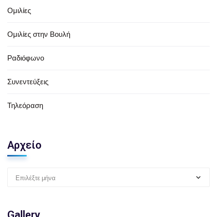
Ομιλίες
Ομιλίες στην Βουλή
Ραδιόφωνο
Συνεντεύξεις
Τηλεόραση
Αρχείο
Επιλέξτε μήνα
Gallery