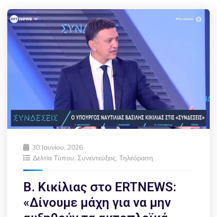
30 Ιουνίου, 2026
Δελτία Τύπου
,
Συνεντεύξεις
,
Τηλεόραση
Β. Κικίλιας στο ERTNEWS:
«Δίνουμε μάχη για να μην