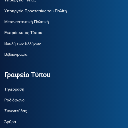
Υπουργείο Προστασίας του Πολίτη
Μεταναστευτική Πολιτική
Εκπρόσωπος Τύπου
Βουλή των Ελλήνων
Βιβλιογραφία
Γραφείο Τύπου
Τηλεόραση
Ραδιόφωνο
Συνεντεύξεις
Άρθρα