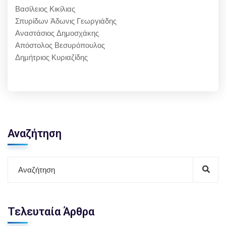
Βασίλειος Κικίλιας
Σπυρίδων Άδωνις Γεωργιάδης
Αναστάσιος Δημοσχάκης
Απόστολος Βεσυρόπουλος
Δημήτριος Κυριαζίδης
Αναζήτηση
Τελευταία Άρθρα