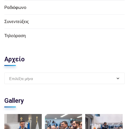
Ραδιόφωνο
Συνεντεύξεις
Τηλεόραση
Αρχείο
Επιλέξτε μήνα
Gallery