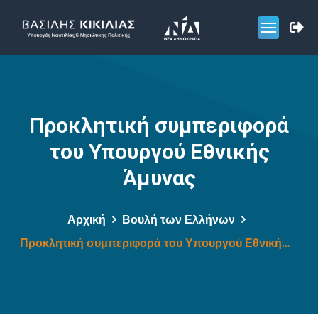
Προκλητική συμπεριφορά
του Υπουργού Εθνικής
Άμυνας
Αρχική
Βουλή των Ελλήνων
Προκλητική συμπεριφορά του Υπουργού Εθνικής Άμυνας