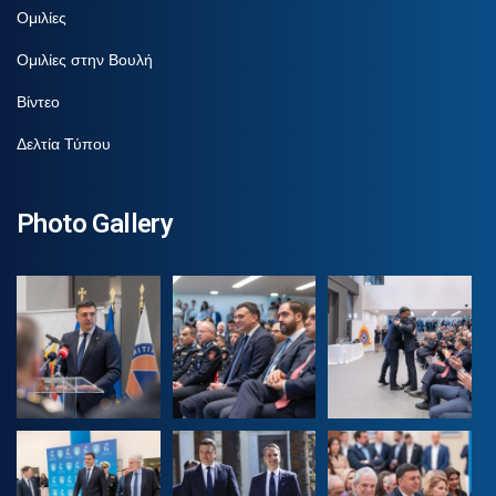
Ομιλίες
Ομιλίες στην Βουλή
Βίντεο
Δελτία Τύπου
Photo Gallery