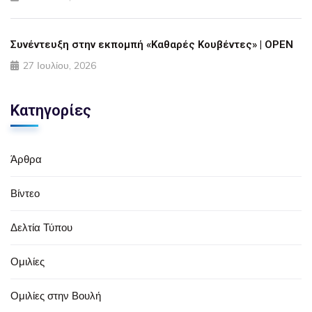
Συνέντευξη στην εκπομπή «Καθαρές Κουβέντες» | OPEN
27 Ιουλίου, 2026
Κατηγορίες
Άρθρα
Βίντεο
Δελτία Τύπου
Ομιλίες
Ομιλίες στην Βουλή