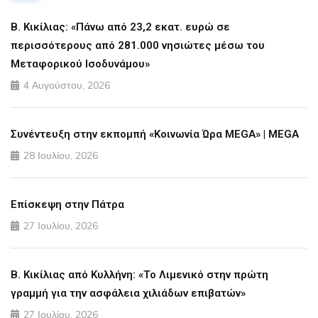
Β. Κικίλιας: «Πάνω από 23,2 εκατ. ευρώ σε
περισσότερους από 281.000 νησιώτες μέσω του
Μεταφορικού Ισοδυνάμου»
4 Αυγούστου, 2026
Συνέντευξη στην εκπομπή «Κοινωνία Ώρα MEGA» | MEGA
28 Ιουλίου, 2026
Επίσκεψη στην Πάτρα
27 Ιουλίου, 2026
Β. Κικίλιας από Κυλλήνη: «Το Λιμενικό στην πρώτη
γραμμή για την ασφάλεια χιλιάδων επιβατών»
27 Ιουλίου, 2026