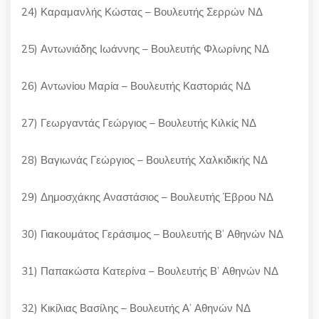
24) Καραμανλής Κώστας – Βουλευτής Σερρών ΝΔ
25) Αντωνιάδης Ιωάννης – Βουλευτής Φλωρίνης ΝΔ
26) Αντωνίου Μαρία – Βουλευτής Καστοριάς ΝΔ
27) Γεωργαντάς Γεώργιος – Βουλευτής Κιλκίς ΝΔ
28) Βαγιωνάς Γεώργιος – Βουλευτής Χαλκιδικής ΝΔ
29) Δημοσχάκης Αναστάσιος – Βουλευτής Έβρου ΝΔ
30) Γιακουμάτος Γεράσιμος – Βουλευτής Β’ Αθηνών ΝΔ
31) Παπακώστα Κατερίνα – Βουλευτής Β’ Αθηνών ΝΔ
32) Κικίλιας Βασίλης – Βουλευτής Α’ Αθηνών ΝΔ