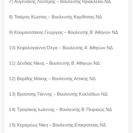
7) Αυγενάκης Λευτέρης – Βουλευτής Ηρακλείου ΝΔ
8) Τσιάρας Κώστας – Βουλευτής Καρδίτσας ΝΔ
9) Κουμουτσάκος Γεώργιος – Βουλευτής Β’ Αθηνών ΝΔ
10) Κεφαλογιάννη Όλγα – Βουλευτής Α’ Αθηνών ΝΔ
11) Δένδιας Νίκος – Βουλευτής Β’ Αθηνών ΝΔ
12) Βορίδης Μάκης – Βουλευτής Αττικής ΝΔ
13) Βρούτσης Γιάννης – Βουλευτής Κυκλάδων ΝΔ
14) Τραγάκης Ιωάννης – Βουλευτής Β’ Πειριαώς ΝΔ
15) Κεραμέως Νίκη – Βουλευτής Επικρατείας ΝΔ