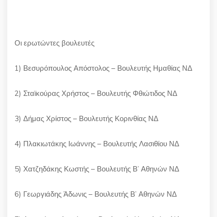
Οι ερωτώντες βουλευτές
1) Βεσυρόπουλος Απόστολος – Βουλευτής Ημαθίας ΝΔ
2) Σταϊκούρας Χρήστος – Βουλευτής Φθιώτιδος ΝΔ
3) Δήμας Χρίστος – Βουλευτής Κορινθίας ΝΔ
4) Πλακιωτάκης Ιωάννης – Βουλευτής Λασιθίου ΝΔ
5) Χατζηδάκης Κωστής – Βουλευτής Β’ Αθηνών ΝΔ
6) Γεωργιάδης Άδωνις – Βουλευτής Β’ Αθηνών ΝΔ