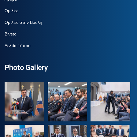
Ομιλίες
Ομιλίες στην Βουλή
Βίντεο
Δελτία Τύπου
Photo Gallery