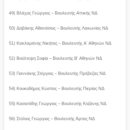
49) Βλάχος Γεώργιος – Βουλευτής Αττικής ΝΔ
50) Δαβάκης Αθανάσιος – Βουλευτής Λακωνίας ΝΔ
51) Κακλαμάνης Νικήτας – Βουλευτής Α’ Αθηνών ΝΔ
52) Βούλτεψη Σοφία – Βουλευτής Β’ Αθηνών ΝΔ
53) Γιαννάκης Στέργιος – Βουλευτής Πρέβεζας ΝΔ
54) Κουκοδήμος Κώστας – Βουλευτής Πιερίας ΝΔ
55) Κασαπίδης Γεώργιος – Βουλευτής Κοζάνης ΝΔ
56) Στύλιος Γεώργιος – Βουλευτής Άρτας ΝΔ