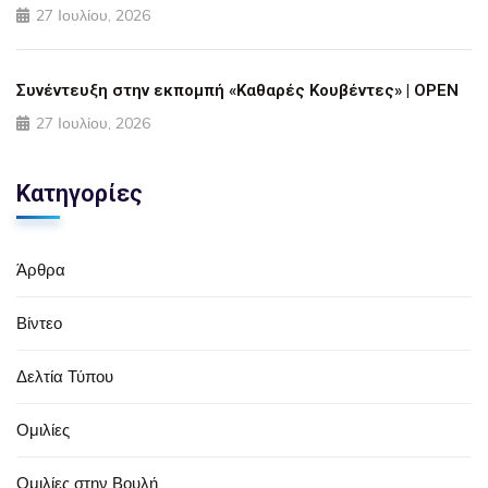
27 Ιουλίου, 2026
Συνέντευξη στην εκπομπή «Καθαρές Κουβέντες» | OPEN
27 Ιουλίου, 2026
Κατηγορίες
Άρθρα
Βίντεο
Δελτία Τύπου
Ομιλίες
Ομιλίες στην Βουλή