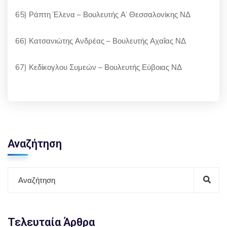
65) Ράπτη Έλενα – Βουλευτής Α’ Θεσσαλονίκης ΝΔ
66) Κατσανιώτης Ανδρέας – Βουλευτής Αχαΐας ΝΔ
67) Κεδίκογλου Συμεών – Βουλευτής Εύβοιας ΝΔ
Αναζήτηση
Τελευταία Άρθρα