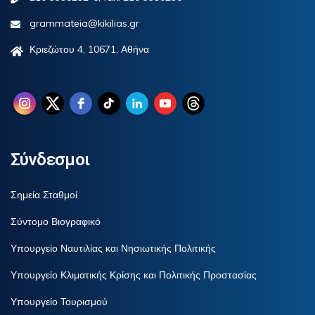
grammateia@kikilias.gr
Κριεζώτου 4, 10671, Αθήνα
Σύνδεσμοι
Σημεία Σταθμοί
Σύντομο Βιογραφικό
Υπουργείο Ναυτιλίας και Νησιωτικής Πολιτικής
Υπουργείο Κλιματικής Κρίσης και Πολιτικής Προστασίας
Υπουργείο Τουρισμού