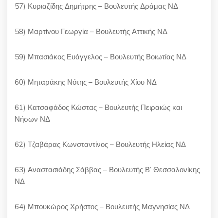
57) Κυριαζίδης Δημήτρης – Βουλευτής Δράμας ΝΔ
58) Μαρτίνου Γεωργία – Βουλευτής Αττικής ΝΔ
59) Μπασιάκος Ευάγγελος – Βουλευτής Βοιωτίας ΝΔ
60) Μηταράκης Νότης – Βουλευτής Χίου ΝΔ
61) Κατσαφάδος Κώστας – Βουλευτής Πειραιώς και
Νήσων ΝΔ
62) Τζαβάρας Κωνσταντίνος – Βουλευτής Ηλείας ΝΔ
63) Αναστασιάδης Σάββας – Βουλευτής Β’ Θεσσαλονίκης
ΝΔ
64) Μπουκώρος Χρήστος – Βουλευτής Μαγνησίας ΝΔ