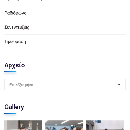
Ραδιόφωνο
Συνεντεύξεις
Τηλεόραση
Αρχείο
Επιλέξτε μήνα
Gallery