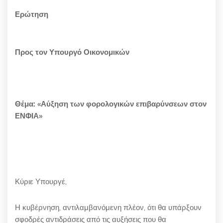
Ερώτηση
Προς τον Υπουργό Οικονομικών
Θέμα: «Αύξηση των φορολογικών επιβαρύνσεων στον
ΕΝΦΙΑ»
Κύριε Υπουργέ,
Η κυβέρνηση, αντιλαμβανόμενη πλέον, ότι θα υπάρξουν
σφοδρές αντιδράσεις από τις αυξήσεις που θα