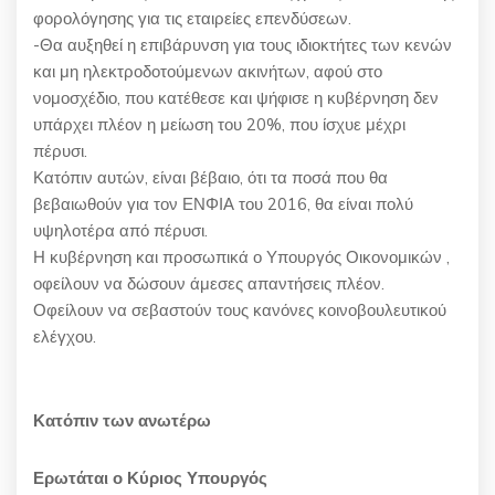
φορολόγησης για τις εταιρείες επενδύσεων.
-Θα αυξηθεί η επιβάρυνση για τους ιδιοκτήτες των κενών
και μη ηλεκτροδοτούμενων ακινήτων, αφού στο
νομοσχέδιο, που κατέθεσε και ψήφισε η κυβέρνηση δεν
υπάρχει πλέον η μείωση του 20%, που ίσχυε μέχρι
πέρυσι.
Κατόπιν αυτών, είναι βέβαιο, ότι τα ποσά που θα
βεβαιωθούν για τον ΕΝΦΙΑ του 2016, θα είναι πολύ
υψηλοτέρα από πέρυσι.
Η κυβέρνηση και προσωπικά ο Υπουργός Οικονομικών ,
οφείλουν να δώσουν άμεσες απαντήσεις πλέον.
Οφείλουν να σεβαστούν τους κανόνες κοινοβουλευτικού
ελέγχου.
Κατόπιν των ανωτέρω
Ερωτάται ο Κύριος Υπουργός