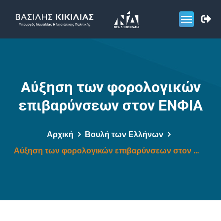
Αύξηση των φορολογικών
επιβαρύνσεων στον ΕΝΦΙΑ
Αρχική
Βουλή των Ελλήνων
Αύξηση των φορολογικών επιβαρύνσεων στον ΕΝΦΙΑ