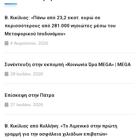
Β. Κικίλιας: «Πάνω από 23,2 εκατ. ευρώ σε
περισσότερους από 281.000 νησιώτες μέσω του
Μεταφορικού Ισοδυνάμου»
4 Αυγούστου, 2026
Συνέντευξη στην εκπομπή «Κοινωνία Ώρα MEGA» | MEGA
28 Ιουλίου, 2026
Επίσκεψη στην Πάτρα
27 Ιουλίου, 2026
Β. Κικίλιας από Κυλλήνη: «Το Λιμενικό στην πρώτη
γραμμή για την ασφάλεια χιλιάδων επιβατών»