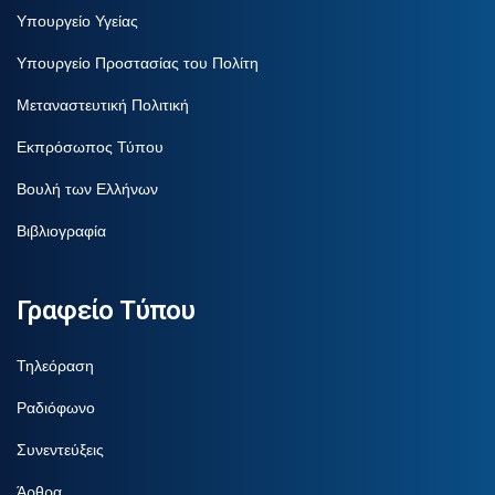
Υπουργείο Υγείας
Υπουργείο Προστασίας του Πολίτη
Μεταναστευτική Πολιτική
Εκπρόσωπος Τύπου
Βουλή των Ελλήνων
Βιβλιογραφία
Γραφείο Τύπου
Τηλεόραση
Ραδιόφωνο
Συνεντεύξεις
Άρθρα