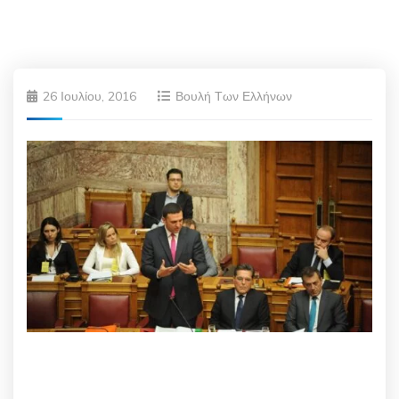
26 Ιουλίου, 2016
Βουλή Των Ελλήνων