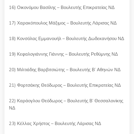
16) Οικονόμου Βασίλης – Βουλευτής Επικρατείας ΝΔ
17) Χαρακόπουλος Μάξιμος – Βουλευτής Λάρισας ΝΔ
18) Κονσόλας Εμμανουήλ – Βουλευτής Δωδεκανήσου ΝΔ
19) Κεφαλογιάννης Γιάννης – Βουλευτής Ρεθύμνης ΝΔ
20) Μιλτιάδης Βαρβιτσιώτης – Βουλευτής Β’ Αθηνών ΝΔ
21) Φορτσάκης Θεόδωρος – Βουλευτής Επικρατείας ΝΔ
22) Καράογλου Θεόδωρος – Βουλευτής Β’ Θεσσαλονίκης
ΝΔ
23) Κέλλας Χρήστος – Βουλευτής Λάρισας ΝΔ