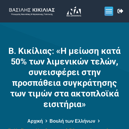
Β. Κικίλιας: «Η μείωση κατά
50% των λιμενικών τελών,
συνεισφέρει στην
προσπάθεια συγκράτησης
των τιμών στα ακτοπλοϊκά
εισιτήρια»
Αρχική
Βουλή των Ελλήνων