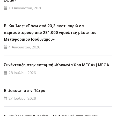
Σώμα»
10 Αυγούστου, 2026
Β. Κικίλιας: «Πάνω από 23,2 εκατ. ευρώ σε
περισσότερους από 281.000 νησιώτες μέσω του
Μεταφορικού Ισοδυνάμου»
4 Αυγούστου, 2026
Συνέντευξη στην εκπομπή «Κοινωνία Ώρα MEGA» | MEGA
28 Ιουλίου, 2026
Επίσκεψη στην Πάτρα
27 Ιουλίου, 2026