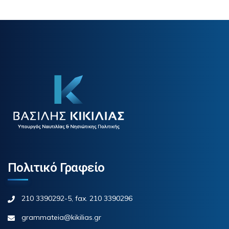
Πολιτικό Γραφείο
210 3390292-5, fax. 210 3390296
grammateia@kikilias.gr