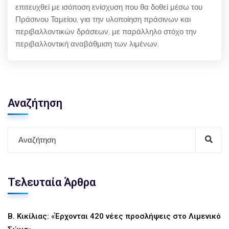
επιτευχθεί με ισόποση ενίσχυση που θα δοθεί μέσω του
Πράσινου Ταμείου, για την υλοποίηση πράσινων και
περιβαλλοντικών δράσεων, με παράλληλο στόχο την
περιβαλλοντική αναβάθμιση των λιμένων.
Αναζήτηση
Τελευταία Άρθρα
Β. Κικίλιας: «Έρχονται 420 νέες προσλήψεις στο Λιμενικό