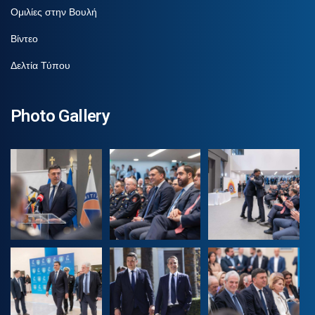
Ομιλίες στην Βουλή
Βίντεο
Δελτία Τύπου
Photo Gallery