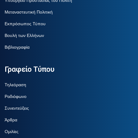
Υπουργείο Προστασίας του Πολίτη
Μεταναστευτική Πολιτική
Εκπρόσωπος Τύπου
Βουλή των Ελλήνων
Βιβλιογραφία
Γραφείο Τύπου
Τηλεόραση
Ραδιόφωνο
Συνεντεύξεις
Άρθρα
Ομιλίες