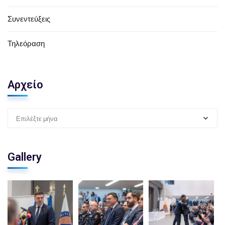
Συνεντεύξεις
Τηλεόραση
Αρχείο
Επιλέξτε μήνα
Gallery