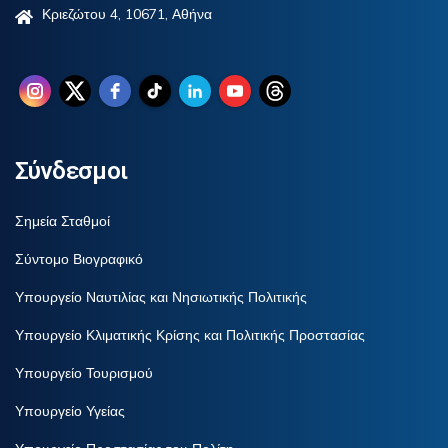
Κριεζώτου 4, 10671, Αθήνα
Σύνδεσμοι
Σημεία Σταθμοί
Σύντομο Βιογραφικό
Υπουργείο Ναυτιλίας και Νησιωτικής Πολιτικής
Υπουργείο Κλιματικής Κρίσης και Πολιτικής Προστασίας
Υπουργείο Τουρισμού
Υπουργείο Υγείας