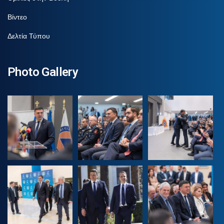
Βίντεο
Δελτία Τύπου
Photo Gallery