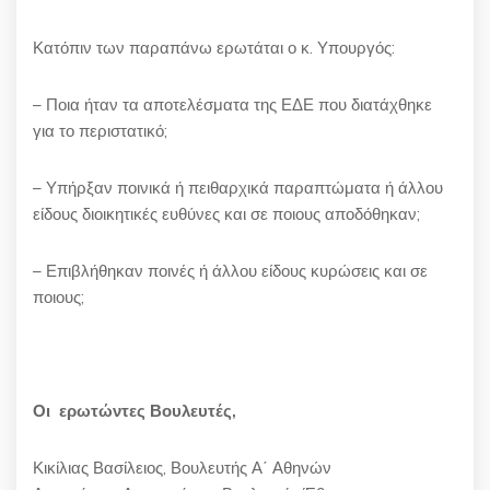
Κατόπιν των παραπάνω ερωτάται ο κ. Υπουργός:
– Ποια ήταν τα αποτελέσματα της ΕΔΕ που διατάχθηκε
για το περιστατικό;
– Υπήρξαν ποινικά ή πειθαρχικά παραπτώματα ή άλλου
είδους διοικητικές ευθύνες και σε ποιους αποδόθηκαν;
– Επιβλήθηκαν ποινές ή άλλου είδους κυρώσεις και σε
ποιους;
Οι ερωτώντες Βουλευτές,
Κικίλιας Βασίλειος, Βουλευτής Α΄ Αθηνών