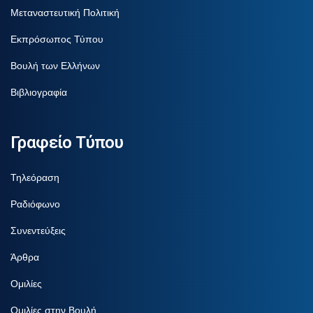
Μεταναστευτική Πολιτική
Εκπρόσωπος Τύπου
Βουλή των Ελλήνων
Βιβλιογραφία
Γραφείο Τύπου
Τηλεόραση
Ραδιόφωνο
Συνεντεύξεις
Άρθρα
Ομιλίες
Ομιλίες στην Βουλή