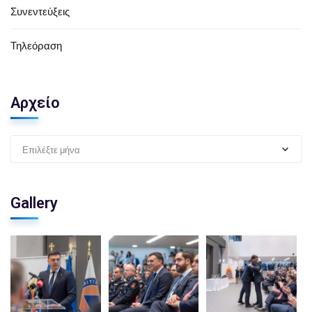
Συνεντεύξεις
Τηλεόραση
Αρχείο
Επιλέξτε μήνα
Gallery