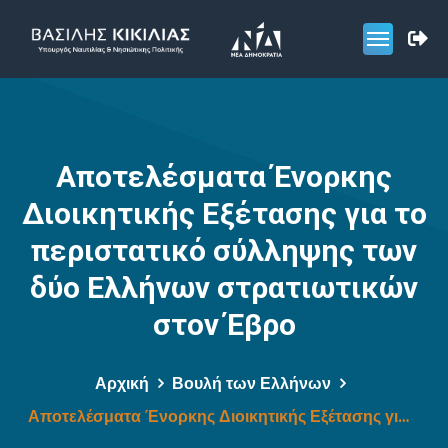
Αποτελέσματα Ένορκης
Διοικητικής Εξέτασης για το
περιστατικό σύλληψης των
δύο Ελλήνων στρατιωτικών
στον Έβρο
Αρχική
Βουλή των Ελλήνων
Αποτελέσματα Ένορκης Διοικητικής Εξέτασης για το περιστατικό σύλληψης των δύο Ελλήνων στρατιωτικών στον Έβρο