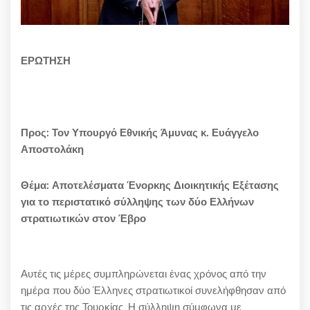
ΕΡΩΤΗΣΗ
Προς:
Τον Υπουργό Εθνικής Άμυνας κ. Ευάγγελο
Αποστολάκη
Θέμα: Αποτελέσματα Ένορκης Διοικητικής Εξέτασης
για το περιστατικό σύλληψης των δύο Ελλήνων
στρατιωτικών στον Έβρο
Αυτές τις μέρες συμπληρώνεται ένας χρόνος από την
ημέρα που δύο Έλληνες στρατιωτικοί συνελήφθησαν από
τις αρχές της Τουρκίας, Η σύλληψη σύμφωνα με