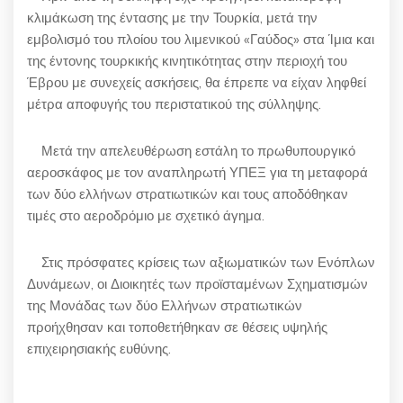
κλιμάκωση της έντασης με την Τουρκία, μετά την
εμβολισμό του πλοίου του λιμενικού «Γαύδος» στα Ίμια και
της έντονης τουρκικής κινητικότητας στην περιοχή του
Έβρου με συνεχείς ασκήσεις, θα έπρεπε να είχαν ληφθεί
μέτρα αποφυγής του περιστατικού της σύλληψης.
Μετά την απελευθέρωση εστάλη το πρωθυπουργικό
αεροσκάφος με τον αναπληρωτή ΥΠΕΞ για τη μεταφορά
των δύο ελλήνων στρατιωτικών και τους αποδόθηκαν
τιμές στο αεροδρόμιο με σχετικό άγημα.
Στις πρόσφατες κρίσεις των αξιωματικών των Ενόπλων
Δυνάμεων, οι Διοικητές των προϊσταμένων Σχηματισμών
της Μονάδας των δύο Ελλήνων στρατιωτικών
προήχθησαν και τοποθετήθηκαν σε θέσεις υψηλής
επιχειρησιακής ευθύνης.