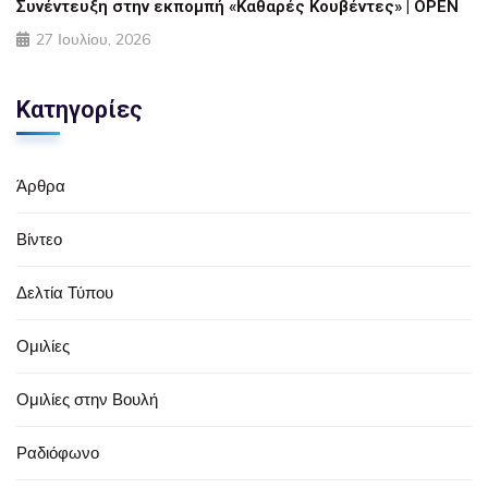
Συνέντευξη στην εκπομπή «Καθαρές Κουβέντες» | OPEN
27 Ιουλίου, 2026
Κατηγορίες
Άρθρα
Βίντεο
Δελτία Τύπου
Ομιλίες
Ομιλίες στην Βουλή
Ραδιόφωνο