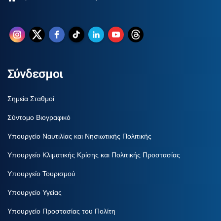
Σύνδεσμοι
Σημεία Σταθμοί
Σύντομο Βιογραφικό
Υπουργείο Ναυτιλίας και Νησιωτικής Πολιτικής
Υπουργείο Κλιματικής Κρίσης και Πολιτικής Προστασίας
Υπουργείο Τουρισμού
Υπουργείο Υγείας
Υπουργείο Προστασίας του Πολίτη