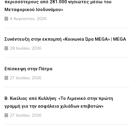
περισσότερους από 281.000 νησιώτες μέσω του
Μεταφορικού Ισοδυνάμου»
4 Αυγούστου, 2026
Συνέντευξη στην εκπομπή «Κοινωνία Ώρα MEGA» | MEGA
28 Ιουλίου, 2026
Επίσκεψη στην Πάτρα
27 Ιουλίου, 2026
Β. Κικίλιας από Κυλλήνη: «Το Λιμενικό στην πρώτη
γραμμή για την ασφάλεια χιλιάδων επιβατών»
27 Ιουλίου, 2026