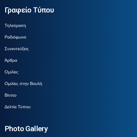
Γραφείο Τύπου
Τηλεόραση
Ραδιόφωνο
Συνεντεύξεις
Άρθρα
Ομιλίες
Ομιλίες στην Βουλή
Βίντεο
Δελτία Τύπου
Photo Gallery