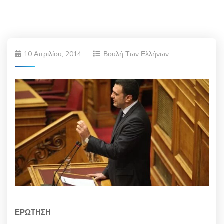
10 Απριλίου, 2014
Βουλή Των Ελλήνων
ΕΡΩΤΗΣΗ