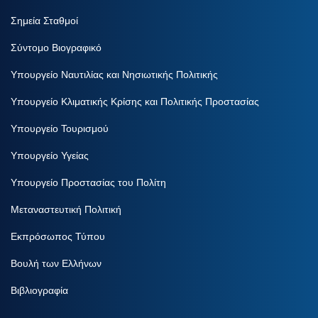
Σημεία Σταθμοί
Σύντομο Βιογραφικό
Υπουργείο Ναυτιλίας και Νησιωτικής Πολιτικής
Υπουργείο Κλιματικής Κρίσης και Πολιτικής Προστασίας
Υπουργείο Τουρισμού
Υπουργείο Υγείας
Υπουργείο Προστασίας του Πολίτη
Μεταναστευτική Πολιτική
Εκπρόσωπος Τύπου
Βουλή των Ελλήνων
Βιβλιογραφία