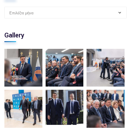
Επιλέξτε μήνα
Gallery