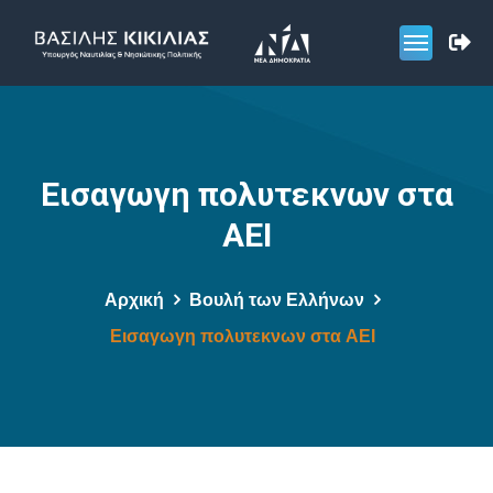
Εισαγωγη πολυτεκνων στα
ΑΕΙ
Αρχική
Βουλή των Ελλήνων
Εισαγωγη πολυτεκνων στα ΑΕΙ