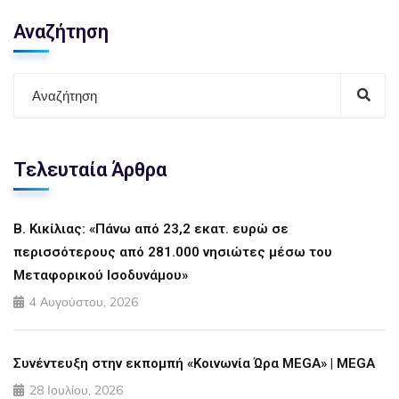
Αναζήτηση
Τελευταία Άρθρα
Β. Κικίλιας: «Πάνω από 23,2 εκατ. ευρώ σε
περισσότερους από 281.000 νησιώτες μέσω του
Μεταφορικού Ισοδυνάμου»
4 Αυγούστου, 2026
Συνέντευξη στην εκπομπή «Κοινωνία Ώρα MEGA» | MEGA
28 Ιουλίου, 2026