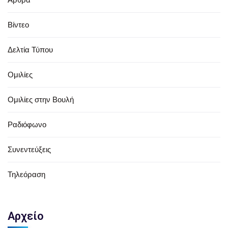
Βίντεο
Δελτία Τύπου
Ομιλίες
Ομιλίες στην Βουλή
Ραδιόφωνο
Συνεντεύξεις
Τηλεόραση
Αρχείο