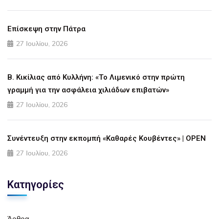
Επίσκεψη στην Πάτρα
27 Ιουλίου, 2026
Β. Κικίλιας από Κυλλήνη: «Το Λιμενικό στην πρώτη
γραμμή για την ασφάλεια χιλιάδων επιβατών»
27 Ιουλίου, 2026
Συνέντευξη στην εκπομπή «Καθαρές Κουβέντες» | OPEN
27 Ιουλίου, 2026
Κατηγορίες
Άρθρα