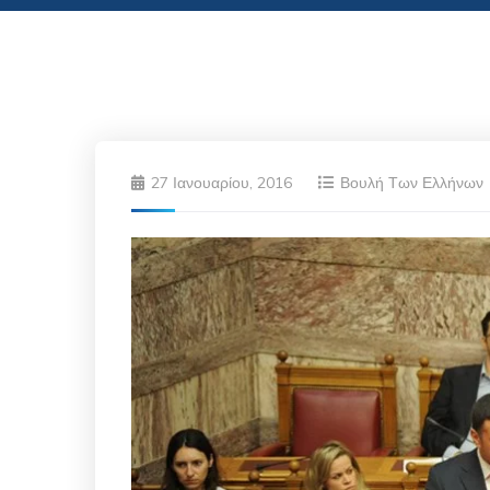
27 Ιανουαρίου, 2016
Βουλή Των Ελλήνων