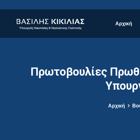
Αρχική
Πρωτοβουλίες Πρωθυ
Υπουρ
Αρχική
Βο