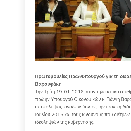
Πρωτοβουλίες Πρωθυπουργού για τη διερε
Βαρουφάκη
Την Τρίτη 19-01-2016, στον τηλεοπτικό σταθ
πρώην Υπουργού Οικονομικών κ. Γιάννη Βαρο
αποκαλύψεις, αναδεικνύοντας την τραγική δι
Ιουλίου 2015 και τους κινδύνους που διέτρεξε
ιδεοληψιών της κυβέρνησης.