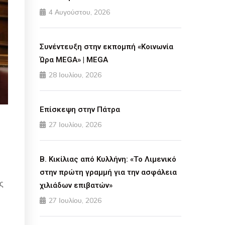
4 Αυγούστου, 2026
Συνέντευξη στην εκπομπή «Κοινωνία
Ώρα MEGA» | MEGA
28 Ιουλίου, 2026
Επίσκεψη στην Πάτρα
27 Ιουλίου, 2026
Β. Κικίλιας από Κυλλήνη: «Το Λιμενικό
στην πρώτη γραμμή για την ασφάλεια
ς
χιλιάδων επιβατών»
27 Ιουλίου, 2026