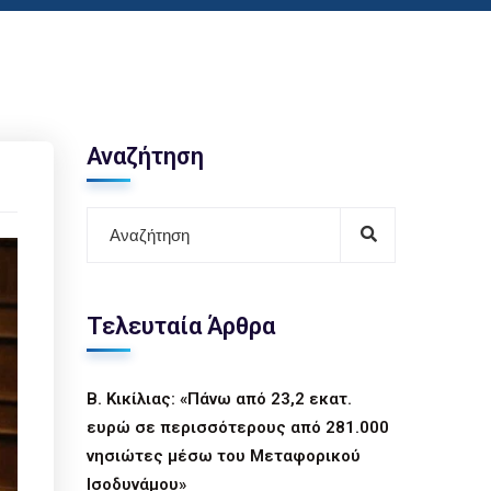
Αναζήτηση
Τελευταία Άρθρα
Β. Κικίλιας: «Πάνω από 23,2 εκατ.
ευρώ σε περισσότερους από 281.000
νησιώτες μέσω του Μεταφορικού
Ισοδυνάμου»