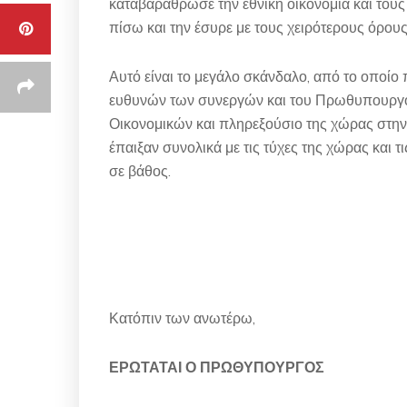
καταβαράθρωσε την εθνική οικονομία και τους 
πίσω και την έσυρε με τους χειρότερους όρους
Αυτό είναι το μεγάλο σκάνδαλο, από το οποίο
ευθυνών των συνεργών και του Πρωθυπουργού 
Οικονομικών και πληρεξούσιο της χώρας στην 
έπαιξαν συνολικά με τις τύχες της χώρας και 
σε βάθος.
Κατόπιν των ανωτέρω,
ΕΡΩΤΑΤΑΙ Ο ΠΡΩΘΥΠΟΥΡΓΟΣ