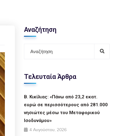
Αναζήτηση
Τελευταία Άρθρα
Β. Κικίλιας: «Πάνω από 23,2 εκατ.
ευρώ σε περισσότερους από 281.000
νησιώτες μέσω του Μεταφορικού
Ισοδυνάμου»
4 Αυγούστου, 2026