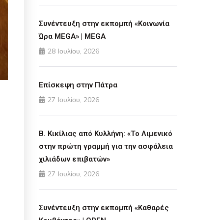
Συνέντευξη στην εκπομπή «Κοινωνία
Ώρα MEGA» | MEGA
28 Ιουλίου, 2026
Επίσκεψη στην Πάτρα
27 Ιουλίου, 2026
Β. Κικίλιας από Κυλλήνη: «Το Λιμενικό
στην πρώτη γραμμή για την ασφάλεια
χιλιάδων επιβατών»
27 Ιουλίου, 2026
Συνέντευξη στην εκπομπή «Καθαρές