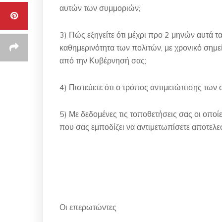
αυτών των συμμοριών;
3) Πώς εξηγείτε ότι μέχρι προ 2 μηνών αυτά τ
καθημερινότητα των πολιτών, με χρονικό σημ
από την Κυβέρνησή σας;
4) Πιστεύετε ότι ο τρόπος αντιμετώπισης των 
5) Με δεδομένες τις τοποθετήσεις σας οι οποί
που σας εμποδίζει να αντιμετωπίσετε αποτελ
Οι επερωτώντες