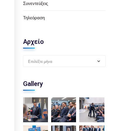
Συνεντεύξεις
Τηλεόραση
Αρχείο
Επιλέξτε μήνα
Gallery