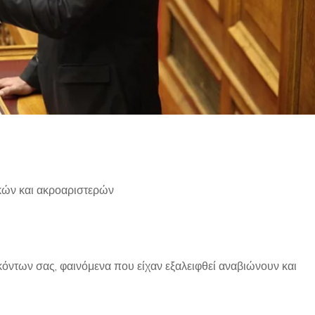
κών και ακροαριστερών
όντων σας, φαινόμενα που είχαν εξαλειφθεί αναβιώνουν και