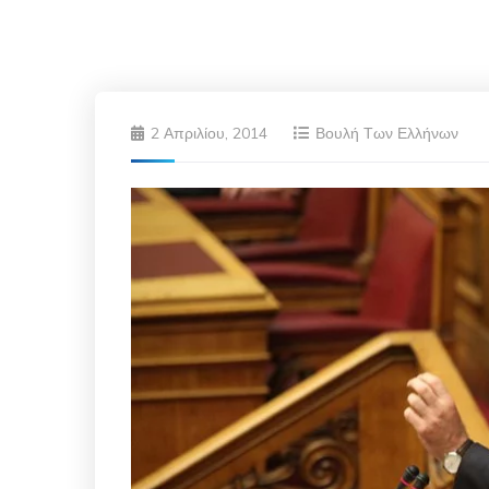
2 Απριλίου, 2014
Βουλή Των Ελλήνων