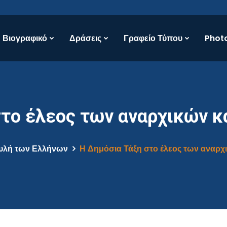
Βιογραφικό
Δράσεις
Γραφείο Τύπου
Photo
στο έλεος των αναρχικών κ
υλή των Ελλήνων