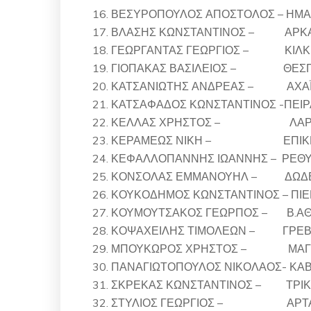
ΒΕΣΥΡΟΠΟΥΛΟΣ ΑΠΟΣΤΟΛΟΣ – ΗΜΑ
ΒΛΑΣΗΣ ΚΩΝΣΤΑΝΤΙΝΟΣ – ΑΡΚΑ
ΓΕΩΡΓΑΝΤΑΣ ΓΕΩΡΓΙΟΣ – ΚΙΛΚ
ΓΙΟΠΑΚΑΣ ΒΑΣΙΛΕΙΟΣ – ΘΕΣΠ
ΚΑΤΣΑΝΙΩΤΗΣ ΑΝΔΡΕΑΣ – ΑΧΑ
ΚΑΤΣΑΦΑΔΟΣ ΚΩΝΣΤΑΝΤΙΝΟΣ -ΠΕΙΡ
ΚΕΛΛΑΣ ΧΡΗΣΤΟΣ – ΛΑΡΙ
ΚΕΡΑΜΕΩΣ ΝΙΚΗ – ΕΠΙΚΡΑ
ΚΕΦΑΛΛΟΠΑΝΝΗΣ ΙΩΑΝΝΗΣ – ΡΕΘΥ
ΚΟΝΣΟΛΑΣ ΕΜΜΑΝΟΥΗΛ – ΔΩΔ
ΚΟΥΚΟΔΗΜΟΣ ΚΩΝΣΤΑΝΤΙΝΟΣ – ΠΙΕ
ΚΟΥΜΟΥΤΣΑΚΟΣ ΓΕΩΡΠΟΣ – Β.Α
ΚΟΨΑΧΕΙΛΗΣ ΤΙΜΟΛΕΩΝ – ΓΡΕ
ΜΠΟΥΚΩΡΟΣ ΧΡΗΣΤΟΣ – ΜΑΓΝ
ΠΑΝΑΓΙΩΤΟΠΟΥΛΟΣ ΝΙΚΟΛΑΟΣ- ΚΑ
ΣΚΡΕΚΑΣ ΚΩΝΣΤΑΝΤΙΝΟΣ – ΤΡΙ
ΣΤΥΛΙΟΣ ΓΕΩΡΓΙΟΣ – ΑΡΤ