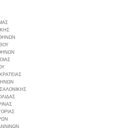
ΜΑΣ
ΚΗΣ
ΘΗΝΩΝ
ΒΟΥ
ΘΗΝΩΝ
ΙΑΣ
ΟΥ
ΡΑΤΕΙΑΣ
ΗΝΩΝ
ΣΑΛΟΝΙΚΗΣ
ΛΙΔΑΣ
ΙΝΑΣ
ΡΙΑΣ
ΡΩΝ
ΑΝΝΙΝΩΝ