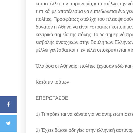
καταστέλλει την παρανομία, καταστέλλει την ν
τυπικά, με αποτέλεσμα να εμπεδώνεται ένα γ
πολίτες. Προσφάτως στελέχη του πλειοψηφούν
δυνατόν η Αθήνα να είναι «στρατιωτικοποιημέ
κεντρικά σημεία της πόλης. Το δε σημερινό π
εισβολής αναρχικών στην Βουλή των Ελλήνων π
μέλλει γενέσθαι και τι εν τέλει υποκρύπτεται
Όλα όσα οι Αθηναίοι πολίτες ξέχασαν εδώ και 
Κατόπιν τούτων
ΕΠΕΡΩΤΑΣΘΕ
1) Τι πρόκειται να κάνετε για να αντιμετωπίσετ
2) Έχετε δώσει οδηγίες στην ελληνική αστυνο