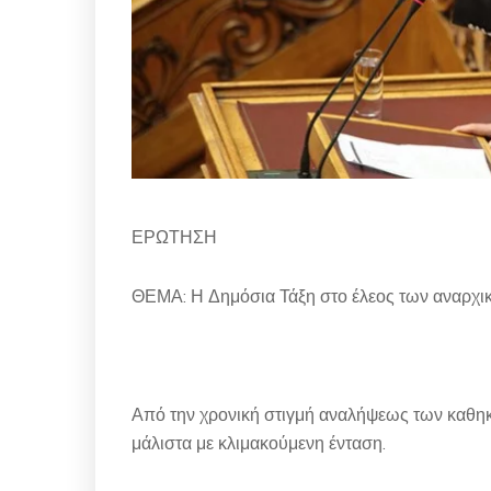
ΕΡΩΤΗΣΗ
ΘΕΜΑ: Η Δημόσια Τάξη στο έλεος των αναρχι
Από την χρονική στιγμή αναλήψεως των καθηκ
μάλιστα με κλιμακούμενη ένταση.