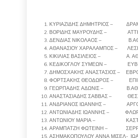
ΚΥΡΙΑΖΙΔΗΣ ΔΗΜΗΤΡΙΟΣ – ΔΡΑ
ΒΟΡΙΔΗΣ ΜΑΥΡΟΥΔΗΣ – ΑΤΤΙ
ΔΕΝΔΙΑΣ ΝΙΚΟΛΑΟΣ – Β.Α
ΑΘΑΝΑΣΙΟΥ ΧΑΡΑΛΑΜΠΟΣ – ΛΕΣ
ΚΙΚΙΛΙΑΣ ΒΑΣΙΛΕΙΟΣ – Α. Α
ΚΕΔΙΚΟΓΛΟΥ ΣΥΜΕΩΝ – ΕΥΒΟ
ΔΗΜΟΣΧΑΚΗΣ ΑΝΑΣΤΑΣΙΟΣ – ΕΒΡ
ΦΟΡΤΣΑΚΗΣ ΘΕΟΔΩΡΟΣ – ΕΠΙΚ
ΓΕΩΡΠΑΔΗΣ ΑΔΩΝΙΣ – Β.ΑΘ
ΑΝΑΣΤΑΣΙΑΔΗΣ ΣΑΒΒΑΣ – ΘΕΣ
ΑΝΔΡΙΑΝΟΣ ΙΩΑΝΝΗΣ – ΑΡΓΟ
ΑΝΤΩΝΙΑΔΗΣ ΙΩΑΝΝΗΣ – ΦΛΩΡ
ΑΝΤΩΝΙΟΥ ΜΑΡΙΑ – ΚΑΣΤΟ
ΑΡΑΜΠΑΤΖΗ ΦΩΤΕΙΝΗ – ΣΕΡ
ΑΣΗΜΑΚΟΠΟΥΛΟΥ ΑΝΝΑ ΜΙΣΕΛ- ΙΩ