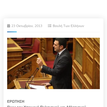
23 Οκτωβρίου, 2013
Βουλή Των Ελλήνων
ΕΡΩΤΗΣΗ