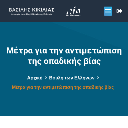
Μέτρα για την αντιμετώπιση
της οπαδικής βίας
Αρχική
Βουλή των Ελλήνων
Μέτρα για την αντιμετώπιση της οπαδικής βίας