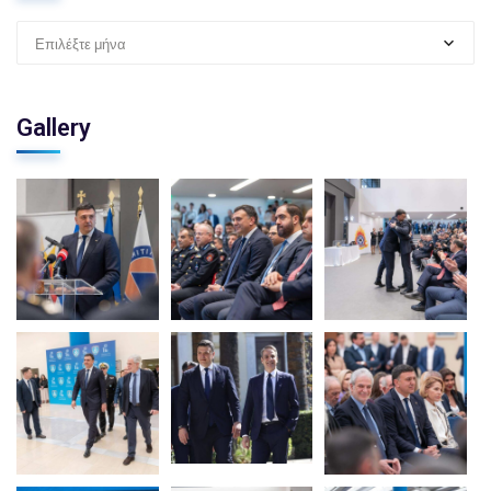
Επιλέξτε μήνα
Gallery