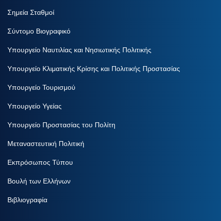
Σημεία Σταθμοί
Σύντομο Βιογραφικό
Υπουργείο Ναυτιλίας και Νησιωτικής Πολιτικής
Υπουργείο Κλιματικής Κρίσης και Πολιτικής Προστασίας
Υπουργείο Τουρισμού
Υπουργείο Υγείας
Υπουργείο Προστασίας του Πολίτη
Μεταναστευτική Πολιτική
Εκπρόσωπος Τύπου
Βουλή των Ελλήνων
Βιβλιογραφία