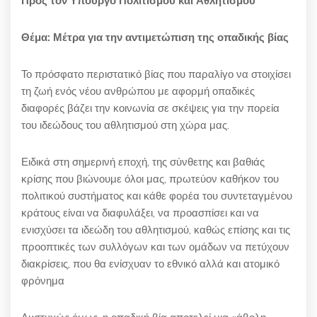
Προς τον Υπουργό Πολιτισμού και Αθλητισμού
Θέμα: Μέτρα για την αντιμετώπιση της οπαδικής βίας
Το πρόσφατο περιστατικό βίας που παραλίγο να στοιχίσει
τη ζωή ενός νέου ανθρώπου με αφορμή οπαδικές
διαφορές βάζει την κοινωνία σε σκέψεις για την πορεία
του ιδεώδους του αθλητισμού στη χώρα μας.
Ειδικά στη σημερινή εποχή, της σύνθετης και βαθιάς
κρίσης που βιώνουμε όλοι μας, πρωτεύον καθήκον του
πολιτικού συστήματος και κάθε φορέα του συντεταγμένου
κράτους είναι να διαφυλάξει, να προασπίσει και να
ενισχύσει τα ιδεώδη του αθλητισμού, καθώς επίσης και τις
προοπτικές των συλλόγων και των ομάδων να πετύχουν
διακρίσεις, που θα ενίσχυαν το εθνικό αλλά και ατομικό
φρόνημα