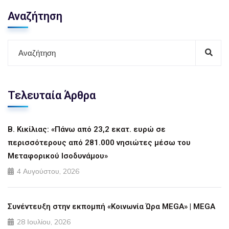
Αναζήτηση
Τελευταία Άρθρα
Β. Κικίλιας: «Πάνω από 23,2 εκατ. ευρώ σε
περισσότερους από 281.000 νησιώτες μέσω του
Μεταφορικού Ισοδυνάμου»
4 Αυγούστου, 2026
Συνέντευξη στην εκπομπή «Κοινωνία Ώρα MEGA» | MEGA
28 Ιουλίου, 2026