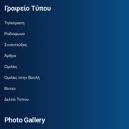
Γραφείο Τύπου
Τηλεόραση
Ραδιόφωνο
Συνεντεύξεις
Άρθρα
Ομιλίες
Ομιλίες στην Βουλή
Βίντεο
Δελτία Τύπου
Photo Gallery