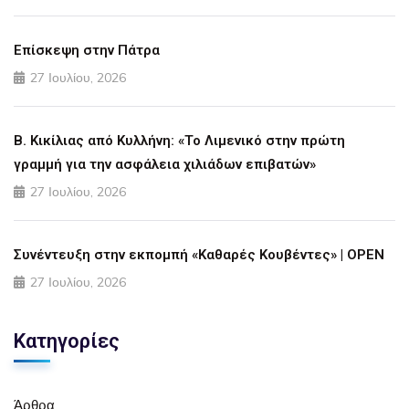
Επίσκεψη στην Πάτρα
27 Ιουλίου, 2026
Β. Κικίλιας από Κυλλήνη: «Το Λιμενικό στην πρώτη
γραμμή για την ασφάλεια χιλιάδων επιβατών»
27 Ιουλίου, 2026
Συνέντευξη στην εκπομπή «Καθαρές Κουβέντες» | OPEN
27 Ιουλίου, 2026
Κατηγορίες
Άρθρα