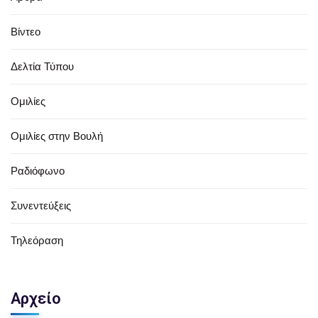
Βίντεο
Δελτία Τύπου
Ομιλίες
Ομιλίες στην Βουλή
Ραδιόφωνο
Συνεντεύξεις
Τηλεόραση
Αρχείο