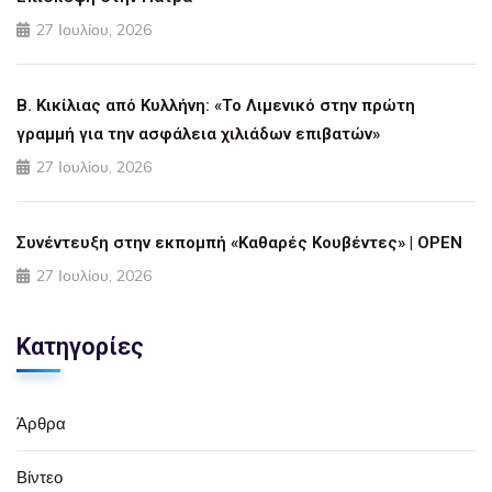
27 Ιουλίου, 2026
Β. Κικίλιας από Κυλλήνη: «Το Λιμενικό στην πρώτη
γραμμή για την ασφάλεια χιλιάδων επιβατών»
27 Ιουλίου, 2026
Συνέντευξη στην εκπομπή «Καθαρές Κουβέντες» | OPEN
27 Ιουλίου, 2026
Κατηγορίες
Άρθρα
Βίντεο