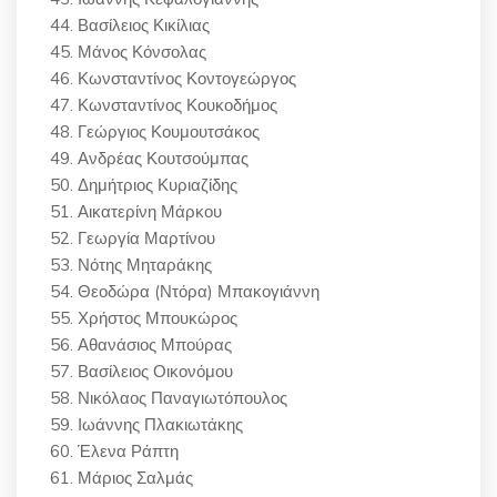
Βασίλειος Κικίλιας
Μάνος Κόνσολας
Κωνσταντίνος Κοντογεώργος
Κωνσταντίνος Κουκοδήμος
Γεώργιος Κουμουτσάκος
Ανδρέας Κουτσούμπας
Δημήτριος Κυριαζίδης
Αικατερίνη Μάρκου
Γεωργία Μαρτίνου
Νότης Μηταράκης
Θεοδώρα (Ντόρα) Μπακογιάννη
Χρήστος Μπουκώρος
Αθανάσιος Μπούρας
Βασίλειος Οικονόμου
Νικόλαος Παναγιωτόπουλος
Ιωάννης Πλακιωτάκης
Έλενα Ράπτη
Μάριος Σαλμάς