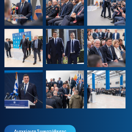
Διαχείριση Συγκατάθεσης