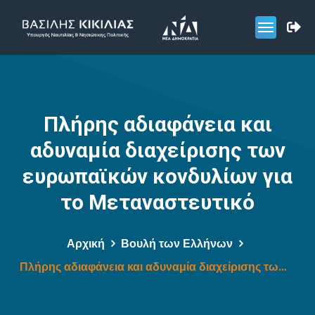
Πλήρης αδιαφάνεια και
αδυναμία διαχείρισης των
ευρωπαϊκών κονδυλίων για
το Μεταναστευτικό
Αρχική
Βουλή των Ελλήνων
Πλήρης αδιαφάνεια και αδυναμία διαχείρισης των ευρωπαϊκών κονδυλίων για το Μεταναστευτικό