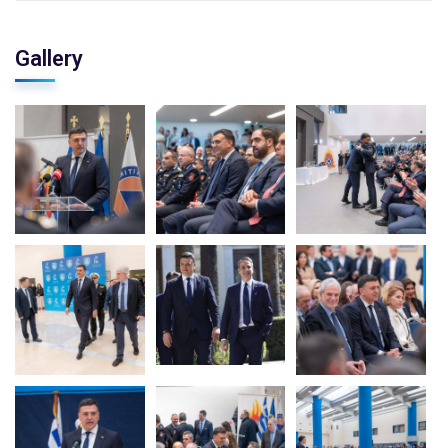
Gallery