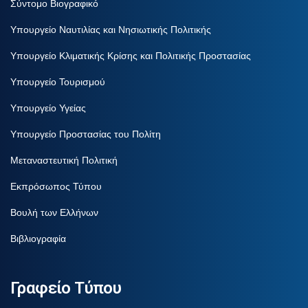
Σύντομο Βιογραφικό
Υπουργείο Ναυτιλίας και Νησιωτικής Πολιτικής
Υπουργείο Κλιματικής Κρίσης και Πολιτικής Προστασίας
Υπουργείο Τουρισμού
Υπουργείο Υγείας
Υπουργείο Προστασίας του Πολίτη
Μεταναστευτική Πολιτική
Εκπρόσωπος Τύπου
Βουλή των Ελλήνων
Βιβλιογραφία
Γραφείο Τύπου