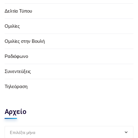
Δελτία Τύπου
Ομιλίες
Ομιλίες στην Βουλή
Ραδιόφωνο
Συνεντεύξεις
Τηλεόραση
Αρχείο
Επιλέξτε μήνα