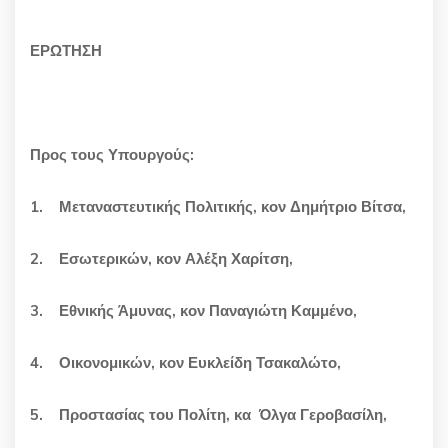
ΕΡΩΤΗΣΗ
Προς
τους Υπουργούς:
1.
Μεταναστευτικής Πολιτικής, κον Δημήτριο Βίτσα,
2.
Εσωτερικών, κον Αλέξη Χαρίτση,
3.
Εθνικής Άμυνας, κον Παναγιώτη Καμμένο,
4.
Οικονομικών, κον Ευκλείδη Τσακαλώτο,
5.
Προστασίας του Πολίτη, κα Όλγα Γεροβασίλη,