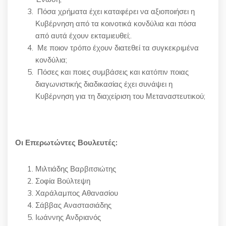
Πόσα χρήματα έχει καταφέρει να αξιοποιήσει η
Κυβέρνηση από τα κοινοτικά κονδύλια και πόσα
από αυτά έχουν εκταμιευθεί;
.
Με ποιον τρόπο έχουν διατεθεί τα συγκεκριμένα
κονδύλια;
Πόσες και ποιες συμβάσεις και κατόπιν ποιας
διαγωνιστικής διαδικασίας έχει συνάψει η
Κυβέρνηση για τη διαχείριση του Μεταναστευτικού;
Οι Επερωτώντες Βουλευτές:
Μιλτιάδης Βαρβιτσιώτης
Σοφία Βούλτεψη
Χαράλαμπος Αθανασίου
Σάββας Αναστασιάδης
Ιωάννης Ανδριανός