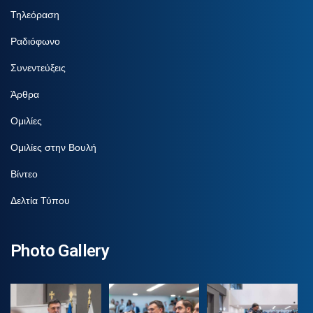
Τηλεόραση
Ραδιόφωνο
Συνεντεύξεις
Άρθρα
Ομιλίες
Ομιλίες στην Βουλή
Βίντεο
Δελτία Τύπου
Photo Gallery