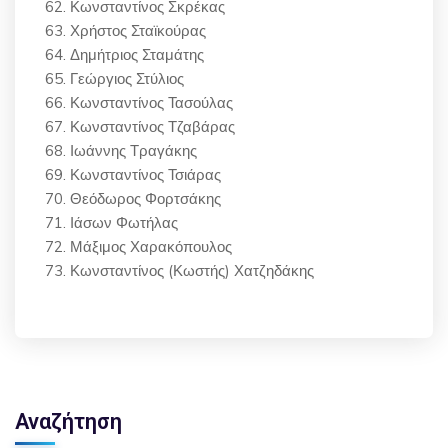
Κωνσταντίνος Σκρέκας
Χρήστος Σταϊκούρας
Δημήτριος Σταμάτης
Γεώργιος Στύλιος
Κωνσταντίνος Τασούλας
Κωνσταντίνος Τζαβάρας
Ιωάννης Τραγάκης
Κωνσταντίνος Τσιάρας
Θεόδωρος Φορτσάκης
Ιάσων Φωτήλας
Μάξιμος Χαρακόπουλος
Κωνσταντίνος (Κωστής) Χατζηδάκης
Αναζήτηση