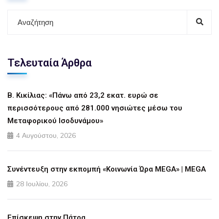
Τελευταία Άρθρα
Β. Κικίλιας: «Πάνω από 23,2 εκατ. ευρώ σε
περισσότερους από 281.000 νησιώτες μέσω του
Μεταφορικού Ισοδυνάμου»
4 Αυγούστου, 2026
Συνέντευξη στην εκπομπή «Κοινωνία Ώρα MEGA» | MEGA
28 Ιουλίου, 2026
Επίσκεψη στην Πάτρα