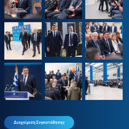
Διαχείριση Συγκατάθεσης