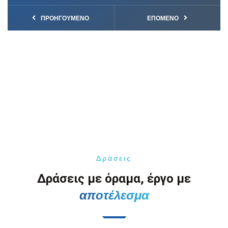
ΠΡΟΗΓΟΎΜΕΝΟ
ΕΠΌΜΕΝΟ
Δράσεις
Δράσεις με όραμα, έργο με
αποτέλεσμα