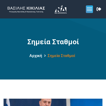
Σημεία Σταθμοί
Αρχική
Σημεία Σταθμοί