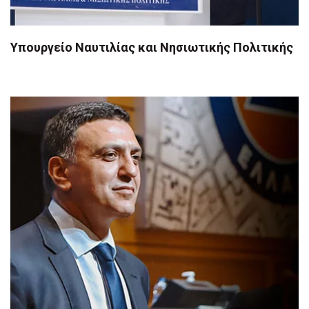
Υπουργείο Ναυτιλίας και Νησιωτικής Πολιτικής