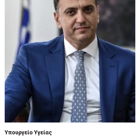
Υπουργείο Υγείας