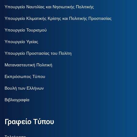
Υπουργείο Ναυτιλίας και Νησιωτικής Πολιτικής
Υπουργείο Κλιματικής Κρίσης και Πολιτικής Προστασίας
Υπουργείο Τουρισμού
Υπουργείο Υγείας
Υπουργείο Προστασίας του Πολίτη
Μεταναστευτική Πολιτική
Εκπρόσωπος Τύπου
Βουλή των Ελλήνων
Βιβλιογραφία
Γραφείο Τύπου
Τηλεόραση