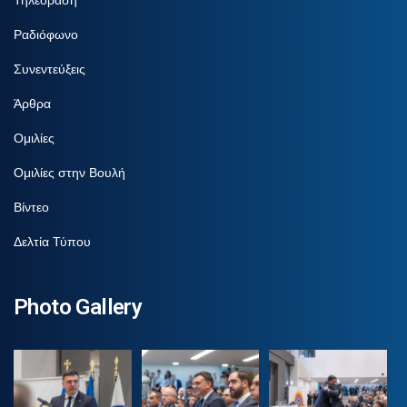
Ραδιόφωνο
Συνεντεύξεις
Άρθρα
Ομιλίες
Ομιλίες στην Βουλή
Βίντεο
Δελτία Τύπου
Photo Gallery