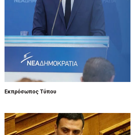
Εκπρόσωπος Τύπου