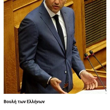
Βουλή των Ελλήνων