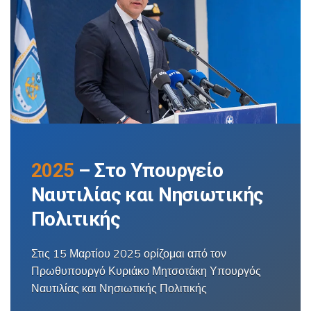
2025
– Στο Υπουργείο
Ναυτιλίας και Νησιωτικής
Πολιτικής
Στις 15 Μαρτίου 2025 ορίζομαι από τον
Πρωθυπουργό Κυριάκο Μητσοτάκη Υπουργός
Ναυτιλίας και Νησιωτικής Πολιτικής