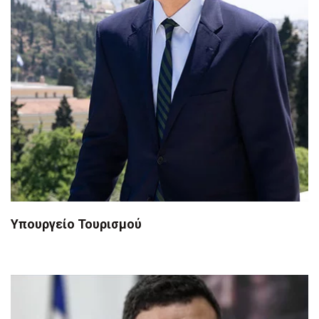
Υπουργείο Τουρισμού