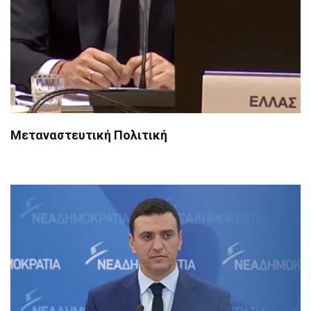
Μεταναστευτική Πολιτική