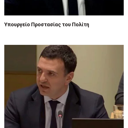
Υπουργείο Προστασίας του Πολίτη