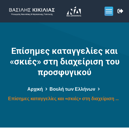
Επίσημες καταγγελίες και
«σκιές» στη διαχείριση του
προσφυγικού
Αρχική
Βουλή των Ελλήνων
Επίσημες καταγγελίες και «σκιές» στη διαχείριση του προσφυγικού