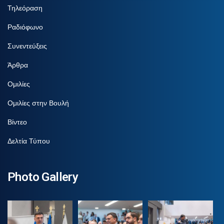
Τηλεόραση
Ραδιόφωνο
Συνεντεύξεις
Άρθρα
Ομιλίες
Ομιλίες στην Βουλή
Βίντεο
Δελτία Τύπου
Photo Gallery