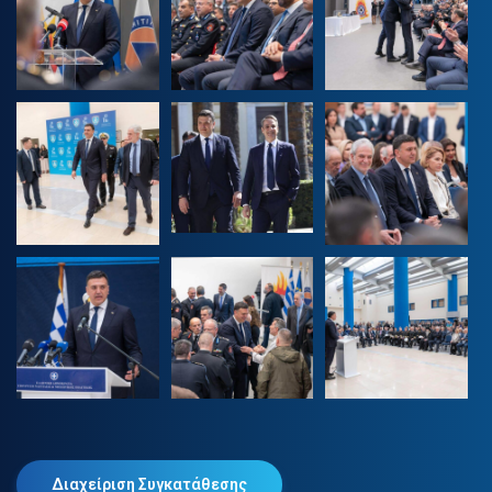
Διαχείριση Συγκατάθεσης