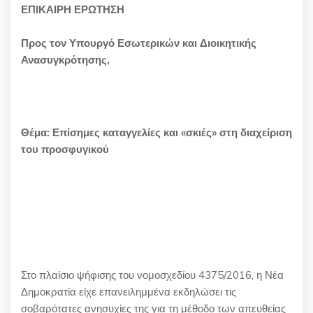
ΕΠΙΚΑΙΡΗ ΕΡΩΤΗΣΗ
Προς τον
Υπουργό Εσωτερικών και Διοικητικής
Ανασυγκρότησης,
Θέμα: Επίσημες καταγγελίες και «σκιές» στη διαχείριση
του προσφυγικού
Στο πλαίσιο ψήφισης του νομοσχεδίου 4375/2016, η Νέα
Δημοκρατία είχε επανειλημμένα εκδηλώσει τις
σοβαρότατες ανησυχίες της για τη μέθοδο των απευθείας