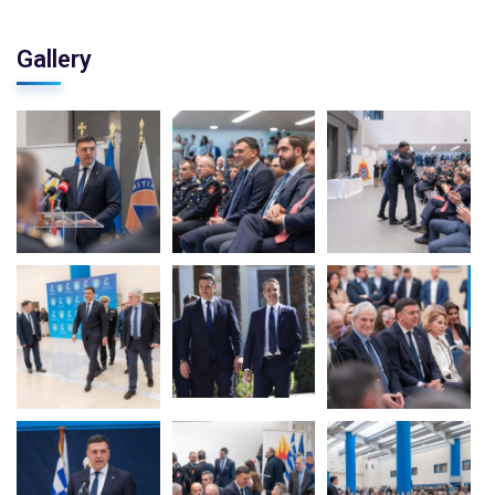
Gallery