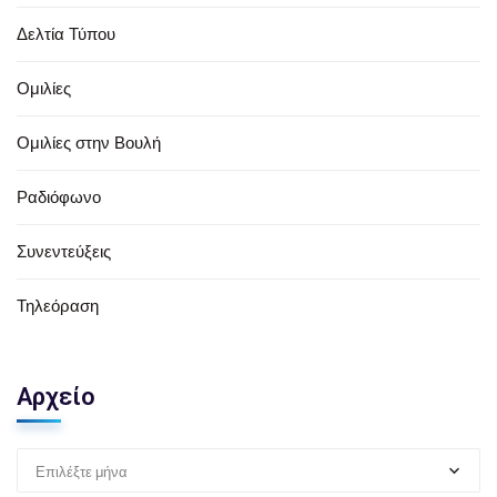
Δελτία Τύπου
Ομιλίες
Ομιλίες στην Βουλή
Ραδιόφωνο
Συνεντεύξεις
Τηλεόραση
Αρχείο
Επιλέξτε μήνα