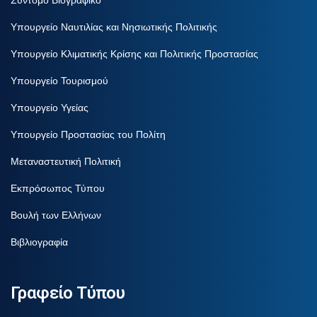
Υπουργείο Ναυτιλίας και Νησιωτικής Πολιτικής
Υπουργείο Κλιματικής Κρίσης και Πολιτικής Προστασίας
Υπουργείο Τουρισμού
Υπουργείο Υγείας
Υπουργείο Προστασίας του Πολίτη
Μεταναστευτική Πολιτική
Εκπρόσωπος Τύπου
Βουλή των Ελλήνων
Βιβλιογραφία
Γραφείο Τύπου