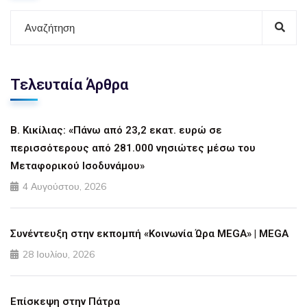
Τελευταία Άρθρα
Β. Κικίλιας: «Πάνω από 23,2 εκατ. ευρώ σε
περισσότερους από 281.000 νησιώτες μέσω του
Μεταφορικού Ισοδυνάμου»
4 Αυγούστου, 2026
Συνέντευξη στην εκπομπή «Κοινωνία Ώρα MEGA» | MEGA
28 Ιουλίου, 2026
Επίσκεψη στην Πάτρα