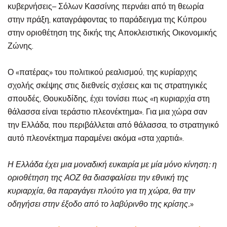
κυβερνήσεις– Σόλων Κασσίνης περνάει από τη θεωρία
στην πράξη, καταγράφοντας το παράδειγμα της Κύπρου
στην οριοθέτηση της δικής της Αποκλειστικής Οικονομικής
Ζώνης.
Ο «πατέρας» του πολιτικού ρεαλισμού, της κυρίαρχης
σχολής σκέψης στις διεθνείς σχέσεις και τις στρατηγικές
σπουδές, Θουκυδίδης, έχει τονίσει πως «η κυριαρχία στη
θάλασσα είναι τεράστιο πλεονέκτημα». Για μια χώρα σαν
την Ελλάδα, που περιβάλλεται από θάλασσα, το στρατηγικό
αυτό πλεονέκτημα παραμένει ακόμα «στα χαρτιά».
Η Ελλάδα έχει μια μοναδική ευκαιρία με μία μόνο κίνηση: η
οριοθέτηση της ΑΟΖ θα διασφαλίσει την εθνική της
κυριαρχία, θα παραγάγει πλούτο για τη χώρα, θα την
οδηγήσει στην έξοδο από το λαβύρινθο της κρίσης.
»