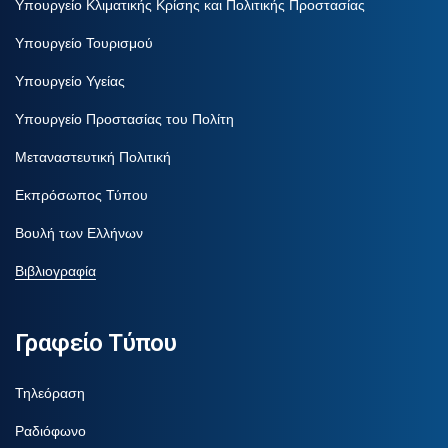
Υπουργείο Κλιματικής Κρίσης και Πολιτικής Προστασίας
Υπουργείο Τουρισμού
Υπουργείο Υγείας
Υπουργείο Προστασίας του Πολίτη
Μεταναστευτική Πολιτική
Εκπρόσωπος Τύπου
Βουλή των Ελλήνων
Βιβλιογραφία
Γραφείο Τύπου
Τηλεόραση
Ραδιόφωνο