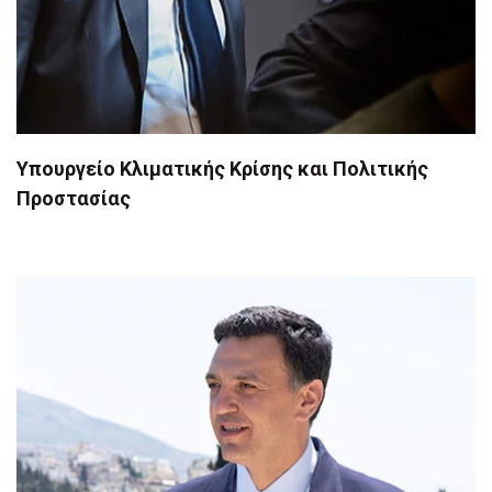
Υπουργείο Κλιματικής Κρίσης και Πολιτικής
Προστασίας