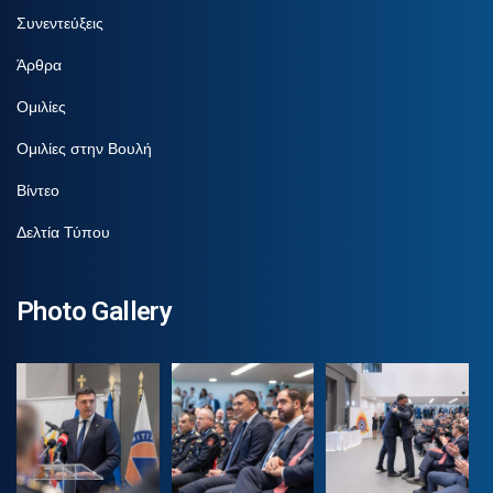
Συνεντεύξεις
Άρθρα
Ομιλίες
Ομιλίες στην Βουλή
Βίντεο
Δελτία Τύπου
Photo Gallery