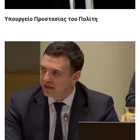
Υπουργείο Προστασίας του Πολίτη