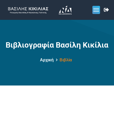
Βιβλιογραφία Βασίλη Κικίλια
Αρχική
Βιβλία