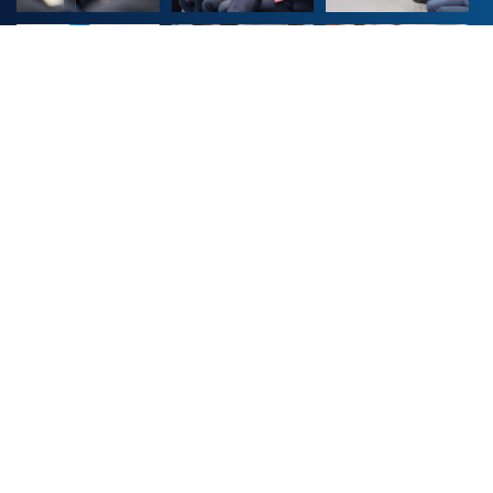
Διαχείριση Συγκατάθεσης