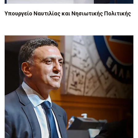
Υπουργείο Ναυτιλίας και Νησιωτικής Πολιτικής