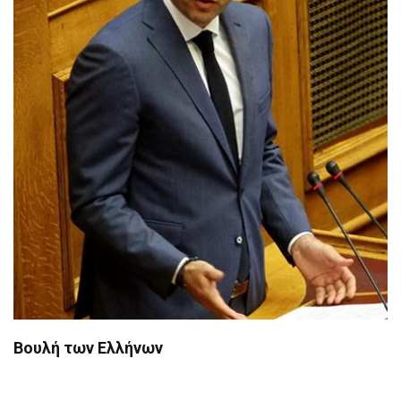
Βουλή των Ελλήνων