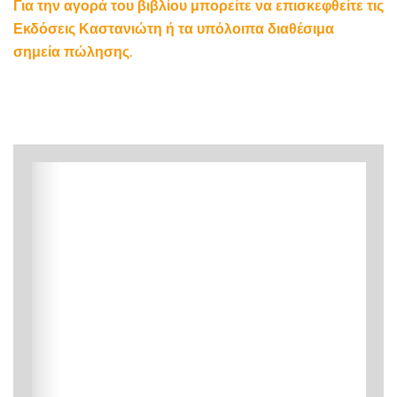
Για την αγορά του βιβλίου μπορείτε να επισκεφθείτε τις
Εκδόσεις Καστανιώτη ή τα υπόλοιπα διαθέσιμα
σημεία πώλησης.