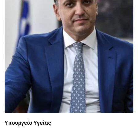
Υπουργείο Υγείας