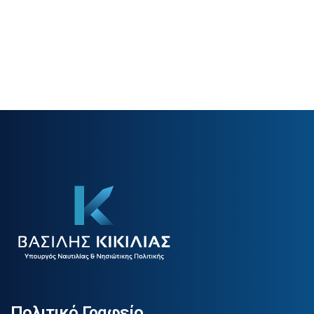
Πολιτικό Γραφείο