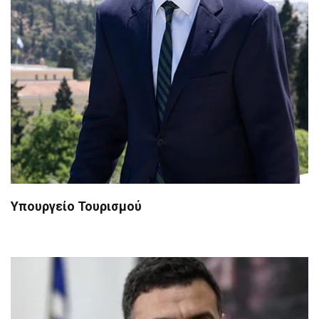
Υπουργείο Τουρισμού