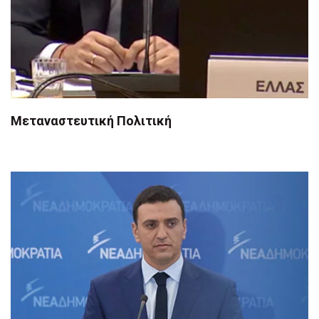
Μεταναστευτική Πολιτική