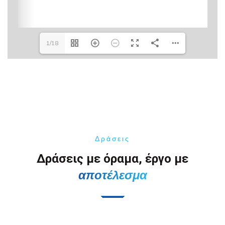
1/18
Δράσεις
Δράσεις με όραμα, έργο με
αποτέλεσμα