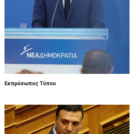
Εκπρόσωπος Τύπου