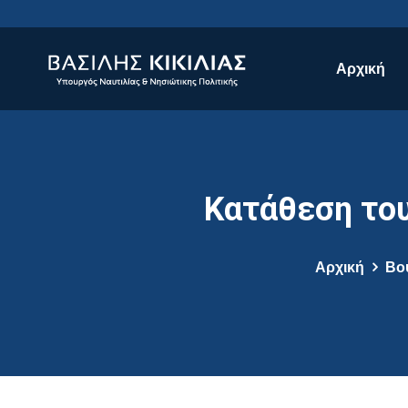
Αρχική
Κατάθεση του
Αρχική
Βο