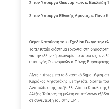
2. τον Υπουργό Οικονομικών, κ. Ευκλείδη
3. τον Υπουργό Εθνικής Άμυνας, κ. Πάνο 
Θέμα: Κατάθεση του «Σχεδίου Β» για την ελ
Το τελευταίο διάστημα έρχονται στη δημοσιότ
για την ελληνική οικονομία, το οποίο είχε ανα
υπουργός Οικονομικών κ. Γιάνης Βαρουφάκης
Λίγες ημέρες μετά το διχαστικό δημοψήφισμα 
Κυριάκος Μητσοτάκης, με την τότε ιδιότητα 
Αντιπολίτευσης, υπέβαλλε Αίτημα Κατάθεσης
Αλέξης Τσίπρας, τη μελέτη επιπτώσεων εξόδου
σε συνέντευξη του στην ΕΡΤ.