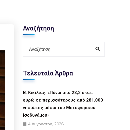
Αναζήτηση
Τελευταία Άρθρα
Β. Κικίλιας: «Πάνω από 23,2 εκατ.
ευρώ σε περισσότερους από 281.000
νησιώτες μέσω του Μεταφορικού
Ισοδυνάμου»
4 Αυγούστου, 2026