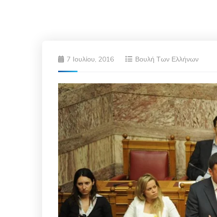
7 Ιουλίου, 2016
Βουλή Των Ελλήνων