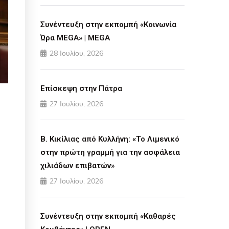
Συνέντευξη στην εκπομπή «Κοινωνία
Ώρα MEGA» | MEGA
28 Ιουλίου, 2026
Επίσκεψη στην Πάτρα
27 Ιουλίου, 2026
Β. Κικίλιας από Κυλλήνη: «Το Λιμενικό
στην πρώτη γραμμή για την ασφάλεια
χιλιάδων επιβατών»
27 Ιουλίου, 2026
Συνέντευξη στην εκπομπή «Καθαρές