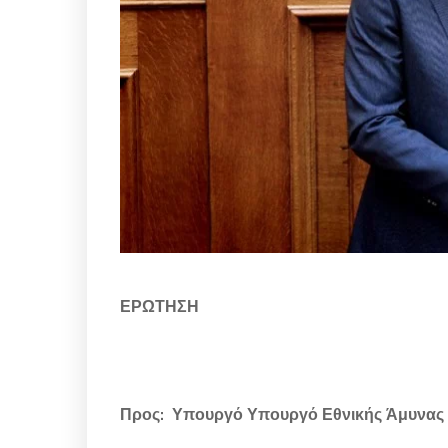
ΕΡΩΤΗΣΗ
Προς: Υπουργό Υπουργό Εθνικής Άμυνας