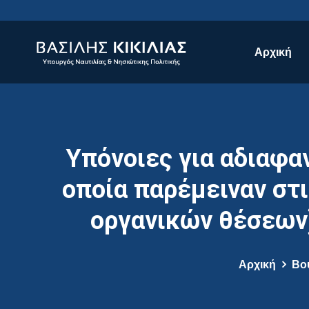
Αρχική
Υπόνοιες για αδιαφα
οποία παρέμειναν στ
οργανικών θέσεων)
Αρχική
Βο