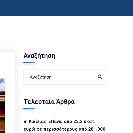
Αναζήτηση
Τελευταία Άρθρα
Β. Κικίλιας: «Πάνω από 23,2 εκατ.
ευρώ σε περισσότερους από 281.000