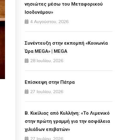
νησιώτες μέσω του Μεταφορικού
Ισοδυνάμου»
4 Αυγούστου, 2026
Συνέντευξη στην εκπομπή «Κοινωνία
Ώρα MEGA» | MEGA
28 Ιουλίου, 2026
Επίσκεψη στην Πάτρα
27 Ιουλίου, 2026
Β. Κικίλιας από Κυλλήνη: «Το Λιμενικό
στην πρώτη γραμμή για την ασφάλεια
χιλιάδων επιβατών»
27 Ιουλίου, 2026