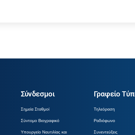
Σύνδεσμοι
Γραφείο Τύπ
Σημεία Σταθμοί
Τηλεόραση
Σύντομο Βιογραφικό
Ραδιόφωνο
Υπουργείο Ναυτιλίας και
Συνεντεύξεις