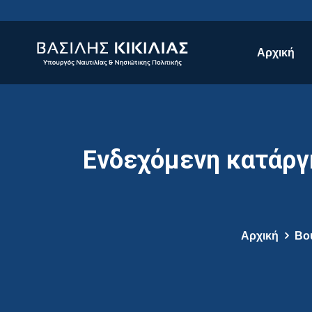
Αρχική
Ενδεχόμενη κατάργ
Αρχική
Βο