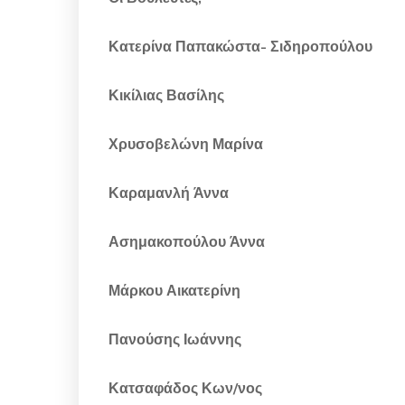
Κατερίνα Παπακώστα- Σιδηροπούλου
Κικίλιας Βασίλης
Χρυσοβελώνη Μαρίνα
Καραμανλή Άννα
Ασημακοπούλου Άννα
Μάρκου Αικατερίνη
Πανούσης Ιωάννης
Κατσαφάδος Κων/νος