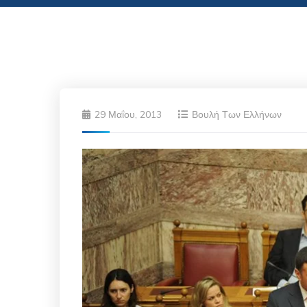
29 Μαΐου, 2013
Βουλή Των Ελλήνων