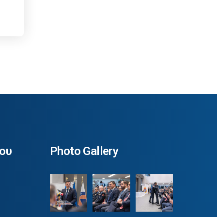
ου
Photo Gallery