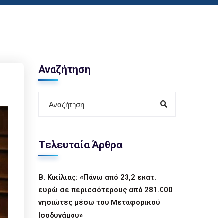
Αναζήτηση
Τελευταία Άρθρα
Β. Κικίλιας: «Πάνω από 23,2 εκατ.
ευρώ σε περισσότερους από 281.000
νησιώτες μέσω του Μεταφορικού
Ισοδυνάμου»