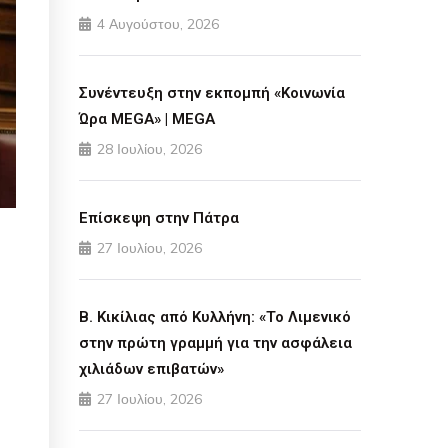
4 Αυγούστου, 2026
Συνέντευξη στην εκπομπή «Κοινωνία
Ώρα MEGA» | MEGA
28 Ιουλίου, 2026
Επίσκεψη στην Πάτρα
27 Ιουλίου, 2026
Β. Κικίλιας από Κυλλήνη: «Το Λιμενικό
στην πρώτη γραμμή για την ασφάλεια
χιλιάδων επιβατών»
27 Ιουλίου, 2026