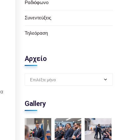
Ραδιόφωνο
Συνεντεύξεις
Τηλεόραση
Αρχείο
Επιλέξτε μήνα
να
Gallery