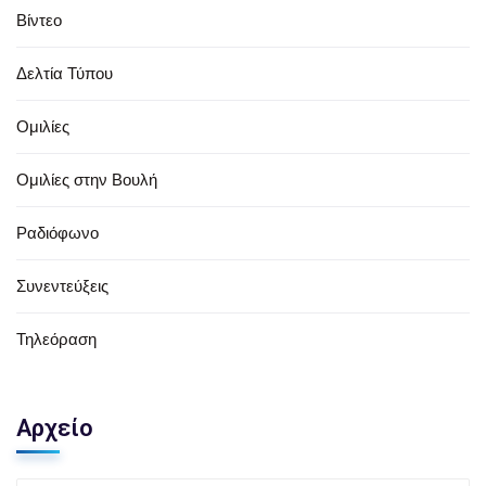
Βίντεο
Δελτία Τύπου
Ομιλίες
Ομιλίες στην Βουλή
Ραδιόφωνο
Συνεντεύξεις
Τηλεόραση
Αρχείο