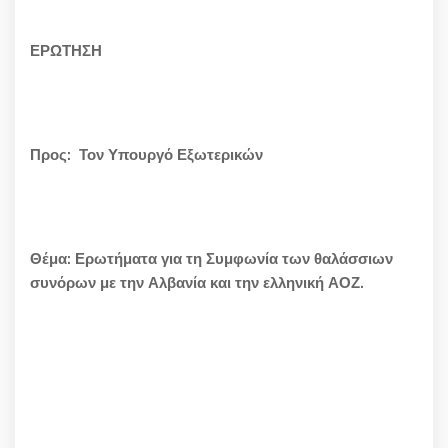
ΕΡΩΤΗΣΗ
Προς:
Τον Υπουργό Εξωτερικών
Θέμα: Ερωτήματα για τη Συμφωνία των θαλάσσιων
συνόρων με την Αλβανία και την ελληνική ΑΟΖ.