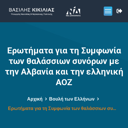
Ερωτήματα για τη Συμφωνία
των θαλάσσιων συνόρων με
την Αλβανία και την ελληνική
ΑΟΖ
Αρχική
Βουλή των Ελλήνων
Ερωτήματα για τη Συμφωνία των θαλάσσιων συνόρων με την Αλβανία και την ελληνική ΑΟΖ