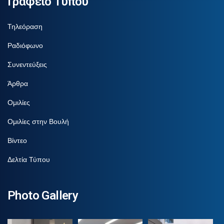
Γραφείο Τύπου
Τηλεόραση
Ραδιόφωνο
Συνεντεύξεις
Άρθρα
Ομιλίες
Ομιλίες στην Βουλή
Βίντεο
Δελτία Τύπου
Photo Gallery