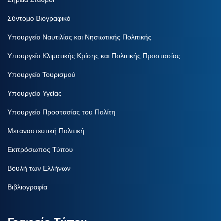
Σύντομο Βιογραφικό
Υπουργείο Ναυτιλίας και Νησιωτικής Πολιτικής
Υπουργείο Κλιματικής Κρίσης και Πολιτικής Προστασίας
Υπουργείο Τουρισμού
Υπουργείο Υγείας
Υπουργείο Προστασίας του Πολίτη
Μεταναστευτική Πολιτική
Εκπρόσωπος Τύπου
Βουλή των Ελλήνων
Βιβλιογραφία