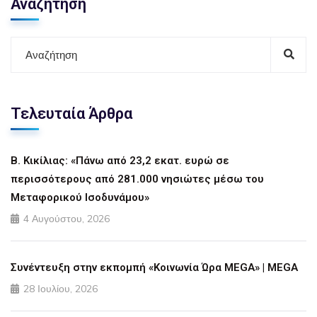
Αναζήτηση
Τελευταία Άρθρα
Β. Κικίλιας: «Πάνω από 23,2 εκατ. ευρώ σε
περισσότερους από 281.000 νησιώτες μέσω του
Μεταφορικού Ισοδυνάμου»
4 Αυγούστου, 2026
Συνέντευξη στην εκπομπή «Κοινωνία Ώρα MEGA» | MEGA
28 Ιουλίου, 2026