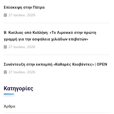
Επίσκεψη στην Πάτρα
27 Ιουλίου, 2026
Β. Κικίλιας από Κυλλήνη: «Το Λιμενικό στην πρώτη
γραμμή για την ασφάλεια χιλιάδων επιβατών»
27 Ιουλίου, 2026
Συνέντευξη στην εκπομπή «Καθαρές Κουβέντες» | OPEN
27 Ιουλίου, 2026
Κατηγορίες
Άρθρα