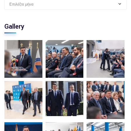
Επιλέξτε μήνα
Gallery