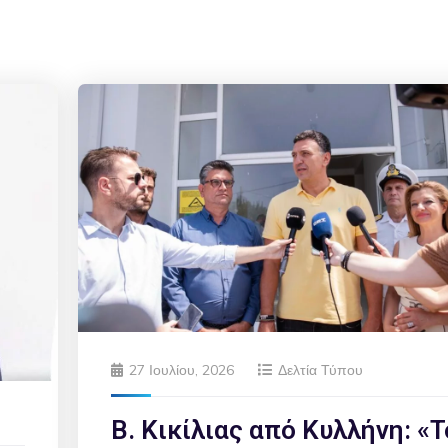
27 Ιουλίου, 2026
Δελτία Τύπου
Β. Κικίλιας από Κυλλήνη: «Τ