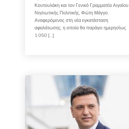
Κουτουλάκη και τον Γενικό Γραμματέα Αιγαίου
Νησιωτικής Πολιτικής, Φώτη Μάγγο.
Αναφερόμενος στη νέα εγκατάσταση
αφαλάτωσης, η οποία θα παράγει ημερησίως
1.050 […]