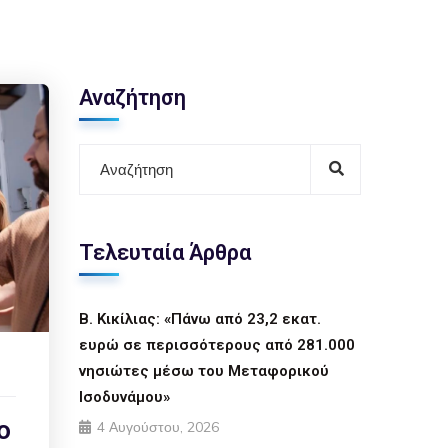
Αναζήτηση
Τελευταία Άρθρα
Β. Κικίλιας: «Πάνω από 23,2 εκατ.
ευρώ σε περισσότερους από 281.000
νησιώτες μέσω του Μεταφορικού
Ισοδυνάμου»
ο
4 Αυγούστου, 2026