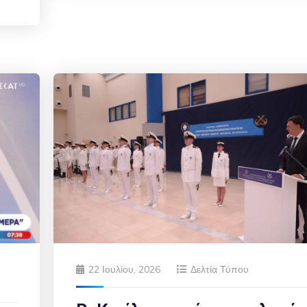
22 Ιουλίου, 2026
Δελτία Τύπου