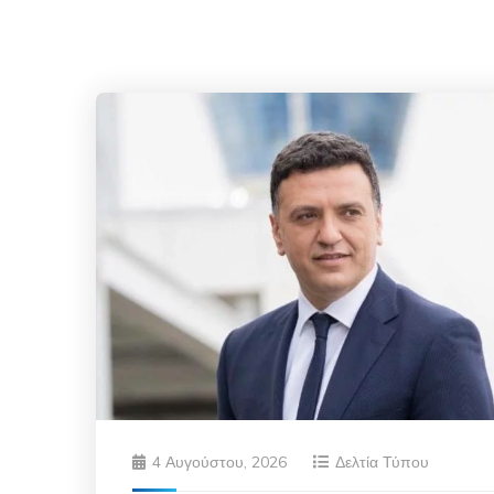
4 Αυγούστου, 2026
Δελτία Τύπου