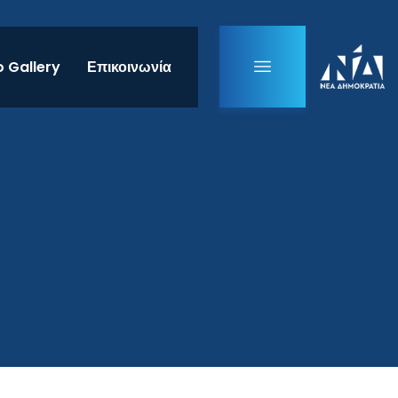
 Gallery
Επικοινωνία