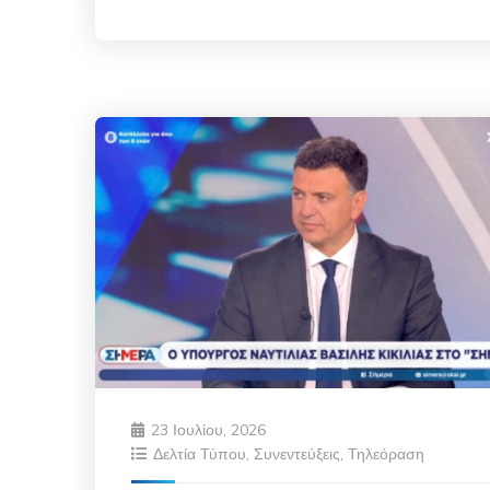
23 Ιουλίου, 2026
Δελτία Τύπου
,
Συνεντεύξεις
,
Τηλεόραση