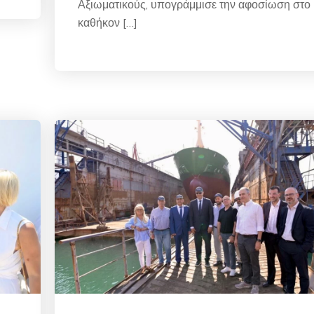
Αξιωματικούς, υπογράμμισε την αφοσίωση στο
καθήκον […]