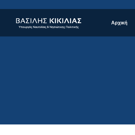
Αρχική