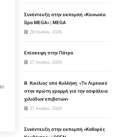
Συνέντευξη στην εκπομπή «Κοινωνία
Ώρα MEGA» | MEGA
28 Ιουλίου, 2026
Επίσκεψη στην Πάτρα
27 Ιουλίου, 2026
Β. Κικίλιας από Κυλλήνη: «Το Λιμενικό
το
στην πρώτη γραμμή για την ασφάλεια
χιλιάδων επιβατών»
27 Ιουλίου, 2026
Συνέντευξη στην εκπομπή «Καθαρές