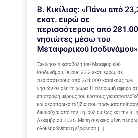
Β. Κικίλιας: «Πάνω από 23,
εκατ. ευρώ σε
περισσότερους από 281.0
νησιώτες μέσω του
Μεταφορικού Ισοδυνάμου»
Ξεκίνησε η καταβολή του Μεταφορικού
Ισοδυνάμου, ύψους 23,2 εκατ. ευρώ, σε
περισσότερους από 281.000 κατοίκους των
νησιών σε όλη τη χώρα. Η πληρωμή αφορά στ
επιστροφή μέρους του κόστους για ακτοπλοϊκ
και αεροπορικά ταξίδια που πραγματοποίησαν
δικαιούχοι από την 1η Ιουλίου έως και την 31
Δεκεμβρίου 2025. Με τη συγκεκριμένη πληρω
ολοκληρώνεται η εξόφληση […]