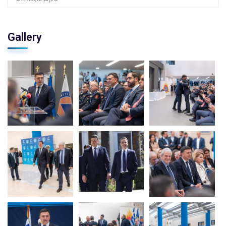
Gallery