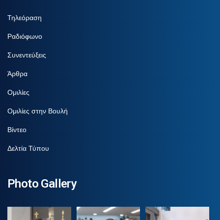
Τηλεόραση
Ραδιόφωνο
Συνεντεύξεις
Άρθρα
Ομιλίες
Ομιλίες στην Βουλή
Βίντεο
Δελτία Τύπου
Photo Gallery