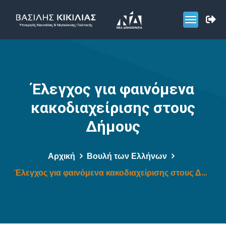
Έλεγχος για φαινόμενα
κακοδιαχείρισης στους
Δήμους
Αρχική
Βουλή των Ελλήνων
Έλεγχος για φαινόμενα κακοδιαχείρισης στους Δήμους