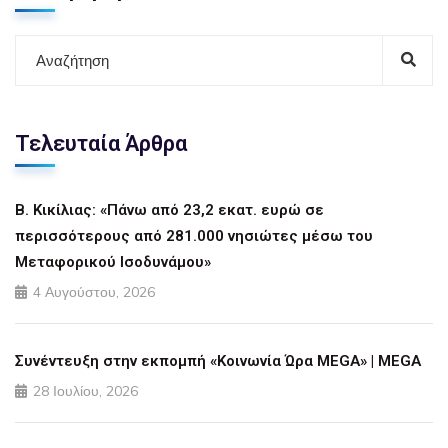
Τελευταία Άρθρα
Β. Κικίλιας: «Πάνω από 23,2 εκατ. ευρώ σε
περισσότερους από 281.000 νησιώτες μέσω του
Μεταφορικού Ισοδυνάμου»
4 Αυγούστου, 2026
Συνέντευξη στην εκπομπή «Κοινωνία Ώρα MEGA» | MEGA
28 Ιουλίου, 2026