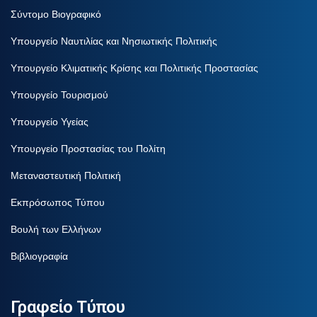
Σύντομο Βιογραφικό
Υπουργείο Ναυτιλίας και Νησιωτικής Πολιτικής
Υπουργείο Κλιματικής Κρίσης και Πολιτικής Προστασίας
Υπουργείο Τουρισμού
Υπουργείο Υγείας
Υπουργείο Προστασίας του Πολίτη
Μεταναστευτική Πολιτική
Εκπρόσωπος Τύπου
Βουλή των Ελλήνων
Βιβλιογραφία
Γραφείο Τύπου