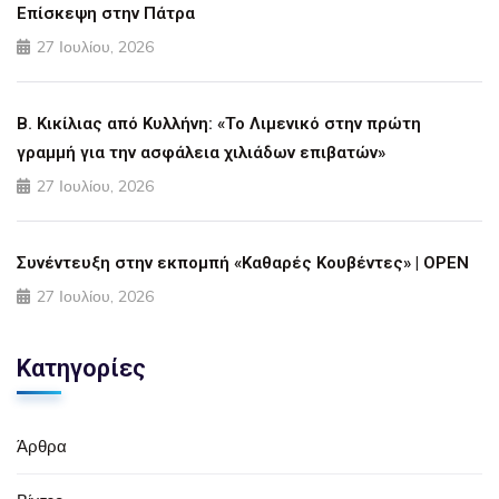
Επίσκεψη στην Πάτρα
27 Ιουλίου, 2026
Β. Κικίλιας από Κυλλήνη: «Το Λιμενικό στην πρώτη
γραμμή για την ασφάλεια χιλιάδων επιβατών»
27 Ιουλίου, 2026
Συνέντευξη στην εκπομπή «Καθαρές Κουβέντες» | OPEN
27 Ιουλίου, 2026
Κατηγορίες
Άρθρα