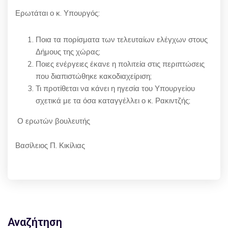
Ερωτάται ο κ. Υπουργός:
Ποια τα πορίσματα των τελευταίων ελέγχων στους
Δήμους της χώρας;
Ποιες ενέργειες έκανε η πολιτεία στις περιπτώσεις
που διαπιστώθηκε κακοδιαχείριση;
Τι προτίθεται να κάνει η ηγεσία του Υπουργείου
σχετικά με τα όσα καταγγέλλει ο κ. Ρακιντζής;
Ο ερωτών βουλευτής
Βασίλειος Π. Κικίλιας
Αναζήτηση