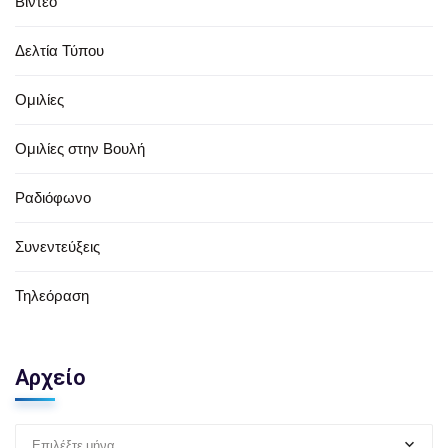
Βίντεο
Δελτία Τύπου
Ομιλίες
Ομιλίες στην Βουλή
Ραδιόφωνο
Συνεντεύξεις
Τηλεόραση
Αρχείο
Επιλέξτε μήνα