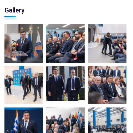
Gallery