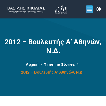
2012 – Βουλευτής Α’ Αθηνών,
Ν.Δ.
Αρχική
Timeline Stories
2012 – Βουλευτής Α’ Αθηνών, Ν.Δ.