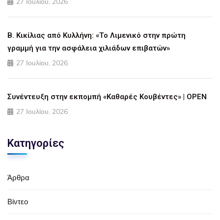
27 Ιουλίου, 2026
Β. Κικίλιας από Κυλλήνη: «Το Λιμενικό στην πρώτη
γραμμή για την ασφάλεια χιλιάδων επιβατών»
27 Ιουλίου, 2026
Συνέντευξη στην εκπομπή «Καθαρές Κουβέντες» | OPEN
27 Ιουλίου, 2026
Κατηγορίες
Άρθρα
Βίντεο