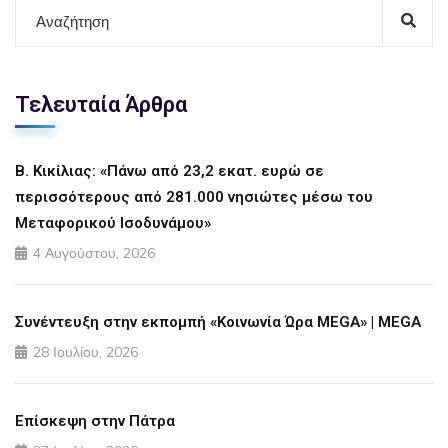
Τελευταία Άρθρα
Β. Κικίλιας: «Πάνω από 23,2 εκατ. ευρώ σε
περισσότερους από 281.000 νησιώτες μέσω του
Μεταφορικού Ισοδυνάμου»
4 Αυγούστου, 2026
Συνέντευξη στην εκπομπή «Κοινωνία Ώρα MEGA» | MEGA
28 Ιουλίου, 2026
Επίσκεψη στην Πάτρα