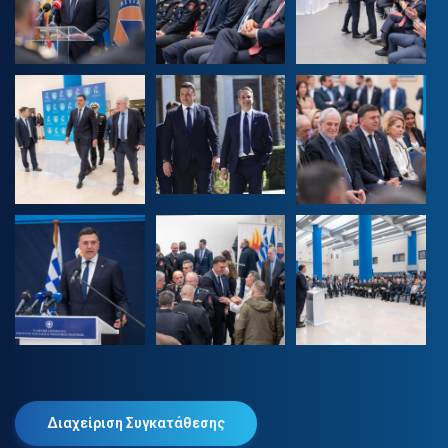
Διαχείριση Συγκατάθεσης