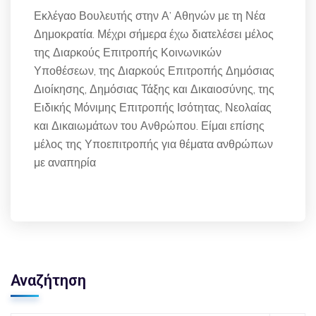
Εκλέγαο Βουλευτής στην Α’ Αθηνών με τη Νέα
Δημοκρατία. Μέχρι σήμερα έχω διατελέσει μέλος
της Διαρκούς Επιτροπής Κοινωνικών
Υποθέσεων, της Διαρκούς Επιτροπής Δημόσιας
Διοίκησης, Δημόσιας Τάξης και Δικαιοσύνης, της
Ειδικής Μόνιμης Επιτροπής Ισότητας, Νεολαίας
και Δικαιωμάτων του Ανθρώπου. Είμαι επίσης
μέλος της Υποεπιτροπής για θέματα ανθρώπων
με αναπηρία
Αναζήτηση