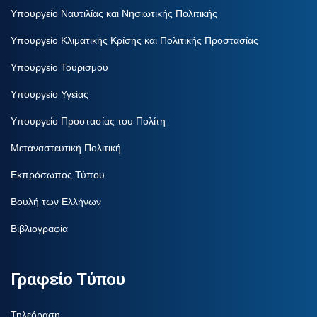
Υπουργείο Ναυτιλίας και Νησιωτικής Πολιτικής
Υπουργείο Κλιματικής Κρίσης και Πολιτικής Προστασίας
Υπουργείο Τουρισμού
Υπουργείο Υγείας
Υπουργείο Προστασίας του Πολίτη
Μεταναστευτική Πολιτική
Εκπρόσωπος Τύπου
Βουλή των Ελλήνων
Βιβλιογραφία
Γραφείο Τύπου
Τηλεόραση