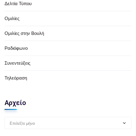
Δελτία Τύπου
Ομιλίες
Ομιλίες στην Βουλή
Ραδιόφωνο
Συνεντεύξεις
Τηλεόραση
Αρχείο
Επιλέξτε μήνα