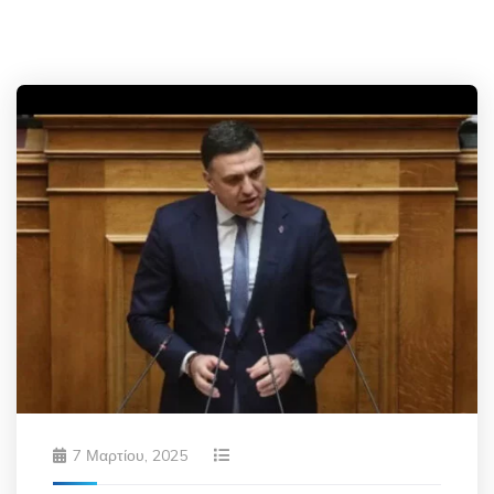
7 Μαρτίου, 2025