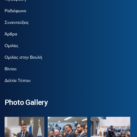
Ραδιόφωνο
Συνεντεύξεις
Άρθρα
Ομιλίες
Ομιλίες στην Βουλή
Βίντεο
Δελτία Τύπου
Photo Gallery