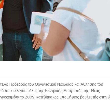
ατελώ Πρόεδρος του Οργανισμού Νεολαίας και Άθλησης του
ιά που εκλέγαο μέλος της Κεντρικής Επιτροπής της Νέας
υγκεκριμένα το 2009, κατέβηκα ως υποψήφιος βουλευτής στην 