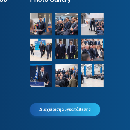
Διαχείριση Συγκατάθεσης