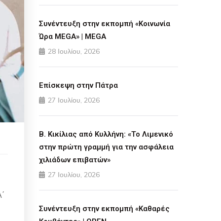
Συνέντευξη στην εκπομπή «Κοινωνία
Ώρα MEGA» | MEGA
28 Ιουλίου, 2026
Επίσκεψη στην Πάτρα
27 Ιουλίου, 2026
Β. Κικίλιας από Κυλλήνη: «Το Λιμενικό
στην πρώτη γραμμή για την ασφάλεια
χιλιάδων επιβατών»
27 Ιουλίου, 2026
Α΄
Συνέντευξη στην εκπομπή «Καθαρές