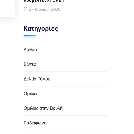
Κουβέντες» | OPEN
27 Ιουλίου, 2026
Κατηγορίες
Άρθρα
Βίντεο
Δελτία Τύπου
Ομιλίες
Ομιλίες στην Βουλή
Ραδιόφωνο