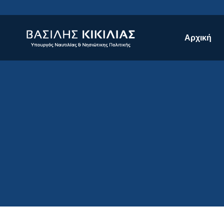
Αρχική