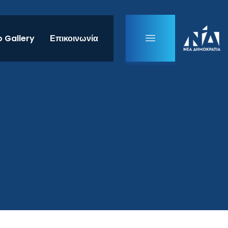
 Gallery
Επικοινωνία