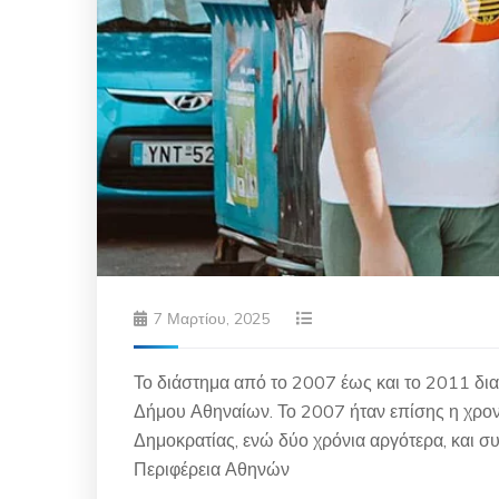
7 Μαρτίου, 2025
Το διάστημα από το 2007 έως και το 2011 δι
Δήμου Αθηναίων. Το 2007 ήταν επίσης η χρον
Δημοκρατίας, ενώ δύο χρόνια αργότερα, και σ
Περιφέρεια Αθηνών