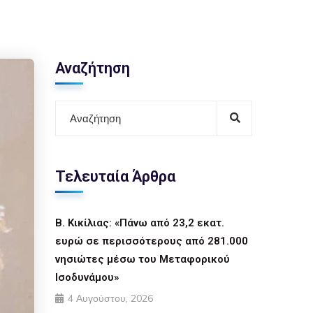
Αναζήτηση
Τελευταία Άρθρα
Β. Κικίλιας: «Πάνω από 23,2 εκατ.
ευρώ σε περισσότερους από 281.000
νησιώτες μέσω του Μεταφορικού
Ισοδυνάμου»
4 Αυγούστου, 2026