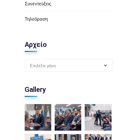
Συνεντεύξεις
Τηλεόραση
Αρχείο
Επιλέξτε μήνα
Gallery