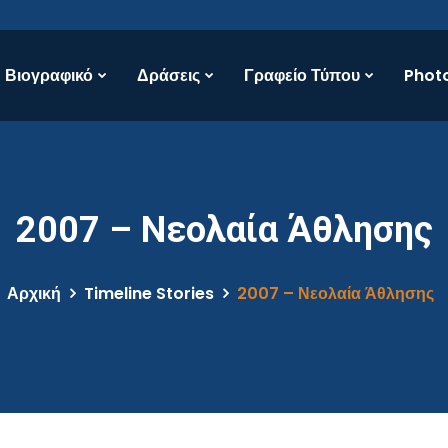
Βιογραφικό
Δράσεις
Γραφείο Τύπου
Photo
2007 – Νεολαία Άθλησης
Αρχική
Timeline Stories
2007 – Νεολαία Άθλησης