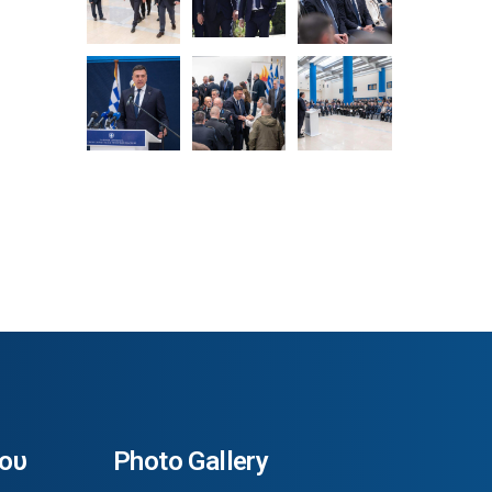
ου
Photo Gallery