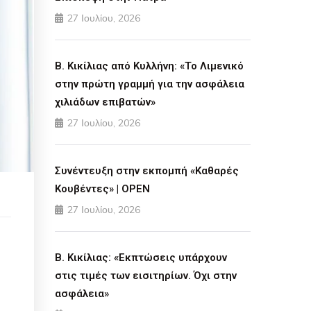
27 Ιουλίου, 2026
Β. Κικίλιας από Κυλλήνη: «Το Λιμενικό
στην πρώτη γραμμή για την ασφάλεια
χιλιάδων επιβατών»
27 Ιουλίου, 2026
Συνέντευξη στην εκπομπή «Καθαρές
Κουβέντες» | OPEN
27 Ιουλίου, 2026
Β. Κικίλιας: «Εκπτώσεις υπάρχουν
στις τιμές των εισιτηρίων. Όχι στην
ασφάλεια»