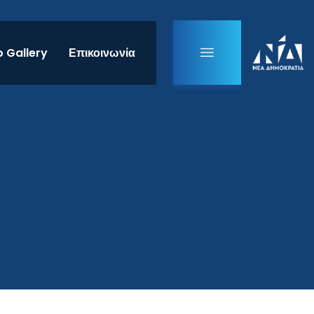
 Gallery
Επικοινωνία