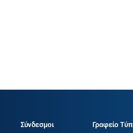
Σύνδεσμοι
Γραφείο Τύπ