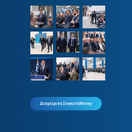
Διαχείριση Συγκατάθεσης