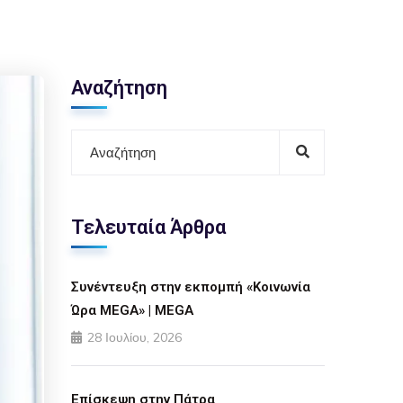
Αναζήτηση
Τελευταία Άρθρα
Συνέντευξη στην εκπομπή «Κοινωνία
Ώρα MEGA» | MEGA
28 Ιουλίου, 2026
Επίσκεψη στην Πάτρα