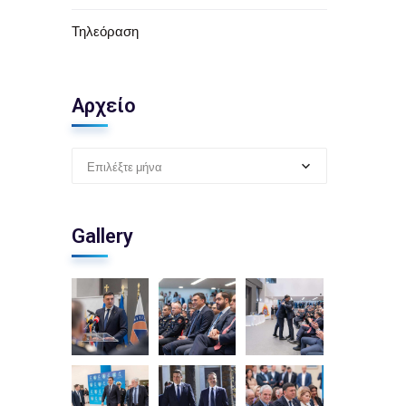
Τηλεόραση
Αρχείο
Επιλέξτε μήνα
Gallery