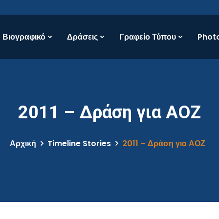
Βιογραφικό
Δράσεις
Γραφείο Τύπου
Photo
2011 – Δράση για ΑΟΖ
Αρχική
Timeline Stories
2011 – Δράση για ΑΟΖ