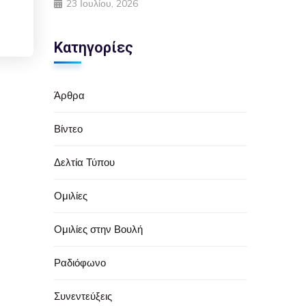
23 Ιουλίου, 2026
Κατηγορίες
Άρθρα
Βίντεο
Δελτία Τύπου
Ομιλίες
Ομιλίες στην Βουλή
Ραδιόφωνο
Συνεντεύξεις