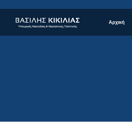
Αρχική