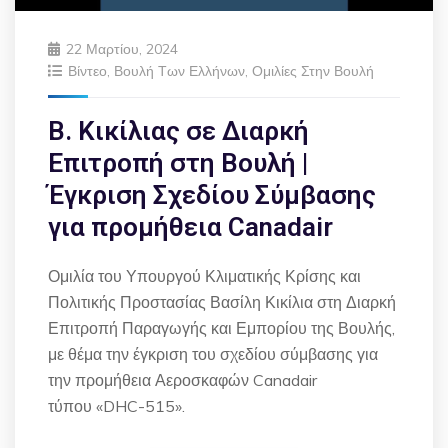
22 Μαρτίου, 2024
Βίντεο
,
Βουλή Των Ελλήνων
,
Ομιλίες Στην Βουλή
Β. Κικίλιας σε Διαρκή
Επιτροπή στη Βουλή |
Έγκριση Σχεδίου Σύμβασης
για προμήθεια Canadair
Ομιλία του Υπουργού Κλιματικής Κρίσης και
Πολιτικής Προστασίας Βασίλη Κικίλια στη Διαρκή
Επιτροπή Παραγωγής και Εμπορίου της Βουλής,
με θέμα την έγκριση του σχεδίου σύμβασης για
την προμήθεια Αεροσκαφών Canadair
τύπου «DHC-515».