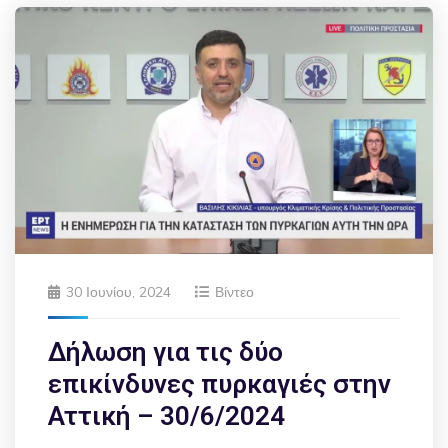
30 Ιουνίου, 2024
Βίντεο
Δήλωση για τις δύο
επικίνδυνες πυρκαγιές στην
Αττική – 30/6/2024