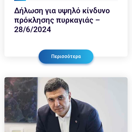
Δήλωση για υψηλό κίνδυνο
πρόκλησης πυρκαγιάς –
28/6/2024
Περισσότερα