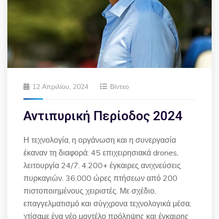
12 Απριλίου, 2024
Βίντεο
Αντιπυρική Περίοδος 2024
Η τεχνολογία, η οργάνωση και η συνεργασία
έκαναν τη διαφορά: 45 επιχειρησιακά drones,
λειτουργία 24/7. 4.200+ έγκαιρες ανιχνεύσεις
πυρκαγιών. 36.000 ώρες πτήσεων από 200
πιστοποιημένους χειριστές. Με σχέδιο,
επαγγελματισμό και σύγχρονα τεχνολογικά μέσα,
χτίσαμε ένα νέο μοντέλο πρόληψης και έγκαιρης