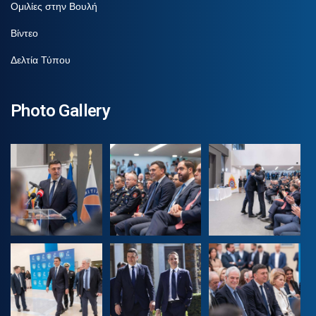
Ομιλίες στην Βουλή
Βίντεο
Δελτία Τύπου
Photo Gallery