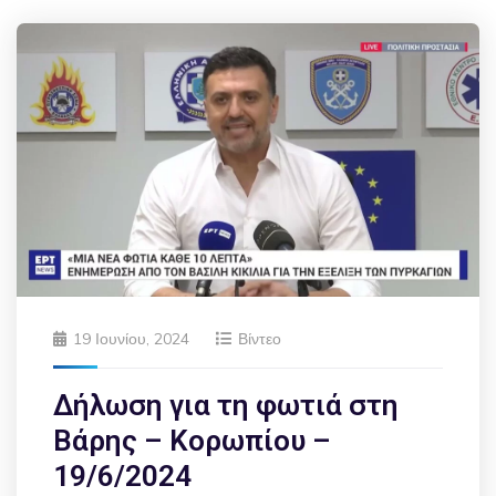
19 Ιουνίου, 2024
Βίντεο
Δήλωση για τη φωτιά στη
Βάρης – Κορωπίου –
19/6/2024