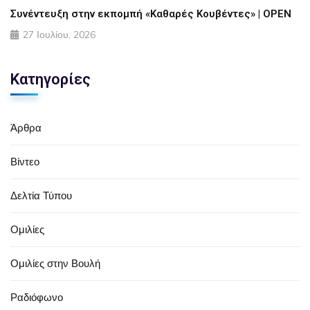
Συνέντευξη στην εκπομπή «Καθαρές Κουβέντες» | OPEN
27 Ιουλίου, 2026
Κατηγορίες
Άρθρα
Βίντεο
Δελτία Τύπου
Ομιλίες
Ομιλίες στην Βουλή
Ραδιόφωνο