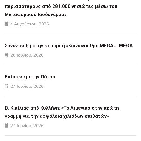
περισσότερους από 281.000 νησιώτες μέσω του
Μεταφορικού Ισοδυνάμου»
4 Αυγούστου, 2026
Συνέντευξη στην εκπομπή «Κοινωνία Ώρα MEGA» | MEGA
28 Ιουλίου, 2026
Επίσκεψη στην Πάτρα
27 Ιουλίου, 2026
Β. Κικίλιας από Κυλλήνη: «Το Λιμενικό στην πρώτη
γραμμή για την ασφάλεια χιλιάδων επιβατών»
27 Ιουλίου, 2026