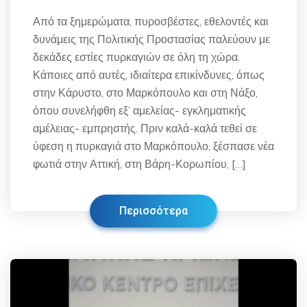
Από τα ξημερώματα, πυροσβέστες, εθελοντές και
δυνάμεις της Πολιτικής Προστασίας παλεύουν με
δεκάδες εστίες πυρκαγιών σε όλη τη χώρα.
Κάποιες από αυτές, ιδιαίτερα επικίνδυνες, όπως
στην Κάρυστο, στο Μαρκόπουλο και στη Νάξο,
όπου συνελήφθη εξ’ αμελείας- εγκληματικής
αμέλειας- εμπρηστής. Πριν καλά-καλά τεθεί σε
ύφεση η πυρκαγιά στο Μαρκόπουλο, ξέσπασε νέα
φωτιά στην Αττική, στη Βάρη-Κορωπίου, […]
Περισσότερα