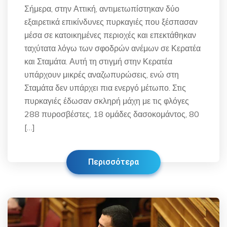
Σήμερα, στην Αττική, αντιμετωπίστηκαν δύο
εξαιρετικά επικίνδυνες πυρκαγιές που ξέσπασαν
μέσα σε κατοικημένες περιοχές και επεκτάθηκαν
ταχύτατα λόγω των σφοδρών ανέμων σε Κερατέα
και Σταμάτα. Αυτή τη στιγμή στην Κερατέα
υπάρχουν μικρές αναζωπυρώσεις, ενώ στη
Σταμάτα δεν υπάρχει πια ενεργό μέτωπο. Στις
πυρκαγιές έδωσαν σκληρή μάχη με τις φλόγες
288 πυροσβέστες, 18 ομάδες δασοκομάντος, 80
[…]
Περισσότερα