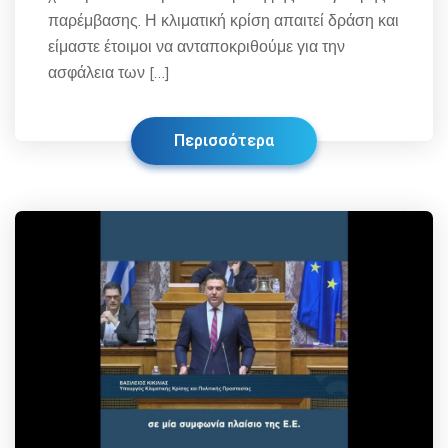
παρέμβασης. Η κλιματική κρίση απαιτεί δράση και
είμαστε έτοιμοι να ανταποκριθούμε για την
ασφάλεια των […]
Περισσότερα