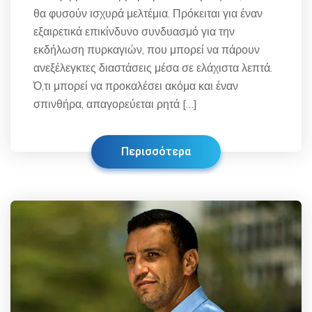
θα φυσούν ισχυρά μελτέμια. Πρόκειται για έναν
εξαιρετικά επικίνδυνο συνδυασμό για την
εκδήλωση πυρκαγιών, που μπορεί να πάρουν
ανεξέλεγκτες διαστάσεις μέσα σε ελάχιστα λεπτά.
Ό,τι μπορεί να προκαλέσει ακόμα και έναν
σπινθήρα, απαγορεύεται ρητά […]
Περισσότερα