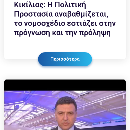
Κικίλιας: Η Πολιτική
Προστασία αναβαθμίζεται,
το νομοσχέδιο εστιάζει στην
πρόγνωση και την πρόληψη
Περισσότερα