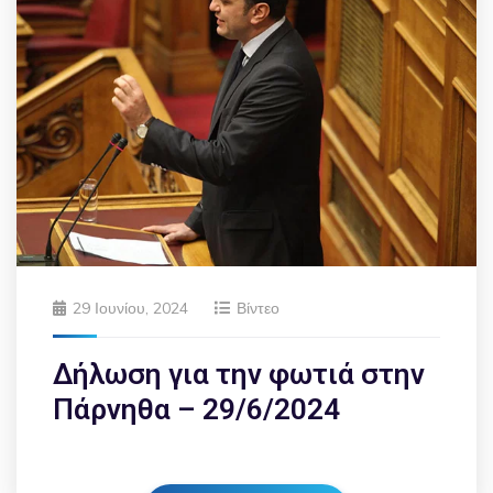
29 Ιουνίου, 2024
Βίντεο
Δήλωση για την φωτιά στην
Πάρνηθα – 29/6/2024