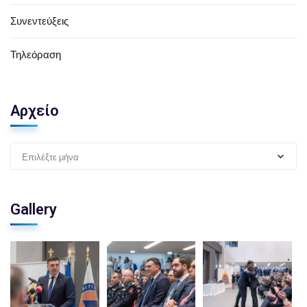
Συνεντεύξεις
Τηλεόραση
Αρχείο
Επιλέξτε μήνα
Gallery