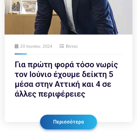
20 Ιουνίου, 2024
Βίντεο
Για πρώτη φορά τόσο νωρίς
τον Ιούνιο έχουμε δείκτη 5
μέσα στην Αττική και 4 σε
άλλες περιφέρειες
Περισσότερα