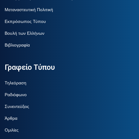
Μεταναστευτική Πολιτική
Εκπρόσωπος Τύπου
Βουλή των Ελλήνων
Βιβλιογραφία
Γραφείο Τύπου
Τηλεόραση
Ραδιόφωνο
Συνεντεύξεις
Άρθρα
Ομιλίες