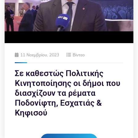
11 Νοεμβρίου, 2023
Βίντεο
Σε καθεστώς Πολιτικής
Κινητοποίησης οι δήμοι που
διασχίζουν τα ρέματα
Ποδονίφτη, Εσχατιάς &
Κηφισού