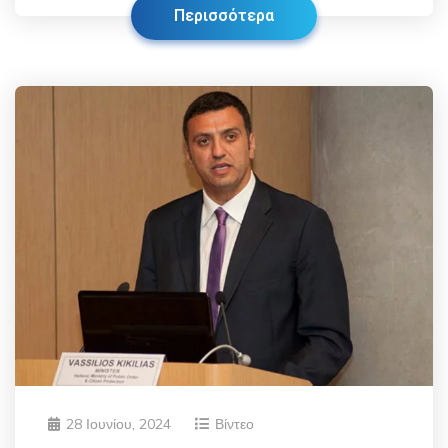
Περισσότερα
28 Ιουνίου, 2024
Βίντεο