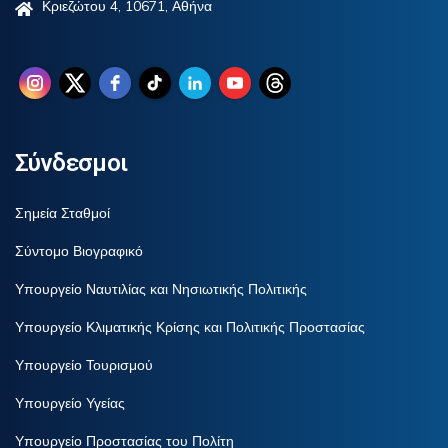
Κριεζώτου 4, 10671, Αθήνα
Σύνδεσμοι
Σημεία Σταθμοί
Σύντομο Βιογραφικό
Υπουργείο Ναυτιλίας και Νησιωτικής Πολιτικής
Υπουργείο Κλιματικής Κρίσης και Πολιτικής Προστασίας
Υπουργείο Τουρισμού
Υπουργείο Υγείας
Υπουργείο Προστασίας του Πολίτη