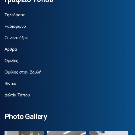
Τηλεόραση
Ραδιόφωνο
Συνεντεύξεις
Άρθρα
Ομιλίες
Ομιλίες στην Βουλή
Βίντεο
Δελτία Τύπου
Photo Gallery