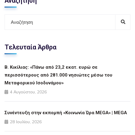
Αναζήτηση
Τελευταία Άρθρα
Β. Κικίλιας: «Πάνω από 23,2 εκατ. ευρώ σε
περισσότερους από 281.000 νησιώτες μέσω του
Μεταφορικού Ισοδυνάμου»
4 Αυγούστου, 2026
Συνέντευξη στην εκπομπή «Κοινωνία Ώρα MEGA» | MEGA
28 Ιουλίου, 2026