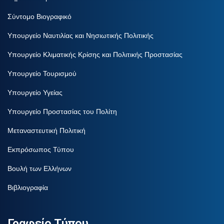
Σύντομο Βιογραφικό
Υπουργείο Ναυτιλίας και Νησιωτικής Πολιτικής
Υπουργείο Κλιματικής Κρίσης και Πολιτικής Προστασίας
Υπουργείο Τουρισμού
Υπουργείο Υγείας
Υπουργείο Προστασίας του Πολίτη
Μεταναστευτική Πολιτική
Εκπρόσωπος Τύπου
Βουλή των Ελλήνων
Βιβλιογραφία
Γραφείο Τύπου