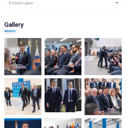
Επιλέξτε μήνα
Gallery