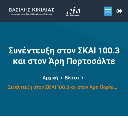
Συνέντευξη στον ΣΚΑΙ 100.3
και στον Άρη Πορτοσάλτε
Αρχική
Βίντεο
Συνέντευξη στον ΣΚΑΙ 100.3 και στον Άρη Πορτοσάλτε