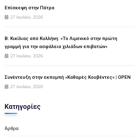
Επίσκεψη στην Πάτρα
27 Ιουλίου, 2026
Β. Κικίλιας από Κυλλήνη: «Το Λιμενικό στην πρώτη
γραμμή για την ασφάλεια χιλιάδων επιβατών»
27 Ιουλίου, 2026
Συνέντευξη στην εκπομπή «Καθαρές Κουβέντες» | OPEN
27 Ιουλίου, 2026
Κατηγορίες
Άρθρα