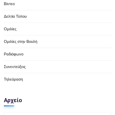
Βίντεο
Δελτία Τύπου
Ομιλίες
Ομιλίες στην Βουλή
Ραδιόφωνο
Συνεντεύξεις
Τηλεόραση
Αρχείο