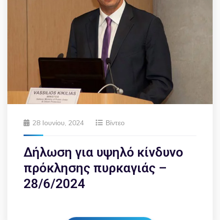
28 Ιουνίου, 2024
Βίντεο
Δήλωση για υψηλό κίνδυνο
πρόκλησης πυρκαγιάς –
28/6/2024