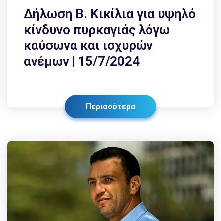
Δήλωση Β. Κικίλια για υψηλό
κίνδυνο πυρκαγιάς λόγω
καύσωνα και ισχυρών
ανέμων | 15/7/2024
Περισσότερα