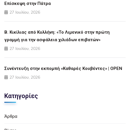
Επίσκεψη στην Πάτρα
27 Ιουλίου, 2026
Β. Κικίλιας από Κυλλήνη: «Το Λιμενικό στην πρώτη
γραμμή για την ασφάλεια χιλιάδων επιβατών»
27 Ιουλίου, 2026
Συνέντευξη στην εκπομπή «Καθαρές Κουβέντες» | OPEN
27 Ιουλίου, 2026
Κατηγορίες
Άρθρα