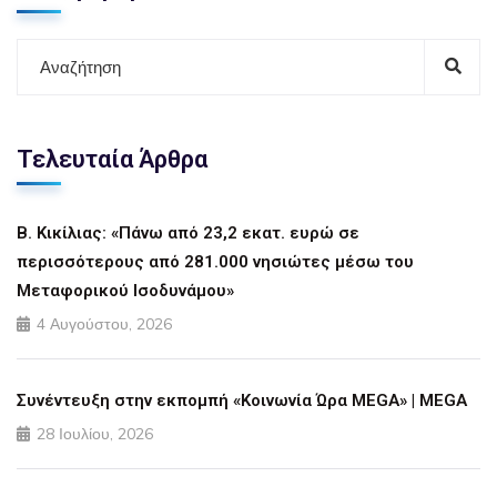
Τελευταία Άρθρα
Β. Κικίλιας: «Πάνω από 23,2 εκατ. ευρώ σε
περισσότερους από 281.000 νησιώτες μέσω του
Μεταφορικού Ισοδυνάμου»
4 Αυγούστου, 2026
Συνέντευξη στην εκπομπή «Κοινωνία Ώρα MEGA» | MEGA
28 Ιουλίου, 2026