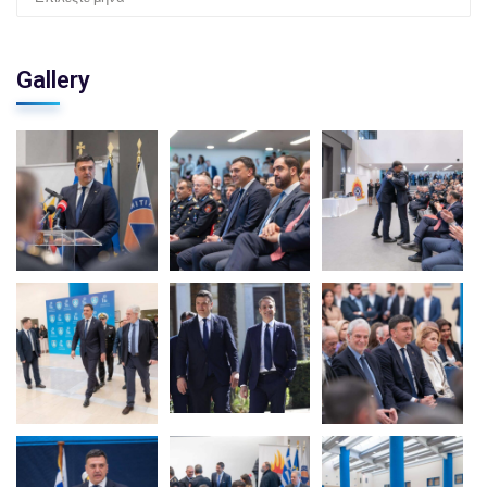
Gallery