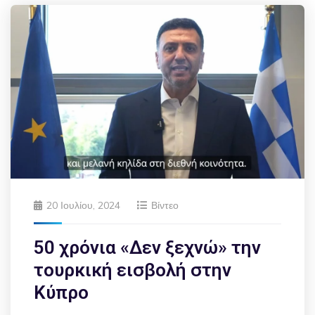
20 Ιουλίου, 2024
Βίντεο
50 χρόνια «Δεν ξεχνώ» την
τουρκική εισβολή στην
Κύπρο