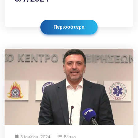
Περισσότερα
3 Ιουλίου, 2024
Βίντεο