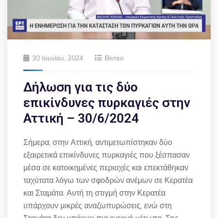
30 Ιουνίου, 2024
Βίντεο
Δήλωση για τις δύο
επικίνδυνες πυρκαγιές στην
Αττική – 30/6/2024
Σήμερα, στην Αττική, αντιμετωπίστηκαν δύο
εξαιρετικά επικίνδυνες πυρκαγιές που ξέσπασαν
μέσα σε κατοικημένες περιοχές και επεκτάθηκαν
ταχύτατα λόγω των σφοδρών ανέμων σε Κερατέα
και Σταμάτα. Αυτή τη στιγμή στην Κερατέα
υπάρχουν μικρές αναζωπυρώσεις, ενώ στη