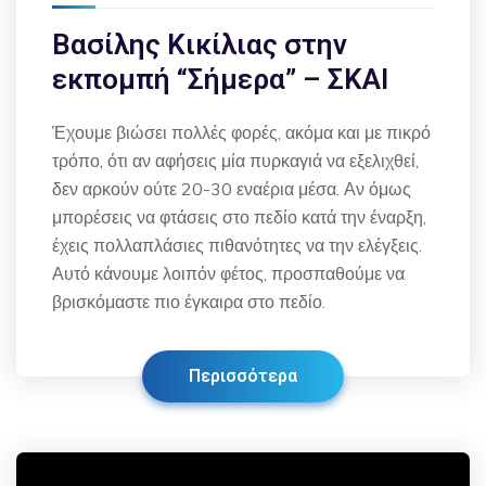
Βασίλης Κικίλιας στην
εκπομπή “Σήμερα” – ΣΚΑΙ
Έχουμε βιώσει πολλές φορές, ακόμα και με πικρό
τρόπο, ότι αν αφήσεις μία πυρκαγιά να εξελιχθεί,
δεν αρκούν ούτε 20-30 εναέρια μέσα. Αν όμως
μπορέσεις να φτάσεις στο πεδίο κατά την έναρξη,
έχεις πολλαπλάσιες πιθανότητες να την ελέγξεις.
Αυτό κάνουμε λοιπόν φέτος, προσπαθούμε να
βρισκόμαστε πιο έγκαιρα στο πεδίο.
Περισσότερα