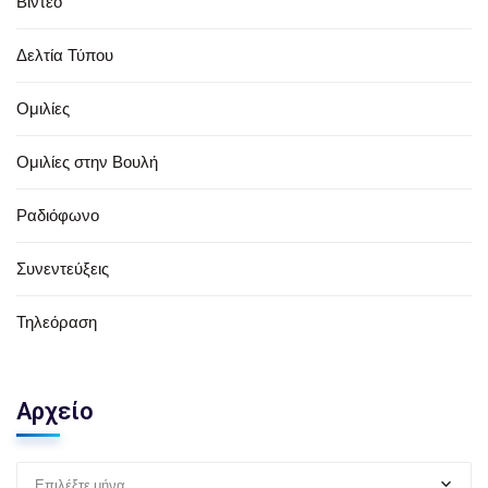
Βίντεο
Δελτία Τύπου
Ομιλίες
Ομιλίες στην Βουλή
Ραδιόφωνο
Συνεντεύξεις
Τηλεόραση
Αρχείο
Επιλέξτε μήνα