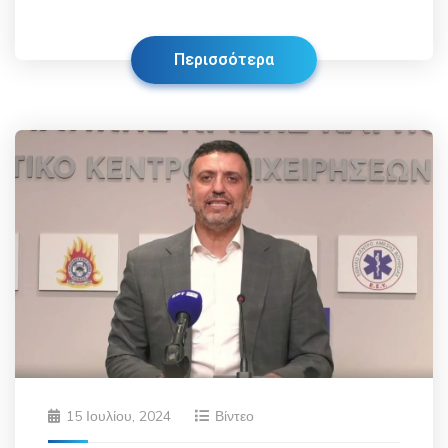
Περισσότερα
15 Ιουλίου, 2024
Βίντεο