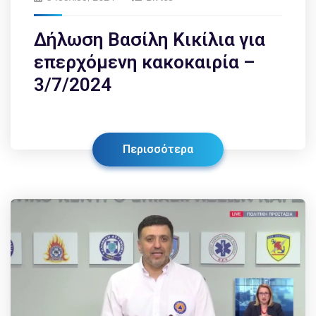
Δήλωση Βασίλη Κικίλια για
επερχόμενη κακοκαιρία –
3/7/2024
Περισσότερα