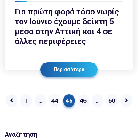
Για πρώτη φορά τόσο νωρίς
τον Ιούνιο έχουμε δείκτη 5
μέσα στην Αττική και 4 σε
άλλες περιφέρειες
Περισσότερα
1
…
44
45
46
…
50
Αναζήτηση