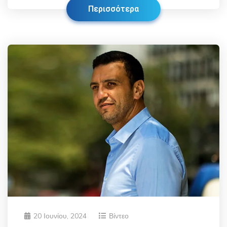
Περισσότερα
20 Ιουνίου, 2024
Βίντεο