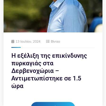
13 Ιουλίου, 2024
Βίντεο
Η εξέλιξη της επικίνδυνης
πυρκαγιάς στα
Δερβενοχώρια –
Αντιμετωπίστηκε σε 1.5
ώρα