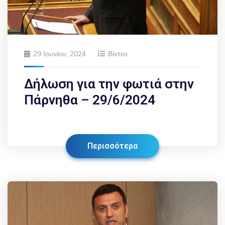
29 Ιουνίου, 2024
Βίντεο
Δήλωση για την φωτιά στην
Πάρνηθα – 29/6/2024
Περισσότερα