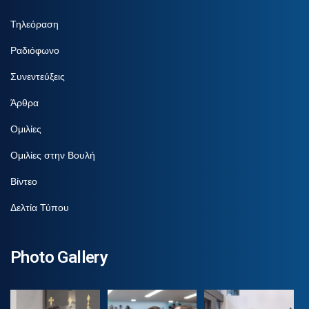
Τηλεόραση
Ραδιόφωνο
Συνεντεύξεις
Άρθρα
Ομιλίες
Ομιλίες στην Βουλή
Βίντεο
Δελτία Τύπου
Photo Gallery