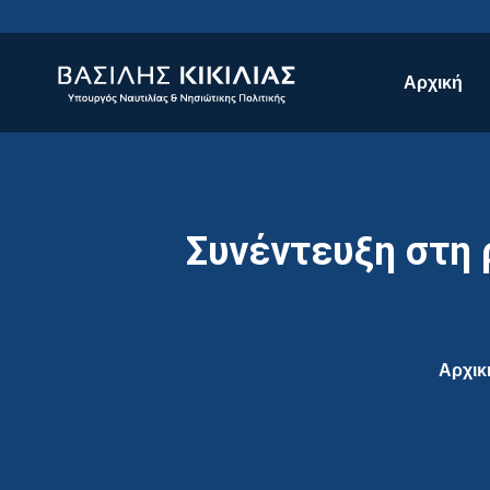
Αρχική
Συνέντευξη στη
Αρχικ