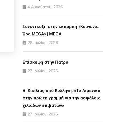
4 Αυγούστου, 2026
Συνέντευξη στην εκπομπή «Κοινωνία
Ώρα MEGA» | MEGA
28 Ιουλίου, 2026
Επίσκεψη στην Πάτρα
27 Ιουλίου, 2026
Β. Κικίλιας από Κυλλήνη: «Το Λιμενικό
στην πρώτη γραμμή για την ασφάλεια
χιλιάδων επιβατών»
27 Ιουλίου, 2026