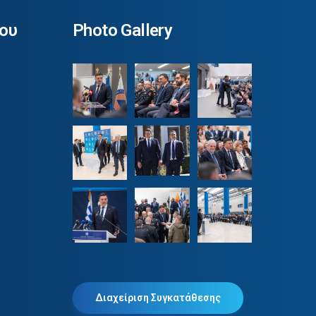
ου
Photo Gallery
Διαχείριση Συγκατάθεσης