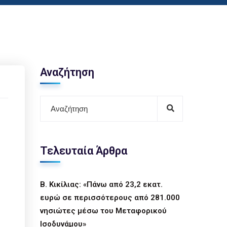
Αναζήτηση
Τελευταία Άρθρα
Β. Κικίλιας: «Πάνω από 23,2 εκατ.
ευρώ σε περισσότερους από 281.000
νησιώτες μέσω του Μεταφορικού
Ισοδυνάμου»