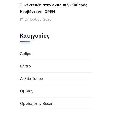
Συνέντευξη στην εκπομπή «Καθαρές
Κουβέντες» | OPEN
27 Ιουλίου, 2026
Κατηγορίες
Άρθρα
Βίντεο
Δελτία Τύπου
Ομιλίες
Ομιλίες στην Βουλή