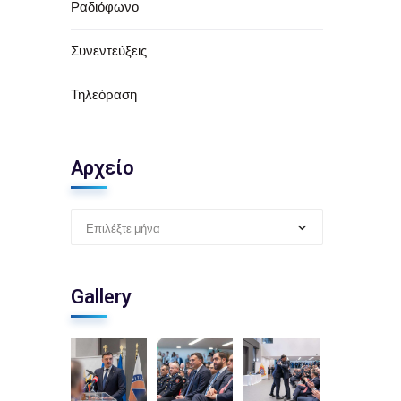
Ραδιόφωνο
Συνεντεύξεις
Τηλεόραση
Αρχείο
Επιλέξτε μήνα
Gallery