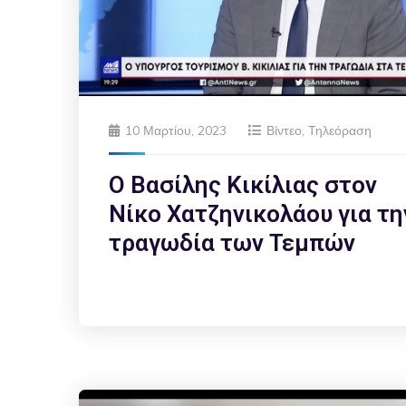
10 Μαρτίου, 2023
Βίντεο
,
Τηλεόραση
Ο Βασίλης Κικίλιας στον
Νίκο Χατζηνικολάου για τη
τραγωδία των Τεμπών