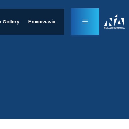
 Gallery
Επικοινωνία