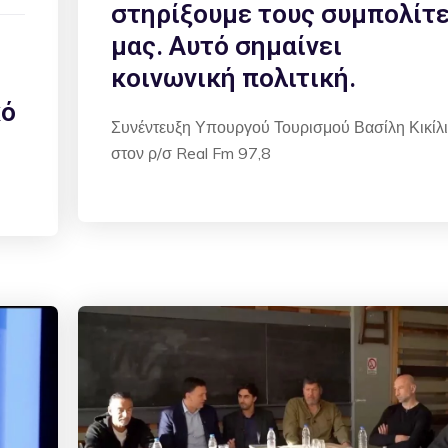
στηρίξουμε τους συμπολίτ
μας. Αυτό σημαίνει
κοινωνική πολιτική.
κό
Συνέντευξη Υπουργού Τουρισμού Βασίλη Κικίλ
στον ρ/σ Real Fm 97,8