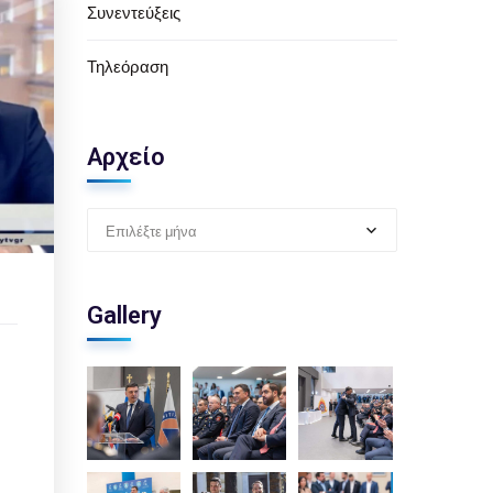
Συνεντεύξεις
Τηλεόραση
Αρχείο
Επιλέξτε μήνα
Gallery