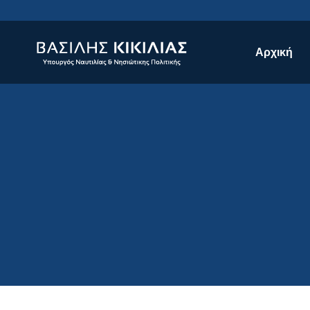
Αρχική