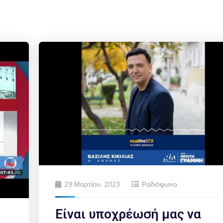
29 Μαρτίου, 2023
Ραδιόφωνο
Είναι υποχρέωσή μας να