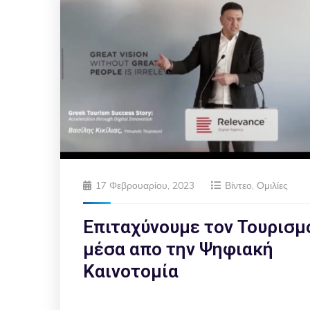
17 Φεβρουαρίου, 2023
Βίντεο
,
Ομιλίες
Επιταχύνουμε τον Τουρισμ
μέσα απο την Ψηφιακή
Καινοτομία