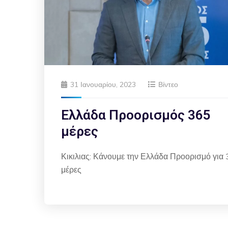
31 Ιανουαρίου, 2023
Βίντεο
Ελλάδα Προορισμός 365
μέρες
Κικιλιας: Κάνουμε την Ελλάδα Προορισμό για
μέρες