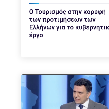
Ο Τουρισμός στην κορυφή
των προτιμήσεων των
Ελλήνων για το κυβερνητι
έργο