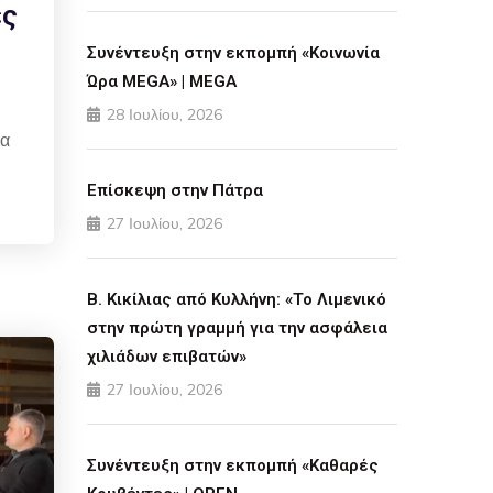
ες
Συνέντευξη στην εκπομπή «Κοινωνία
Ώρα MEGA» | MEGA
28 Ιουλίου, 2026
ια
Επίσκεψη στην Πάτρα
27 Ιουλίου, 2026
Β. Κικίλιας από Κυλλήνη: «Το Λιμενικό
στην πρώτη γραμμή για την ασφάλεια
χιλιάδων επιβατών»
27 Ιουλίου, 2026
Συνέντευξη στην εκπομπή «Καθαρές