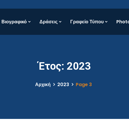
Βιογραφικό
Δράσεις
Γραφείο Τύπου
Photo
Έτος:
2023
Αρχική
2023
Page 3