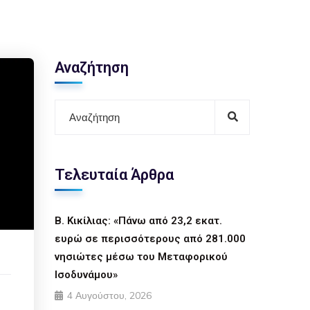
Αναζήτηση
Τελευταία Άρθρα
Β. Κικίλιας: «Πάνω από 23,2 εκατ.
ευρώ σε περισσότερους από 281.000
νησιώτες μέσω του Μεταφορικού
Ισοδυνάμου»
4 Αυγούστου, 2026