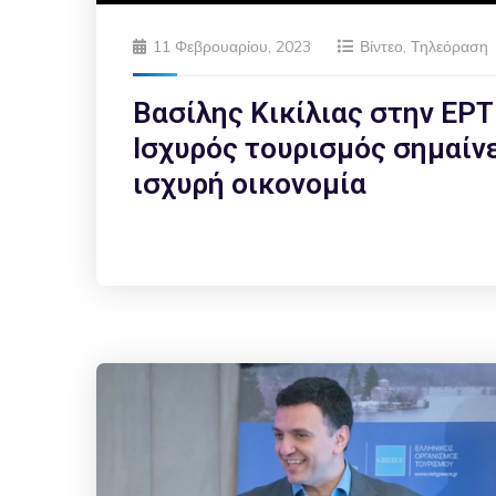
11 Φεβρουαρίου, 2023
Βίντεο
,
Τηλεόραση
Βασίλης Κικίλιας στην ΕΡΤ
Ισχυρός τουρισμός σημαίν
ισχυρή οικονομία