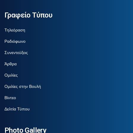
Γραφείο Τύπου
Τηλεόραση
Ραδιόφωνο
Συνεντεύξεις
Άρθρα
Ομιλίες
Ομιλίες στην Βουλή
Βίντεο
Δελτία Τύπου
Photo Gallery