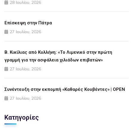
28 Ιουλίου, 2026
Επίσκεψη στην Πάτρα
27 Ιουλίου, 2026
Β. Κικίλιας από Κυλλήνη: «Το Λιμενικό στην πρώτη
γραμμή για την ασφάλεια χιλιάδων επιβατών»
27 Ιουλίου, 2026
Συνέντευξη στην εκπομπή «Καθαρές Κουβέντες» | OPEN
27 Ιουλίου, 2026
Κατηγορίες