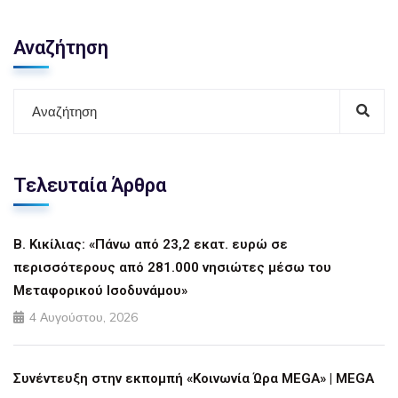
Αναζήτηση
Τελευταία Άρθρα
Β. Κικίλιας: «Πάνω από 23,2 εκατ. ευρώ σε
περισσότερους από 281.000 νησιώτες μέσω του
Μεταφορικού Ισοδυνάμου»
4 Αυγούστου, 2026
Συνέντευξη στην εκπομπή «Κοινωνία Ώρα MEGA» | MEGA