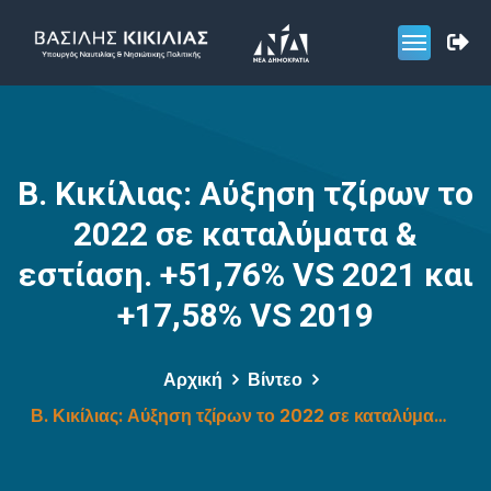
Β. Κικίλιας: Αύξηση τζίρων το
2022 σε καταλύματα &
εστίαση. +51,76% VS 2021 και
+17,58% VS 2019
Αρχική
Βίντεο
Β. Κικίλιας: Αύξηση τζίρων το 2022 σε καταλύματα & εστίαση. +51,76% VS 2021 και +17,58% VS 2019