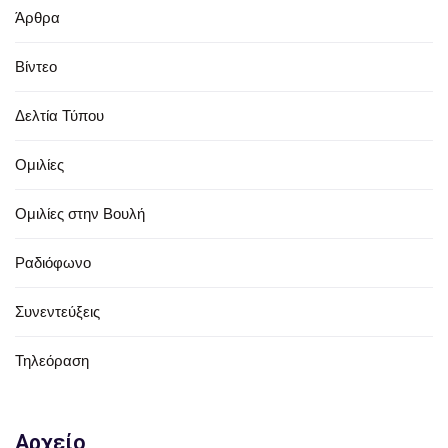
Άρθρα
Βίντεο
Δελτία Τύπου
Ομιλίες
Ομιλίες στην Βουλή
Ραδιόφωνο
Συνεντεύξεις
Τηλεόραση
Αρχείο