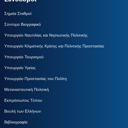
Σημεία Σταθμοί
Σύντομο Βιογραφικό
Υπουργείο Ναυτιλίας και Νησιωτικής Πολιτικής
Υπουργείο Κλιματικής Κρίσης και Πολιτικής Προστασίας
Υπουργείο Τουρισμού
Υπουργείο Υγείας
Υπουργείο Προστασίας του Πολίτη
Μεταναστευτική Πολιτική
Εκπρόσωπος Τύπου
Βουλή των Ελλήνων
Βιβλιογραφία