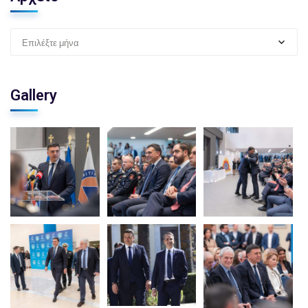
Επιλέξτε μήνα
Gallery