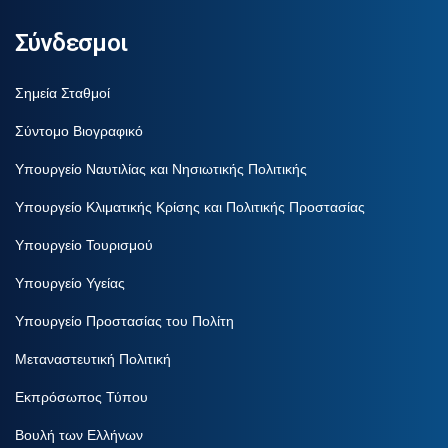
Σύνδεσμοι
Σημεία Σταθμοί
Σύντομο Βιογραφικό
Υπουργείο Ναυτιλίας και Νησιωτικής Πολιτικής
Υπουργείο Κλιματικής Κρίσης και Πολιτικής Προστασίας
Υπουργείο Τουρισμού
Υπουργείο Υγείας
Υπουργείο Προστασίας του Πολίτη
Μεταναστευτική Πολιτική
Εκπρόσωπος Τύπου
Βουλή των Ελλήνων