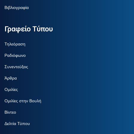
Βιβλιογραφία
Γραφείο Τύπου
Τηλεόραση
Ραδιόφωνο
Συνεντεύξεις
Άρθρα
Ομιλίες
Ομιλίες στην Βουλή
Βίντεο
Δελτία Τύπου