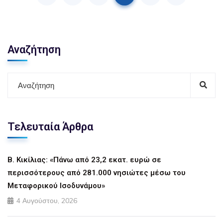
Αναζήτηση
Τελευταία Άρθρα
Β. Κικίλιας: «Πάνω από 23,2 εκατ. ευρώ σε
περισσότερους από 281.000 νησιώτες μέσω του
Μεταφορικού Ισοδυνάμου»
4 Αυγούστου, 2026