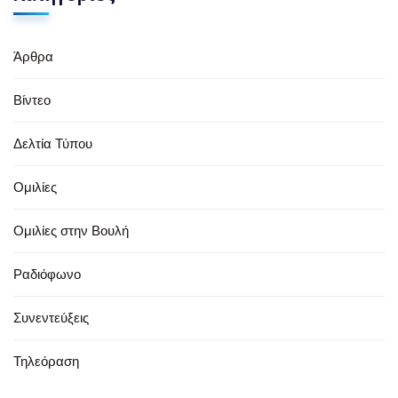
Άρθρα
Βίντεο
Δελτία Τύπου
Ομιλίες
Ομιλίες στην Βουλή
Ραδιόφωνο
Συνεντεύξεις
Τηλεόραση