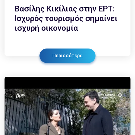
Βασίλης Κικίλιας στην ΕΡΤ:
Ισχυρός τουρισμός σημαίνει
ισχυρή οικονομία
Περισσότερα