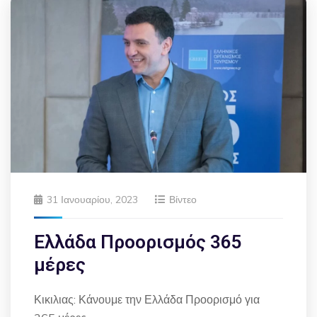
31 Ιανουαρίου, 2023
Βίντεο
Ελλάδα Προορισμός 365
μέρες
Κικιλιας: Κάνουμε την Ελλάδα Προορισμό για