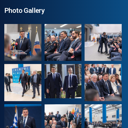
Photo Gallery