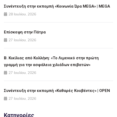
Συνέντευξη στην εκπομπή «Κοινωνία Ώρα MEGA» | MEGA
28 Ιουλίου, 2026
Επίσκεψη στην Πάτρα
27 Ιουλίου, 2026
Β. Κικίλιας από Κυλλήνη: «Το Λιμενικό στην πρώτη
γραμμή για την ασφάλεια χιλιάδων επιβατών»
27 Ιουλίου, 2026
Συνέντευξη στην εκπομπή «Καθαρές Κουβέντες» | OPEN
27 Ιουλίου, 2026
Κατηγορίες