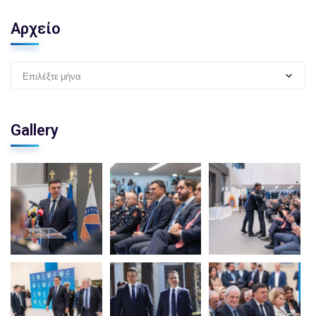
Αρχείο
Επιλέξτε μήνα
Gallery