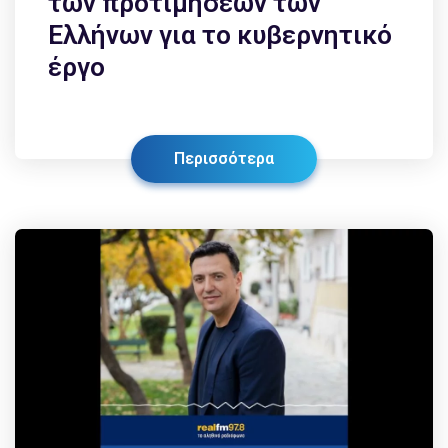
των προτιμήσεων των
Ελλήνων για το κυβερνητικό
έργο
Περισσότερα