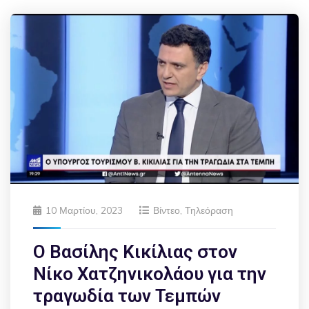
10 Μαρτίου, 2023
Βίντεο
,
Τηλεόραση
Ο Βασίλης Κικίλιας στον
Νίκο Χατζηνικολάου για την
τραγωδία των Τεμπών