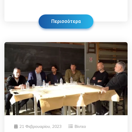
Περισσότερα
21 Φεβρουαρίου, 2023
Βίντεο