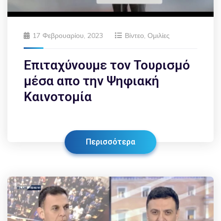
17 Φεβρουαρίου, 2023
Βίντεο
,
Ομιλίες
Επιταχύνουμε τον Τουρισμό
μέσα απο την Ψηφιακή
Καινοτομία
Περισσότερα