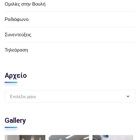
Ομιλίες στην Βουλή
Ραδιόφωνο
Συνεντεύξεις
Τηλεόραση
Αρχείο
Επιλέξτε μήνα
Gallery