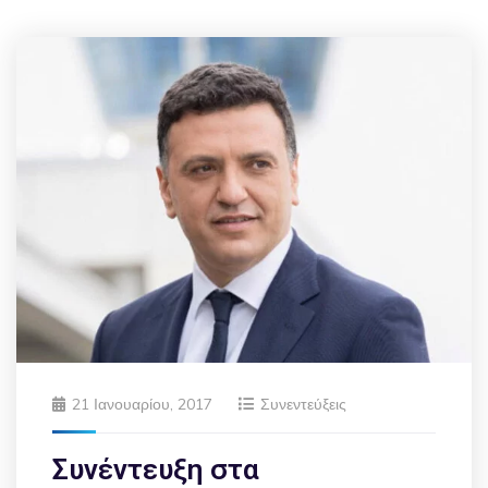
21 Ιανουαρίου, 2017
Συνεντεύξεις
Συνέντευξη στα