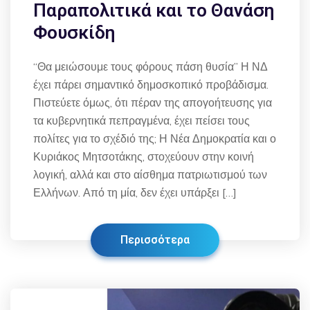
Παραπολιτικά και τo Θανάση
Φουσκίδη
“Θα μειώσουμε τους φόρους πάση θυσία” Η ΝΔ
έχει πάρει σημαντικό δημοσκοπικό προβάδισμα.
Πιστεύετε όμως, ότι πέραν της απογοήτευσης για
τα κυβερνητικά πεπραγμένα, έχει πείσει τους
πολίτες για το σχέδιό της; Η Νέα Δημοκρατία και ο
Κυριάκος Μητσοτάκης, στοχεύουν στην κοινή
λογική, αλλά και στο αίσθημα πατριωτισμού των
Ελλήνων. Από τη μία, δεν έχει υπάρξει […]
Περισσότερα