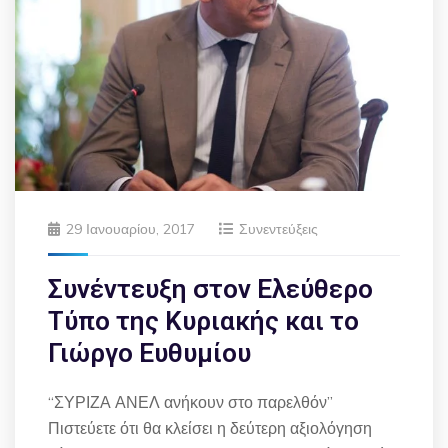
29 Ιανουαρίου, 2017
Συνεντεύξεις
Συνέντευξη στον Ελεύθερο
Τύπο της Κυριακής και το
Γιώργο Ευθυμίου
“ΣΥΡΙΖΑ ΑΝΕΛ ανήκουν στο παρελθόν”
Πιστεύετε ότι θα κλείσει η δεύτερη αξιολόγηση