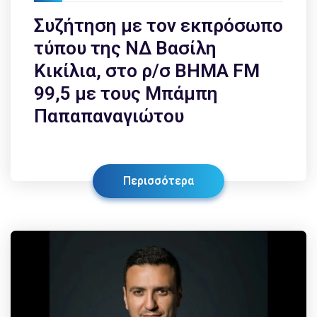
Συζήτηση με τον εκπρόσωπο
τύπου της ΝΔ Βασίλη
Κικίλια, στο ρ/σ BHMA FM
99,5 με τους Μπάμπη
Παπαπαναγιώτου
Περισσότερα