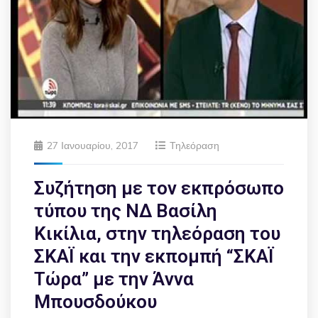
27 Ιανουαρίου, 2017
Τηλεόραση
Συζήτηση με τον εκπρόσωπο
τύπου της ΝΔ Βασίλη
Κικίλια, στην τηλεόραση του
ΣΚΑΪ και την εκπομπή “ΣΚΑΪ
Τώρα” με την Άννα
Μπουσδούκου