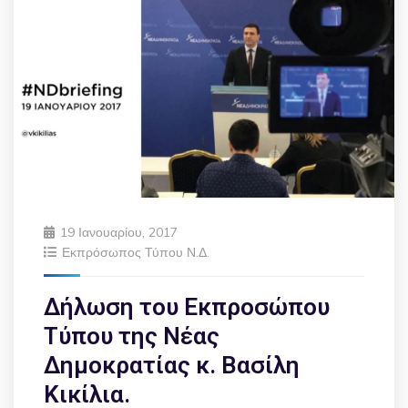
19 Ιανουαρίου, 2017
Εκπρόσωπος Τύπου Ν.Δ.
Δήλωση του Εκπροσώπου
Τύπου της Νέας
Δημοκρατίας κ. Βασίλη
Κικίλια.