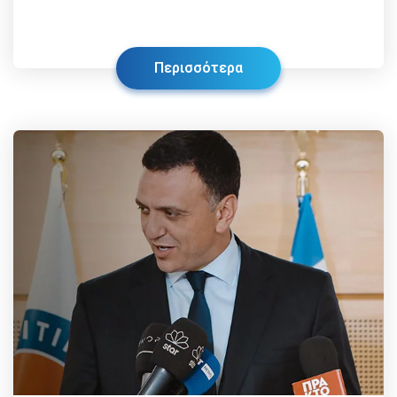
Περισσότερα