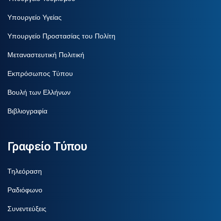
Υπουργείο Υγείας
Υπουργείο Προστασίας του Πολίτη
Μεταναστευτική Πολιτική
Εκπρόσωπος Τύπου
Βουλή των Ελλήνων
Βιβλιογραφία
Γραφείο Τύπου
Τηλεόραση
Ραδιόφωνο
Συνεντεύξεις