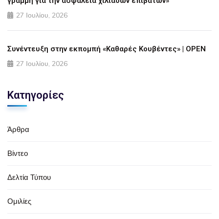
γραμμή για την ασφάλεια χιλιάδων επιβατών»
27 Ιουλίου, 2026
Συνέντευξη στην εκπομπή «Καθαρές Κουβέντες» | OPEN
27 Ιουλίου, 2026
Κατηγορίες
Άρθρα
Βίντεο
Δελτία Τύπου
Ομιλίες