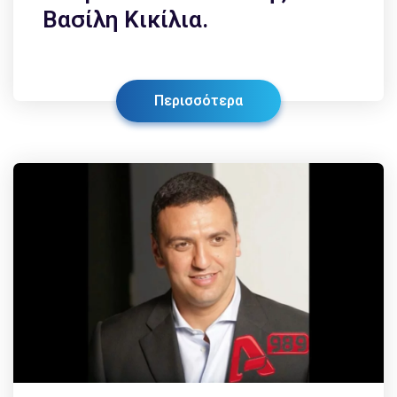
Βασίλη Κικίλια.
Περισσότερα