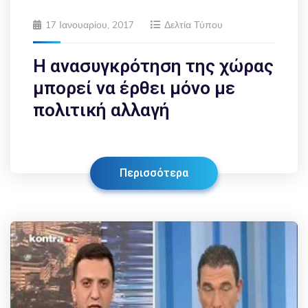
17 Ιανουαρίου, 2017
Δελτία Τύπου
Η ανασυγκρότηση της χώρας
μπορεί να έρθει μόνο με
πολιτική αλλαγή
Περισσότερα