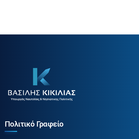
Πολιτικό Γραφείο