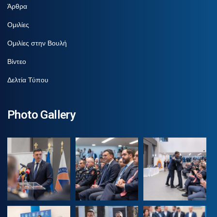
Άρθρα
Ομιλίες
Ομιλίες στην Βουλή
Βίντεο
Δελτία Τύπου
Photo Gallery