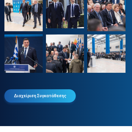
Διαχείριση Συγκατάθεσης