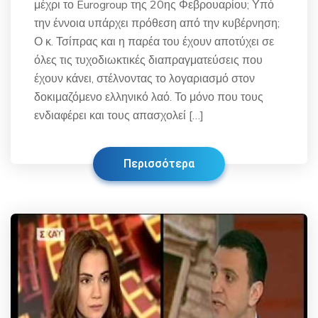
μέχρι το Eurogroup της 20ης Φεβρουαρίου; Υπό
την έννοια υπάρχει πρόθεση από την κυβέρνηση;
Ο κ. Τσίπρας και η παρέα του έχουν αποτύχει σε
όλες τις τυχοδιωκτικές διαπραγματεύσεις που
έχουν κάνει, στέλνοντας το λογαριασμό στον
δοκιμαζόμενο ελληνικό λαό. Το μόνο που τους
ενδιαφέρει και τους απασχολεί […]
Περισσότερα