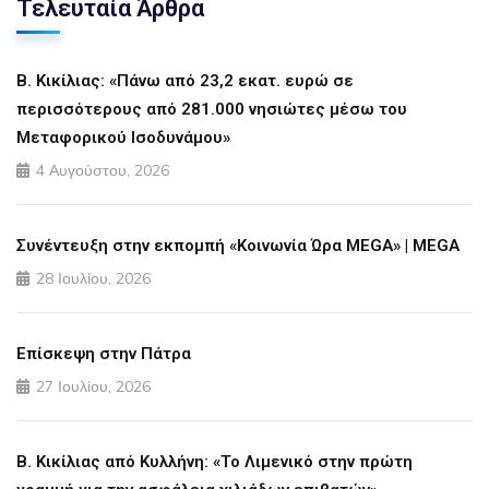
Τελευταία Άρθρα
Β. Κικίλιας: «Πάνω από 23,2 εκατ. ευρώ σε
περισσότερους από 281.000 νησιώτες μέσω του
Μεταφορικού Ισοδυνάμου»
4 Αυγούστου, 2026
Συνέντευξη στην εκπομπή «Κοινωνία Ώρα MEGA» | MEGA
28 Ιουλίου, 2026
Επίσκεψη στην Πάτρα
27 Ιουλίου, 2026
Β. Κικίλιας από Κυλλήνη: «Το Λιμενικό στην πρώτη