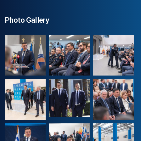
Photo Gallery