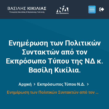
Ενημέρωση των Πολιτικών
Συντακτών από τον
Εκπρόσωπο Τύπου της ΝΔ κ.
Βασίλη Κικίλια.
Αρχική
Εκπρόσωπος Τύπου Ν.Δ.
Ενημέρωση των Πολιτικών Συντακτών από τον Εκπρόσωπο Τύπου της ΝΔ κ. Βασίλη Κικίλια.