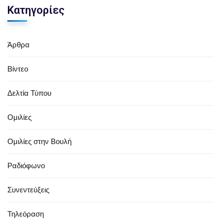
Κατηγορίες
Άρθρα
Βίντεο
Δελτία Τύπου
Ομιλίες
Ομιλίες στην Βουλή
Ραδιόφωνο
Συνεντεύξεις
Τηλεόραση