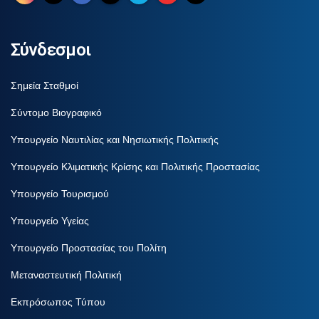
Σύνδεσμοι
Σημεία Σταθμοί
Σύντομο Βιογραφικό
Υπουργείο Ναυτιλίας και Νησιωτικής Πολιτικής
Υπουργείο Κλιματικής Κρίσης και Πολιτικής Προστασίας
Υπουργείο Τουρισμού
Υπουργείο Υγείας
Υπουργείο Προστασίας του Πολίτη
Μεταναστευτική Πολιτική
Εκπρόσωπος Τύπου