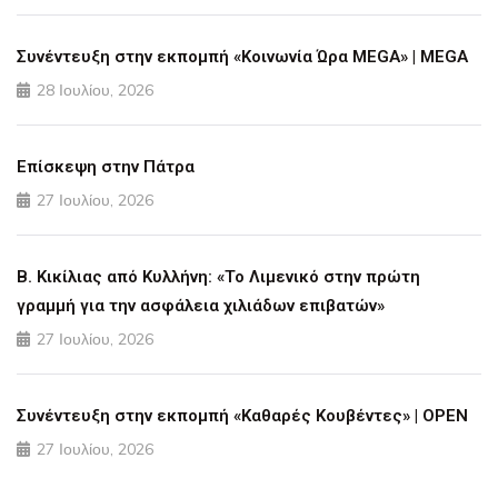
Συνέντευξη στην εκπομπή «Κοινωνία Ώρα MEGA» | MEGA
28 Ιουλίου, 2026
Επίσκεψη στην Πάτρα
27 Ιουλίου, 2026
Β. Κικίλιας από Κυλλήνη: «Το Λιμενικό στην πρώτη
γραμμή για την ασφάλεια χιλιάδων επιβατών»
27 Ιουλίου, 2026
Συνέντευξη στην εκπομπή «Καθαρές Κουβέντες» | OPEN
27 Ιουλίου, 2026