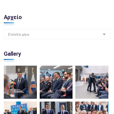
Αρχείο
Επιλέξτε μήνα
Gallery