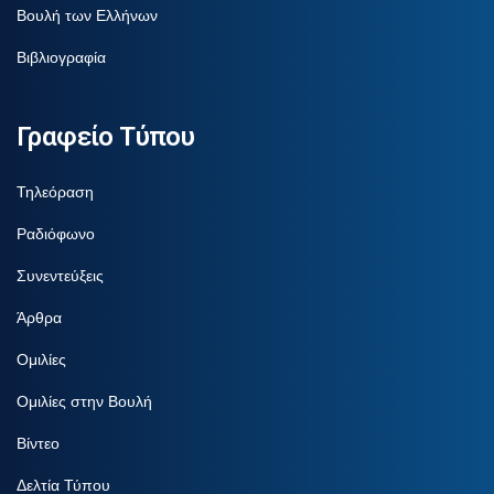
Βουλή των Ελλήνων
Βιβλιογραφία
Γραφείο Τύπου
Τηλεόραση
Ραδιόφωνο
Συνεντεύξεις
Άρθρα
Ομιλίες
Ομιλίες στην Βουλή
Βίντεο
Δελτία Τύπου