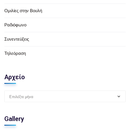
Ομιλίες στην Βουλή
Ραδιόφωνο
Συνεντεύξεις
Τηλεόραση
Αρχείο
Επιλέξτε μήνα
Gallery