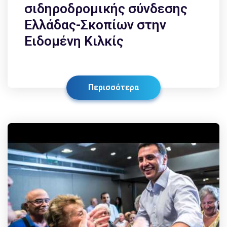
σιδηροδρομικής σύνδεσης
Ελλάδας-Σκοπίων στην
Ειδομένη Κιλκίς
Περισσότερα