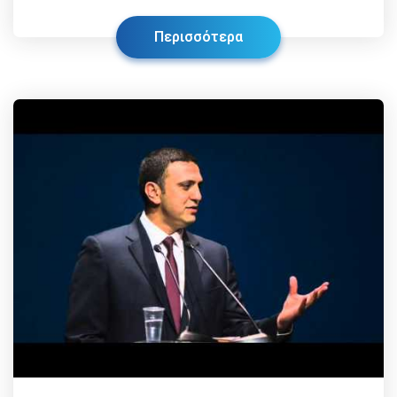
Περισσότερα