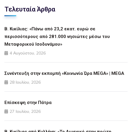
Τελευταία Άρθρα
Β. Κικίλιας: «Πάνω από 23,2 εκατ. ευρώ σε
περισσότερους από 281.000 νησιώτες μέσω του
Μεταφορικού Ισοδυνάμου»
4 Αυγούστου, 2026
Συνέντευξη στην εκπομπή «Κοινωνία Ώρα MEGA» | MEGA
28 Ιουλίου, 2026
Επίσκεψη στην Πάτρα
27 Ιουλίου, 2026
Β. Κικίλιας από Κυλλήνη: «Το Λιμενικό στην πρώτη