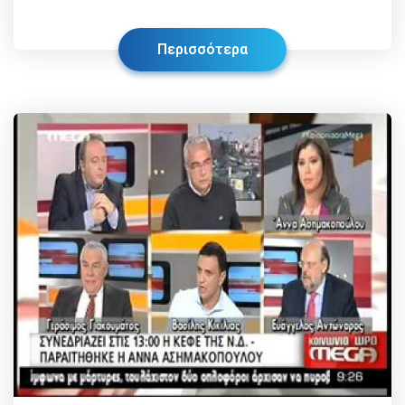
Περισσότερα