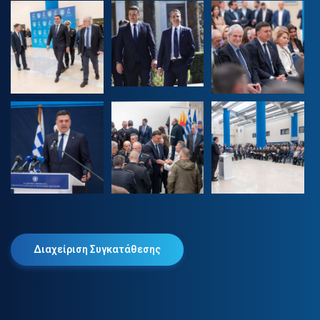
Διαχείριση Συγκατάθεσης