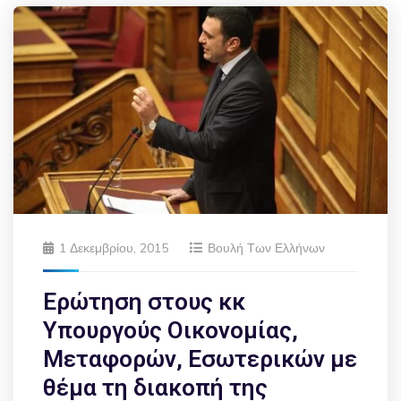
1 Δεκεμβρίου, 2015
Βουλή Των Ελλήνων
Ερώτηση στους κκ
Υπουργούς Οικονομίας,
Μεταφορών, Εσωτερικών με
θέμα τη διακοπή της