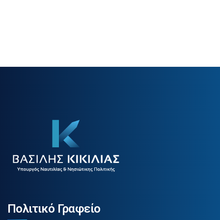
Πολιτικό Γραφείο