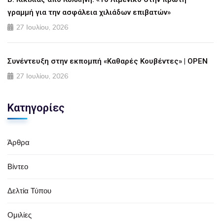
γραμμή για την ασφάλεια χιλιάδων επιβατών»
27 Ιουλίου, 2026
Συνέντευξη στην εκπομπή «Καθαρές Κουβέντες» | OPEN
27 Ιουλίου, 2026
Κατηγορίες
Άρθρα
Βίντεο
Δελτία Τύπου
Ομιλίες