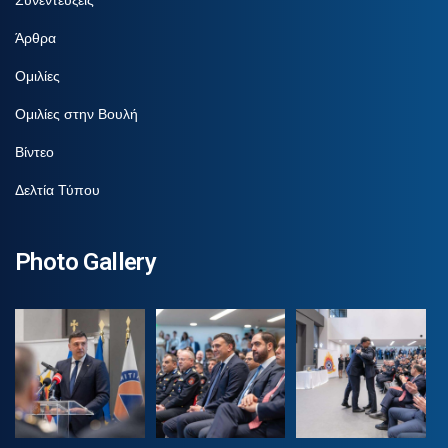
Άρθρα
Ομιλίες
Ομιλίες στην Βουλή
Βίντεο
Δελτία Τύπου
Photo Gallery