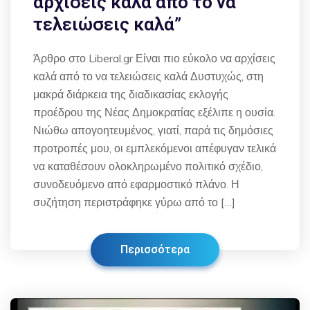
αρχίσεις καλά από το να
τελειώσεις καλά”
Άρθρο στο Liberal.gr Είναι πιο εύκολο να αρχίσεις
καλά από το να τελειώσεις καλά Δυστυχώς, στη
μακρά διάρκεια της διαδικασίας εκλογής
προέδρου της Νέας Δημοκρατίας εξέλιπε η ουσία.
Νιώθω απογοητευμένος, γιατί, παρά τις δημόσιες
προτροπές μου, οι εμπλεκόμενοι απέφυγαν τελικά
να καταθέσουν ολοκληρωμένο πολιτικό σχέδιο,
συνοδευόμενο από εφαρμοστικό πλάνο. Η
συζήτηση περιστράφηκε γύρω από το […]
Περισσότερα