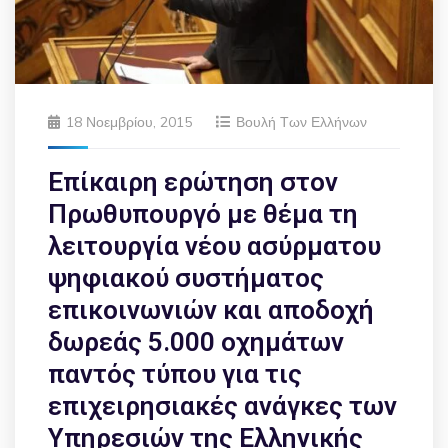
18 Νοεμβρίου, 2015
Βουλή Των Ελλήνων
Επίκαιρη ερώτηση στον
Πρωθυπουργό με θέμα τη
λειτουργία νέου ασύρματου
ψηφιακού συστήματος
επικοινωνιών και αποδοχή
δωρεάς 5.000 οχημάτων
παντός τύπου για τις
επιχειρησιακές ανάγκες των
Υπηρεσιών της Ελληνικής