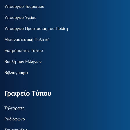
Υπουργείο Τουρισμού
Υπουργείο Υγείας
Υπουργείο Προστασίας του Πολίτη
Μεταναστευτική Πολιτική
Εκπρόσωπος Τύπου
Βουλή των Ελλήνων
Βιβλιογραφία
Γραφείο Τύπου
Τηλεόραση
Ραδιόφωνο
Συνεντεύξεις