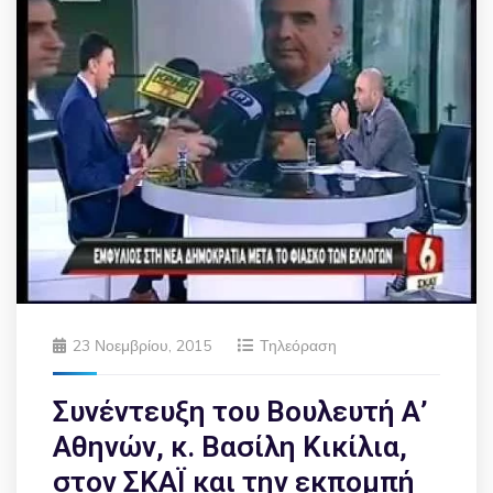
23 Νοεμβρίου, 2015
Τηλεόραση
Συνέντευξη του Βουλευτή Α’
Αθηνών, κ. Βασίλη Κικίλια,
στον ΣΚΑΪ και την εκπομπή