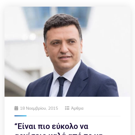
18 Νοεμβρίου, 2015
Άρθρα
“Είναι πιο εύκολο να