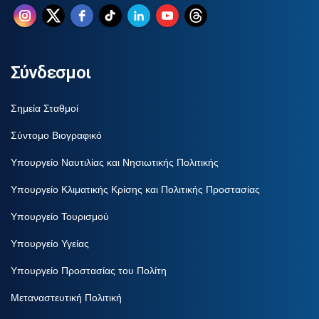
Σύνδεσμοι
Σημεία Σταθμοί
Σύντομο Βιογραφικό
Υπουργείο Ναυτιλίας και Νησιωτικής Πολιτικής
Υπουργείο Κλιματικής Κρίσης και Πολιτικής Προστασίας
Υπουργείο Τουρισμού
Υπουργείο Υγείας
Υπουργείο Προστασίας του Πολίτη
Μεταναστευτική Πολιτική