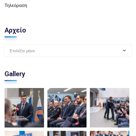
Τηλεόραση
Αρχείο
Επιλέξτε μήνα
Gallery