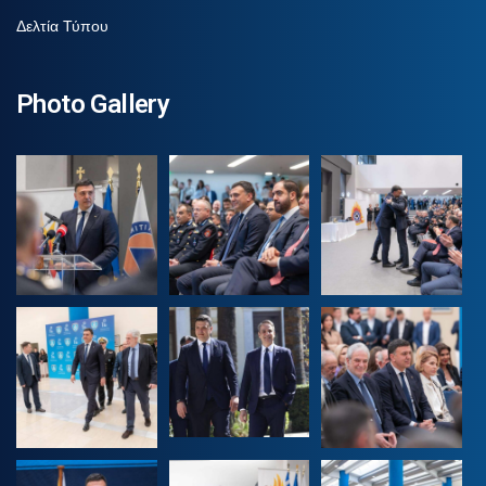
Δελτία Τύπου
Photo Gallery