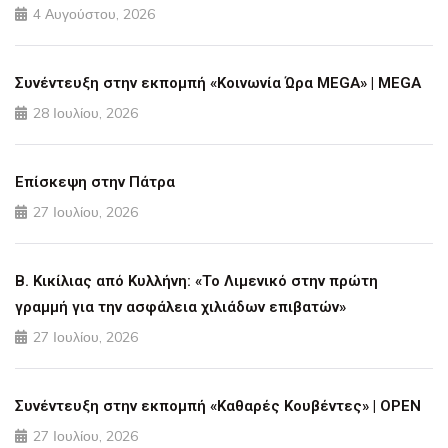
4 Αυγούστου, 2026
Συνέντευξη στην εκπομπή «Κοινωνία Ώρα MEGA» | MEGA
28 Ιουλίου, 2026
Επίσκεψη στην Πάτρα
27 Ιουλίου, 2026
Β. Κικίλιας από Κυλλήνη: «Το Λιμενικό στην πρώτη
γραμμή για την ασφάλεια χιλιάδων επιβατών»
27 Ιουλίου, 2026
Συνέντευξη στην εκπομπή «Καθαρές Κουβέντες» | OPEN
27 Ιουλίου, 2026