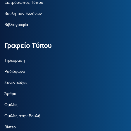
Εκπρόσωπος Τύπου
Βουλή των Ελλήνων
Βιβλιογραφία
Γραφείο Τύπου
Τηλεόραση
Ραδιόφωνο
Συνεντεύξεις
Άρθρα
Ομιλίες
Ομιλίες στην Βουλή
Βίντεο