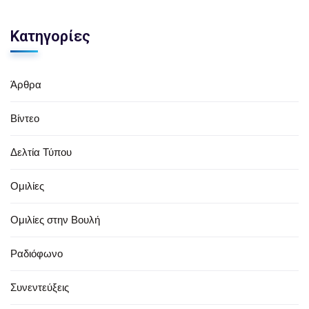
Κατηγορίες
Άρθρα
Βίντεο
Δελτία Τύπου
Ομιλίες
Ομιλίες στην Βουλή
Ραδιόφωνο
Συνεντεύξεις