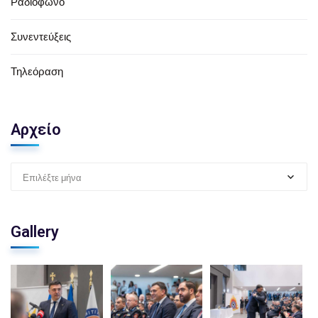
Ραδιόφωνο
Συνεντεύξεις
Τηλεόραση
Αρχείο
Επιλέξτε μήνα
Gallery