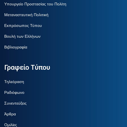
Υπουργείο Προστασίας του Πολίτη
Μεταναστευτική Πολιτική
Εκπρόσωπος Τύπου
Βουλή των Ελλήνων
Βιβλιογραφία
Γραφείο Τύπου
Τηλεόραση
Ραδιόφωνο
Συνεντεύξεις
Άρθρα
Ομιλίες