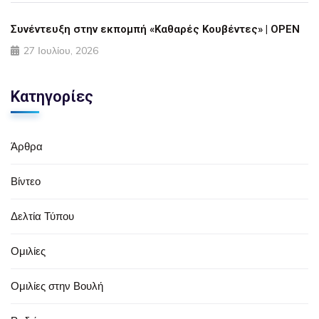
Συνέντευξη στην εκπομπή «Καθαρές Κουβέντες» | OPEN
27 Ιουλίου, 2026
Κατηγορίες
Άρθρα
Βίντεο
Δελτία Τύπου
Ομιλίες
Ομιλίες στην Βουλή