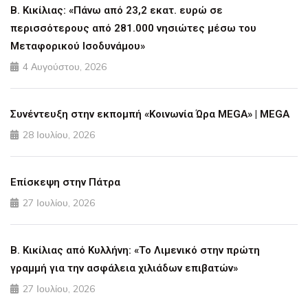
Β. Κικίλιας: «Πάνω από 23,2 εκατ. ευρώ σε
περισσότερους από 281.000 νησιώτες μέσω του
Μεταφορικού Ισοδυνάμου»
4 Αυγούστου, 2026
Συνέντευξη στην εκπομπή «Κοινωνία Ώρα MEGA» | MEGA
28 Ιουλίου, 2026
Επίσκεψη στην Πάτρα
27 Ιουλίου, 2026
Β. Κικίλιας από Κυλλήνη: «Το Λιμενικό στην πρώτη
γραμμή για την ασφάλεια χιλιάδων επιβατών»
27 Ιουλίου, 2026