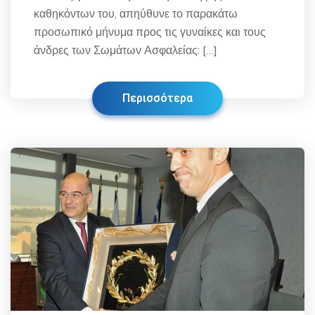
καθηκόντων του, απηύθυνε το παρακάτω
προσωπικό μήνυμα προς τις γυναίκες και τους
άνδρες των Σωμάτων Ασφαλείας: […]
Περισσότερα