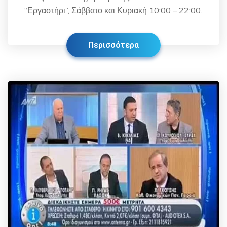
“Εργαστήρι”, Σάββατο και Κυριακή 10:00 – 22:00.
Περισσότερα