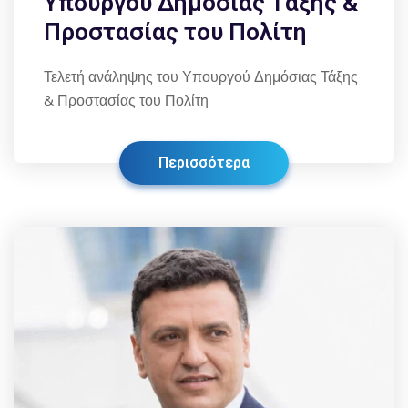
Υπουργού Δημόσιας Τάξης &
Προστασίας του Πολίτη
Τελετή ανάληψης του Υπουργού Δημόσιας Τάξης
& Προστασίας του Πολίτη
Περισσότερα