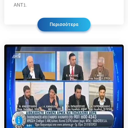
ΑΝΤ1.
Περισσότερα