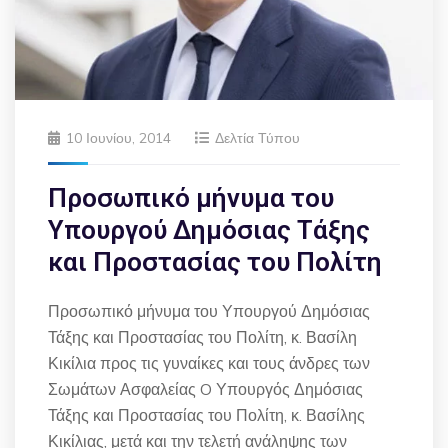
10 Ιουνίου, 2014
Δελτία Τύπου
Προσωπικό μήνυμα του
Υπουργού Δημόσιας Τάξης
και Προστασίας του Πολίτη
Προσωπικό μήνυμα του Υπουργού Δημόσιας
Τάξης και Προστασίας του Πολίτη, κ. Βασίλη
Κικίλια προς τις γυναίκες και τους άνδρες των
Σωμάτων Ασφαλείας O Υπουργός Δημόσιας
Τάξης και Προστασίας του Πολίτη, κ. Βασίλης
Κικίλιας, μετά και την τελετή ανάληψης των