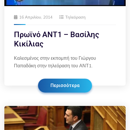
16 Απριλίου, 2014
Τηλεόραση
Πρωϊνό ΑΝΤ1 – Βασίλης
Κικίλιας
Καλεσμένος στην εκπομπή του Γιώργου
Παπαδάκη στην τηλεόραση του ΑΝΤ1.
Περισσότερα