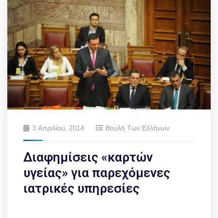
3 Απριλίου, 2014
Βουλή Των Ελλήνων
Διαφημίσεις «καρτών
υγείας» για παρεχόμενες
ιατρικές υπηρεσίες