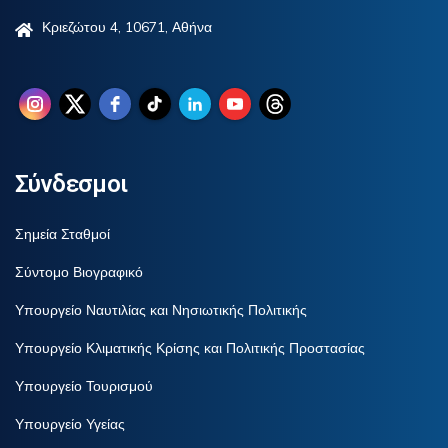
Κριεζώτου 4, 10671, Αθήνα
Σύνδεσμοι
Σημεία Σταθμοί
Σύντομο Βιογραφικό
Υπουργείο Ναυτιλίας και Νησιωτικής Πολιτικής
Υπουργείο Κλιματικής Κρίσης και Πολιτικής Προστασίας
Υπουργείο Τουρισμού
Υπουργείο Υγείας