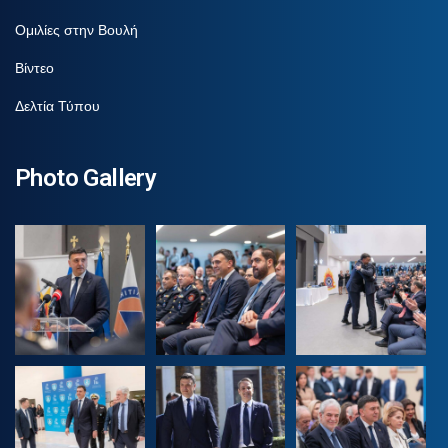
Ομιλίες στην Βουλή
Βίντεο
Δελτία Τύπου
Photo Gallery