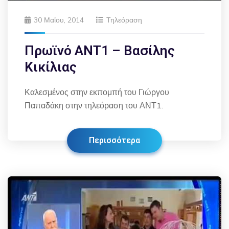
30 Μαΐου, 2014
Τηλεόραση
Πρωϊνό ΑΝΤ1 – Βασίλης
Κικίλιας
Καλεσμένος στην εκπομπή του Γιώργου
Παπαδάκη στην τηλεόραση του ΑΝΤ1.
Περισσότερα