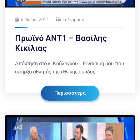
6 Μαΐου, 2014
Τηλεόραση
Πρωϊνό ΑΝΤ1 – Βασίλης
Κικίλιας
Απάντηση στο κ. Κούλογλου – Είναι τιμή μου που
υπήρξα αθλητής της εθνικής ομάδας.
Περισσότερα