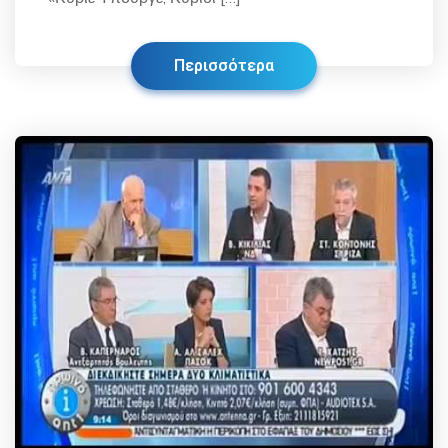
Περισσότερα