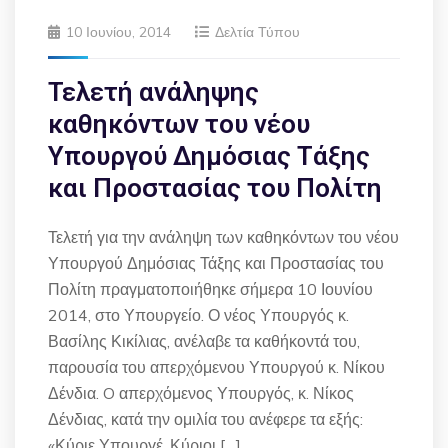
10 Ιουνίου, 2014
Δελτία Τύπου
Τελετή ανάληψης
καθηκόντων του νέου
Υπουργού Δημόσιας Τάξης
και Προστασίας του Πολίτη
Τελετή για την ανάληψη των καθηκόντων του νέου
Υπουργού Δημόσιας Τάξης και Προστασίας του
Πολίτη πραγματοποιήθηκε σήμερα 10 Ιουνίου
2014, στο Υπουργείο. Ο νέος Υπουργός κ.
Βασίλης Κικίλιας, ανέλαβε τα καθήκοντά του,
παρουσία του απερχόμενου Υπουργού κ. Νίκου
Δένδια. O απερχόμενος Υπουργός, κ. Νίκος
Δένδιας, κατά την ομιλία του ανέφερε τα εξής:
«Κύριε Υπουργέ, Κύριοι […]