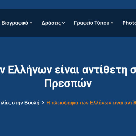
Βιογραφικό
Δράσεις
Γραφείο Τύπου
Photo
ν Ελλήνων είναι αντίθετη 
Πρεσπών
ιλίες στην Βουλή