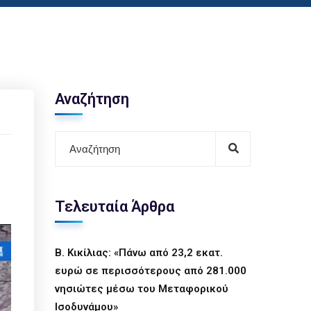
Αναζήτηση
Τελευταία Άρθρα
Β. Κικίλιας: «Πάνω από 23,2 εκατ.
ευρώ σε περισσότερους από 281.000
νησιώτες μέσω του Μεταφορικού
Ισοδυνάμου»