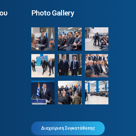
ου
Photo Gallery
Διαχείριση Συγκατάθεσης