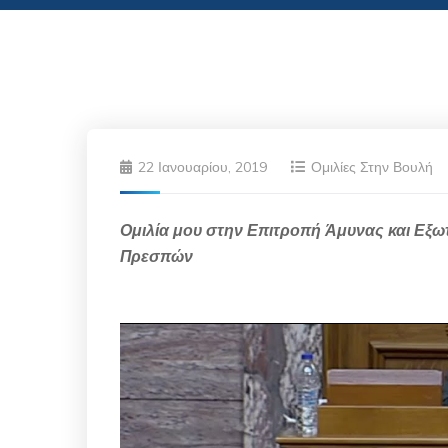
22 Ιανουαρίου, 2019
Ομιλίες Στην Βουλή
Ομιλία μου στην Επιτροπή Άμυνας και Εξ
Πρεσπών