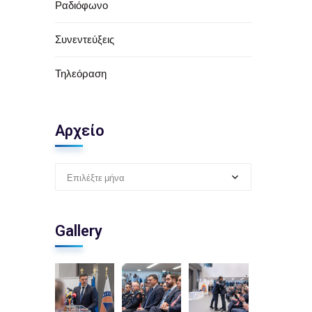
Ραδιόφωνο
Συνεντεύξεις
Τηλεόραση
Αρχείο
Επιλέξτε μήνα
Gallery