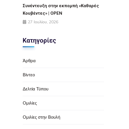
Συνέντευξη στην εκπομπή «Καθαρές
Κουβέντες» | OPEN
27 Ιουλίου, 2026
Κατηγορίες
Άρθρα
Βίντεο
Δελτία Τύπου
Ομιλίες
Ομιλίες στην Βουλή