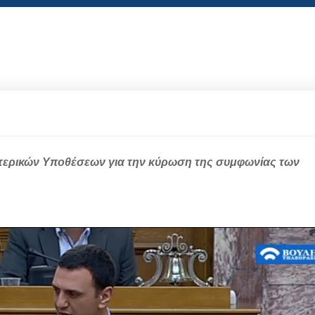
ωτερικών Υποθέσεων για την κύρωση της συμφωνίας των