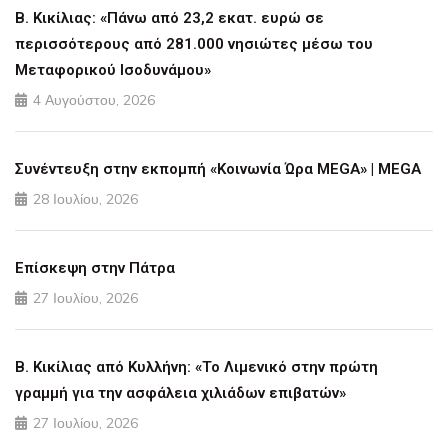
Β. Κικίλιας: «Πάνω από 23,2 εκατ. ευρώ σε
περισσότερους από 281.000 νησιώτες μέσω του
Μεταφορικού Ισοδυνάμου»
4 Αυγούστου, 2026
Συνέντευξη στην εκπομπή «Κοινωνία Ώρα MEGA» | MEGA
28 Ιουλίου, 2026
Επίσκεψη στην Πάτρα
27 Ιουλίου, 2026
Β. Κικίλιας από Κυλλήνη: «Το Λιμενικό στην πρώτη
γραμμή για την ασφάλεια χιλιάδων επιβατών»
27 Ιουλίου, 2026