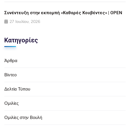
Συνέντευξη στην εκπομπή «Καθαρές Κουβέντες» | OPEN
27 Ιουλίου, 2026
Κατηγορίες
Άρθρα
Βίντεο
Δελτία Τύπου
Ομιλίες
Ομιλίες στην Βουλή