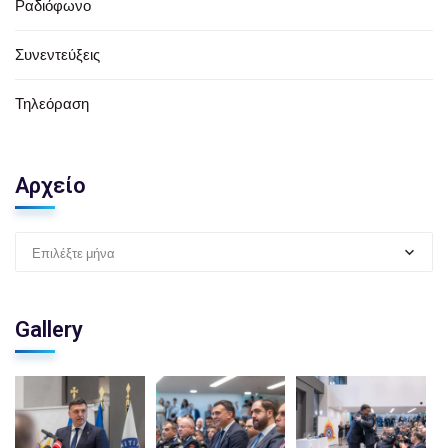
Ραδιόφωνο
Συνεντεύξεις
Τηλεόραση
Αρχείο
Επιλέξτε μήνα
Gallery