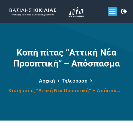
Κοπή πίτας “Αττική Νέα
Προοπτική” – Απόσπασμα
Αρχική
Τηλεόραση
Κοπή πίτας “Αττική Νέα Προοπτική” – Απόσπασμα