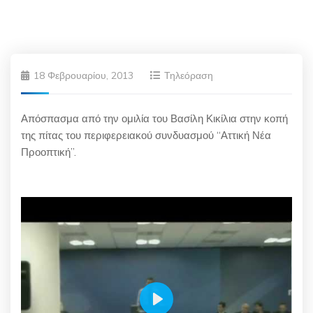
18 Φεβρουαρίου, 2013
Τηλεόραση
Απόσπασμα από την ομιλία του Βασίλη Κικίλια στην κοπή
της πίτας του περιφερειακού συνδυασμού “Αττική Νέα
Προοπτική”.