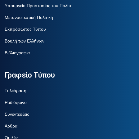
Υπουργείο Προστασίας του Πολίτη
Μεταναστευτική Πολιτική
Εκπρόσωπος Τύπου
Βουλή των Ελλήνων
Βιβλιογραφία
Γραφείο Τύπου
Τηλεόραση
Ραδιόφωνο
Συνεντεύξεις
Άρθρα
Ομιλίες