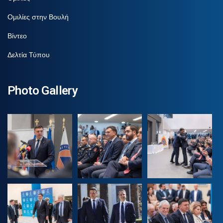
Ομιλίες στην Βουλή
Βίντεο
Δελτία Τύπου
Photo Gallery