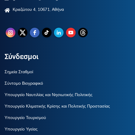
Κριεζώτου 4, 10671, Αθήνα
Σύνδεσμοι
Σημεία Σταθμοί
Σύντομο Βιογραφικό
Υπουργείο Ναυτιλίας και Νησιωτικής Πολιτικής
Υπουργείο Κλιματικής Κρίσης και Πολιτικής Προστασίας
Υπουργείο Τουρισμού
Υπουργείο Υγείας