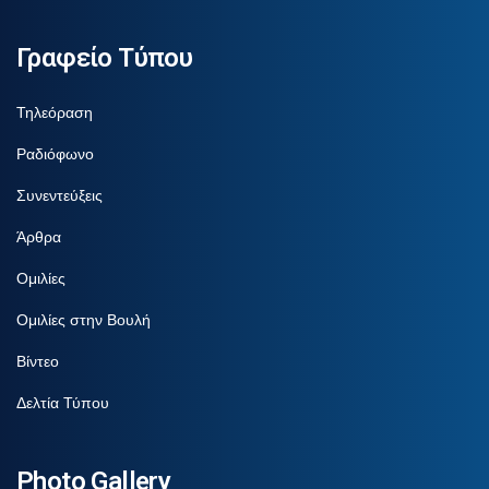
Γραφείο Τύπου
Τηλεόραση
Ραδιόφωνο
Συνεντεύξεις
Άρθρα
Ομιλίες
Ομιλίες στην Βουλή
Βίντεο
Δελτία Τύπου
Photo Gallery