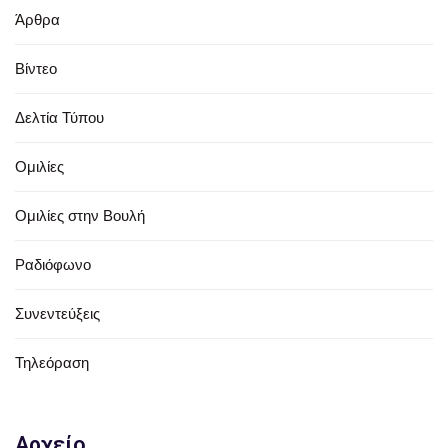
Άρθρα
Βίντεο
Δελτία Τύπου
Ομιλίες
Ομιλίες στην Βουλή
Ραδιόφωνο
Συνεντεύξεις
Τηλεόραση
Αρχείο