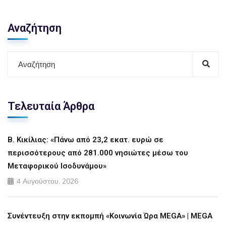
Αναζήτηση
Τελευταία Άρθρα
Β. Κικίλιας: «Πάνω από 23,2 εκατ. ευρώ σε
περισσότερους από 281.000 νησιώτες μέσω του
Μεταφορικού Ισοδυνάμου»
4 Αυγούστου, 2026
Συνέντευξη στην εκπομπή «Κοινωνία Ώρα MEGA» | MEGA