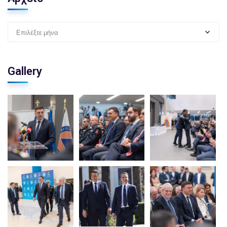
Επιλέξτε μήνα
Gallery