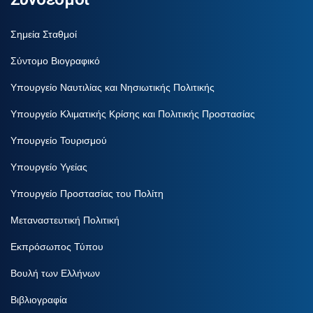
Σημεία Σταθμοί
Σύντομο Βιογραφικό
Υπουργείο Ναυτιλίας και Νησιωτικής Πολιτικής
Υπουργείο Κλιματικής Κρίσης και Πολιτικής Προστασίας
Υπουργείο Τουρισμού
Υπουργείο Υγείας
Υπουργείο Προστασίας του Πολίτη
Μεταναστευτική Πολιτική
Εκπρόσωπος Τύπου
Βουλή των Ελλήνων
Βιβλιογραφία