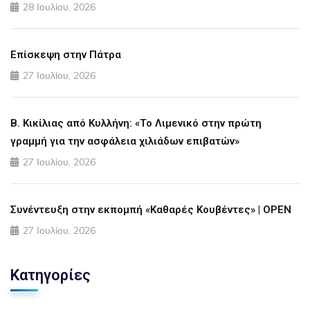
28 Ιουλίου, 2026
Επίσκεψη στην Πάτρα
27 Ιουλίου, 2026
Β. Κικίλιας από Κυλλήνη: «Το Λιμενικό στην πρώτη
γραμμή για την ασφάλεια χιλιάδων επιβατών»
27 Ιουλίου, 2026
Συνέντευξη στην εκπομπή «Καθαρές Κουβέντες» | OPEN
27 Ιουλίου, 2026
Κατηγορίες