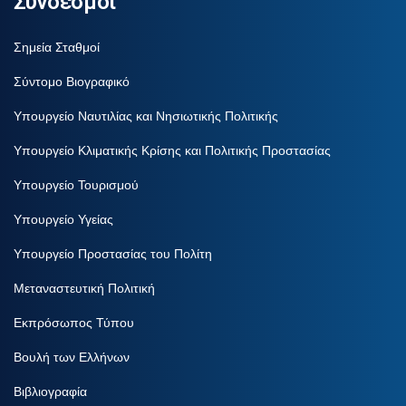
Σύνδεσμοι
Σημεία Σταθμοί
Σύντομο Βιογραφικό
Υπουργείο Ναυτιλίας και Νησιωτικής Πολιτικής
Υπουργείο Κλιματικής Κρίσης και Πολιτικής Προστασίας
Υπουργείο Τουρισμού
Υπουργείο Υγείας
Υπουργείο Προστασίας του Πολίτη
Μεταναστευτική Πολιτική
Εκπρόσωπος Τύπου
Βουλή των Ελλήνων
Βιβλιογραφία