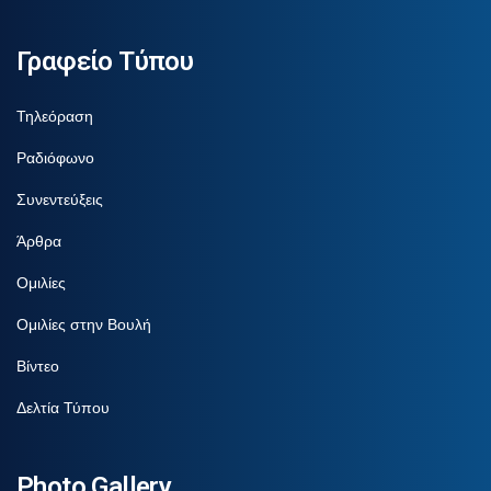
Γραφείο Τύπου
Τηλεόραση
Ραδιόφωνο
Συνεντεύξεις
Άρθρα
Ομιλίες
Ομιλίες στην Βουλή
Βίντεο
Δελτία Τύπου
Photo Gallery