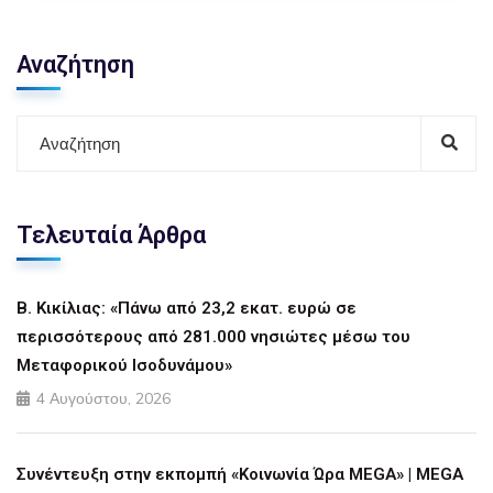
Αναζήτηση
Τελευταία Άρθρα
Β. Κικίλιας: «Πάνω από 23,2 εκατ. ευρώ σε
περισσότερους από 281.000 νησιώτες μέσω του
Μεταφορικού Ισοδυνάμου»
4 Αυγούστου, 2026
Συνέντευξη στην εκπομπή «Κοινωνία Ώρα MEGA» | MEGA