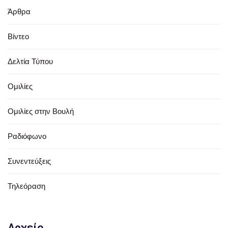
Άρθρα
Βίντεο
Δελτία Τύπου
Ομιλίες
Ομιλίες στην Βουλή
Ραδιόφωνο
Συνεντεύξεις
Τηλεόραση
Αρχείο