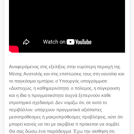
Αναφερόμενος στις εξελίξεις στην ευρύτερη περιοχή της
Μέσης Ανατολής και στις επιπτώσεις τους στη ναυτιλία και
το παγκόσμιο εμπόριο, ο Υπουργός υπογράμμισε:
«Δυστυχώς, η καθημερινότητα, ο πόλεμος, η σύγκρουση
και η ίδια η πραγματικότητα συχνά ξεπερνούν κάθε
στρατηγικό σχεδιασμό. Δεν νομίζω ότι, σε αυτό το
περιβάλλον, υπάρχουν πραγματικά αξιόπιστες
μεσοπρόθεσμες ή μακροπρόθεσμες προβλέψεις, ούτε ότι
μπορεί κανείς να πει με ακρίβεια τι πρόκειται να συμβεί.
Θα σας δώσω ένα παράδειγμα. Έχω την αίσθηση ότι,