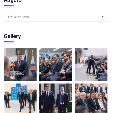
Επιλέξτε μήνα
Gallery