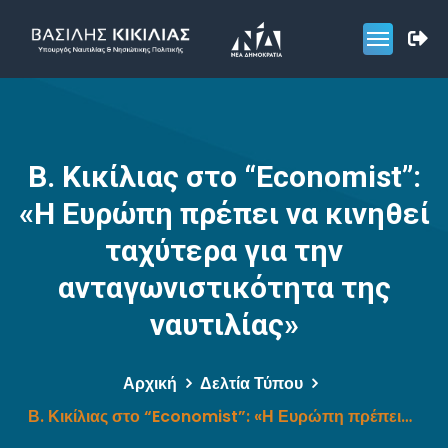
Β. Κικίλιας στο “Economist”:
«Η Ευρώπη πρέπει να κινηθεί
ταχύτερα για την
ανταγωνιστικότητα της
ναυτιλίας»
Αρχική
Δελτία Τύπου
Β. Κικίλιας στο “Economist”: «Η Ευρώπη πρέπει να κινηθεί ταχύτερα για την ανταγωνιστικότητα της ναυτιλίας»