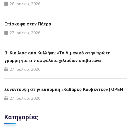
28 Ιουλίου, 2026
Επίσκεψη στην Πάτρα
27 Ιουλίου, 2026
Β. Κικίλιας από Κυλλήνη: «Το Λιμενικό στην πρώτη
γραμμή για την ασφάλεια χιλιάδων επιβατών»
27 Ιουλίου, 2026
Συνέντευξη στην εκπομπή «Καθαρές Κουβέντες» | OPEN
27 Ιουλίου, 2026
Κατηγορίες