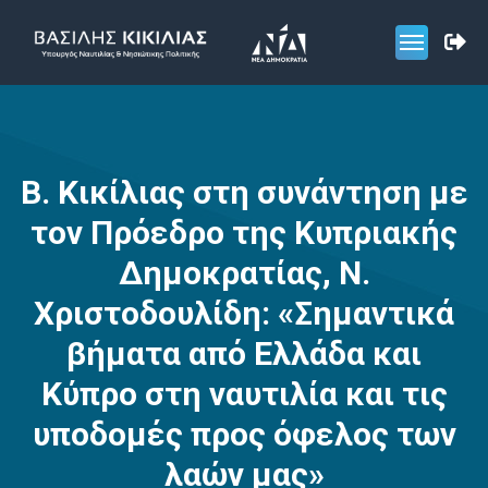
Β. Κικίλιας στη συνάντηση με
τον Πρόεδρο της Κυπριακής
Δημοκρατίας, Ν.
Χριστοδουλίδη: «Σημαντικά
βήματα από Ελλάδα και
Κύπρο στη ναυτιλία και τις
υποδομές προς όφελος των
λαών μας»