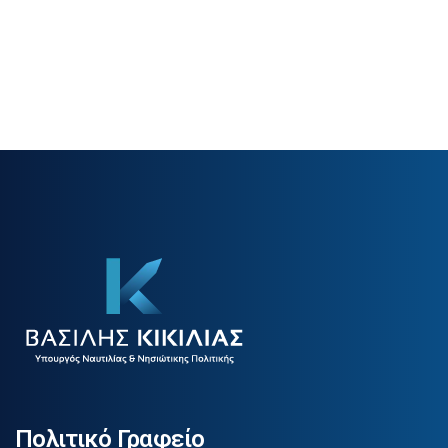
Πολιτικό Γραφείο