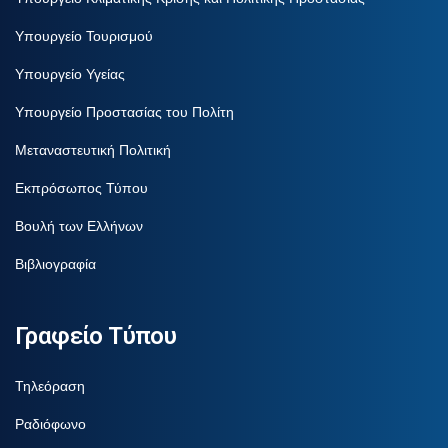
Υπουργείο Τουρισμού
Υπουργείο Υγείας
Υπουργείο Προστασίας του Πολίτη
Μεταναστευτική Πολιτική
Εκπρόσωπος Τύπου
Βουλή των Ελλήνων
Βιβλιογραφία
Γραφείο Τύπου
Τηλεόραση
Ραδιόφωνο