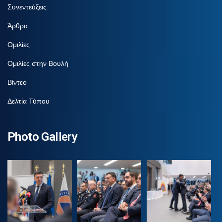
Συνεντεύξεις
Άρθρα
Ομιλίες
Ομιλίες στην Βουλή
Βίντεο
Δελτία Τύπου
Photo Gallery