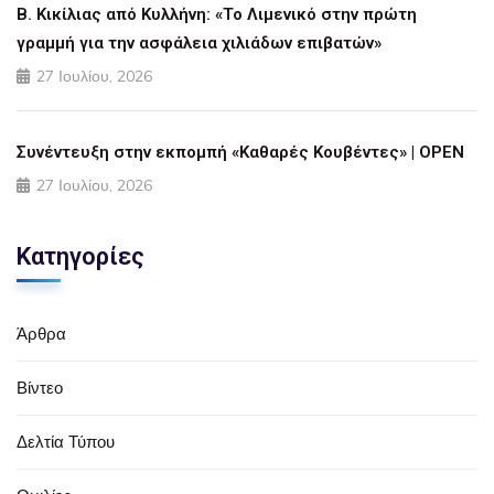
Β. Κικίλιας από Κυλλήνη: «Το Λιμενικό στην πρώτη
γραμμή για την ασφάλεια χιλιάδων επιβατών»
27 Ιουλίου, 2026
Συνέντευξη στην εκπομπή «Καθαρές Κουβέντες» | OPEN
27 Ιουλίου, 2026
Κατηγορίες
Άρθρα
Βίντεο
Δελτία Τύπου