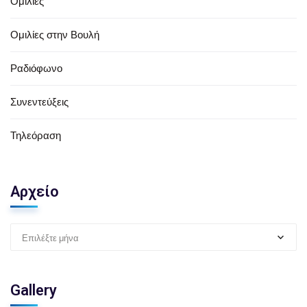
Ομιλίες
Ομιλίες στην Βουλή
Ραδιόφωνο
Συνεντεύξεις
Τηλεόραση
Αρχείο
Επιλέξτε μήνα
Gallery