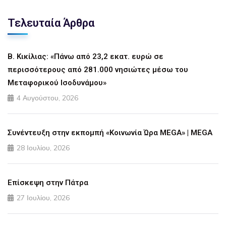
Τελευταία Άρθρα
Β. Κικίλιας: «Πάνω από 23,2 εκατ. ευρώ σε
περισσότερους από 281.000 νησιώτες μέσω του
Μεταφορικού Ισοδυνάμου»
4 Αυγούστου, 2026
Συνέντευξη στην εκπομπή «Κοινωνία Ώρα MEGA» | MEGA
28 Ιουλίου, 2026
Επίσκεψη στην Πάτρα
27 Ιουλίου, 2026