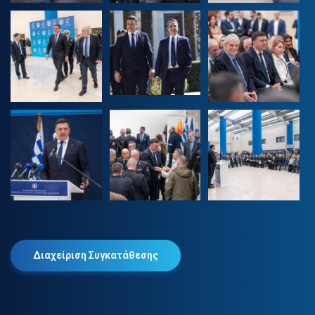
Διαχείριση Συγκατάθεσης