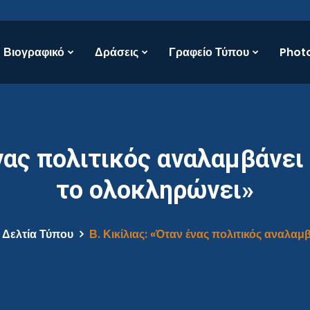
Βιογραφικό
Δράσεις
Γραφείο Τύπου
Photo
ένας πολιτικός αναλαμβάνει 
το ολοκληρώνει»
Δελτία Τύπου