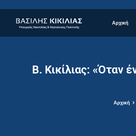
Αρχική
Β. Κικίλιας: «Όταν 
Αρχική