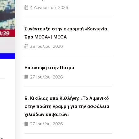
4 Αυγούστου, 2026
Συνέντευξη στην εκπομπή «Κοινωνία
Ώρα MEGA» | MEGA
28 Ιουλίου, 2026
Επίσκεψη στην Πάτρα
27 Ιουλίου, 2026
Β. Κικίλιας από Κυλλήνη: «Το Λιμενικό
στην πρώτη γραμμή για την ασφάλεια
χιλιάδων επιβατών»
27 Ιουλίου, 2026
ος