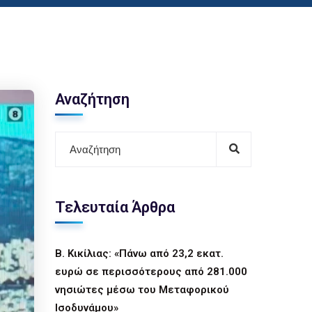
Αναζήτηση
Τελευταία Άρθρα
Β. Κικίλιας: «Πάνω από 23,2 εκατ.
ευρώ σε περισσότερους από 281.000
νησιώτες μέσω του Μεταφορικού
Ισοδυνάμου»