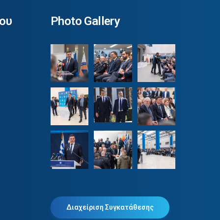
ου
Photo Gallery
Διαχείριση Συγκατάθεσης