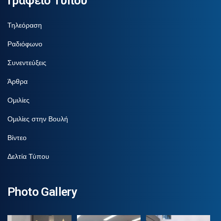
Γραφείο Τύπου
Τηλεόραση
Ραδιόφωνο
Συνεντεύξεις
Άρθρα
Ομιλίες
Ομιλίες στην Βουλή
Βίντεο
Δελτία Τύπου
Photo Gallery