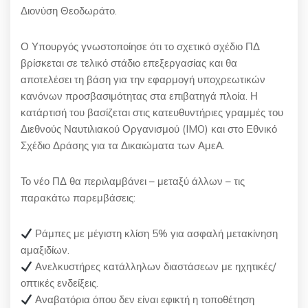
Διονύση Θεοδωράτο.
Ο Υπουργός γνωστοποίησε ότι το σχετικό σχέδιο ΠΔ
βρίσκεται σε τελικό στάδιο επεξεργασίας και θα
αποτελέσει τη βάση για την εφαρμογή υποχρεωτικών
κανόνων προσβασιμότητας στα επιβατηγά πλοία. Η
κατάρτισή του βασίζεται στις κατευθυντήριες γραμμές του
Διεθνούς Ναυτιλιακού Οργανισμού (IMO) και στο Εθνικό
Σχέδιο Δράσης για τα Δικαιώματα των ΑμεΑ.
Το νέο ΠΔ θα περιλαμβάνει – μεταξύ άλλων – τις
παρακάτω παρεμβάσεις:
Ράμπες με μέγιστη κλίση 5% για ασφαλή μετακίνηση
αμαξιδίων.
Ανελκυστήρες κατάλληλων διαστάσεων με ηχητικές/
οπτικές ενδείξεις.
Αναβατόρια όπου δεν είναι εφικτή η τοποθέτηση