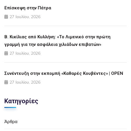
Επίσκεψη στην Πάτρα
27 Ιουλίου, 2026
Β. Κικίλιας από Κυλλήνη: «Το Λιμενικό στην πρώτη
γραμμή για την ασφάλεια χιλιάδων επιβατών»
27 Ιουλίου, 2026
Συνέντευξη στην εκπομπή «Καθαρές Κουβέντες» | OPEN
27 Ιουλίου, 2026
Κατηγορίες
Άρθρα