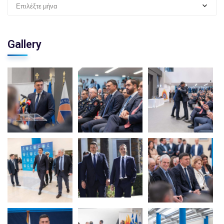
Επιλέξτε μήνα
Gallery