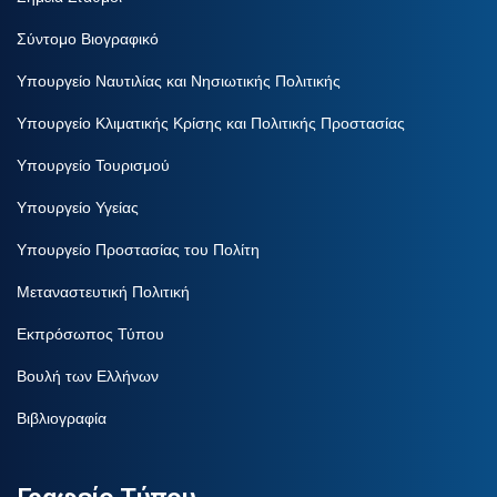
Σύντομο Βιογραφικό
Υπουργείο Ναυτιλίας και Νησιωτικής Πολιτικής
Υπουργείο Κλιματικής Κρίσης και Πολιτικής Προστασίας
Υπουργείο Τουρισμού
Υπουργείο Υγείας
Υπουργείο Προστασίας του Πολίτη
Μεταναστευτική Πολιτική
Εκπρόσωπος Τύπου
Βουλή των Ελλήνων
Βιβλιογραφία