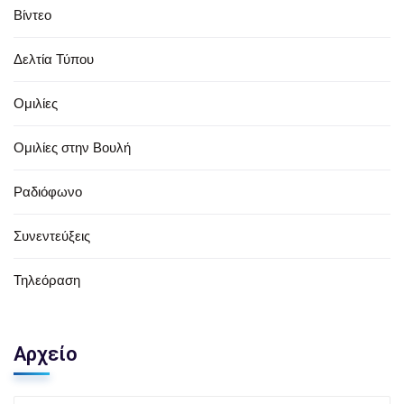
Βίντεο
Δελτία Τύπου
Ομιλίες
Ομιλίες στην Βουλή
Ραδιόφωνο
Συνεντεύξεις
Τηλεόραση
Αρχείο