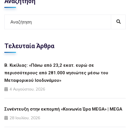
Αναζήτηση
Τελευταία Άρθρα
Β. Κικίλιας: «Πάνω από 23,2 εκατ. ευρώ σε
περισσότερους από 281.000 νησιώτες μέσω του
Μεταφορικού Ισοδυνάμου»
4 Αυγούστου, 2026
Συνέντευξη στην εκπομπή «Κοινωνία Ώρα MEGA» | MEGA
28 Ιουλίου, 2026