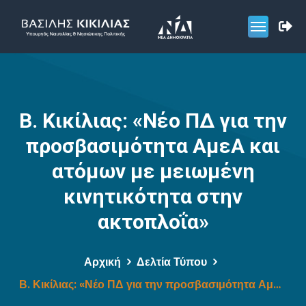
Β. Κικίλιας: «Νέο ΠΔ για την
προσβασιμότητα ΑμεΑ και
ατόμων με μειωμένη
κινητικότητα στην
ακτοπλοΐα»
Αρχική
Δελτία Τύπου
Β. Κικίλιας: «Νέο ΠΔ για την προσβασιμότητα ΑμεΑ και ατόμων με μειωμένη κινητικότητα στην ακτοπλοΐα»