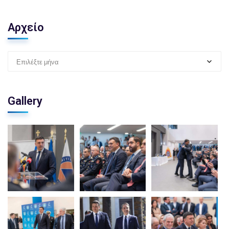
Αρχείο
Επιλέξτε μήνα
Gallery