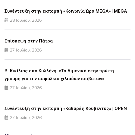
Συνέντευξη στην εκπομπή «Κοινωνία Ώρα MEGA» | MEGA
28 Ιουλίου, 2026
Επίσκεψη στην Πάτρα
27 Ιουλίου, 2026
Β. Κικίλιας από Κυλλήνη: «Το Λιμενικό στην πρώτη
γραμμή για την ασφάλεια χιλιάδων επιβατών»
27 Ιουλίου, 2026
Συνέντευξη στην εκπομπή «Καθαρές Κουβέντες» | OPEN
27 Ιουλίου, 2026