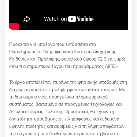
Πρόκειται για υποέργο που εντάσσεται στο
Ολοκληρωμένο Πληροφοριακό Σύστημα Διαχείρισης
Κινδύνων και Πρόληψης, συνολικού ύψους 72,3 εκ. ευρώ,
«του πιο σημαντικού έργου του προγράμματος ΑΙΓΙΣ».
Το έργο αποτελεί τον πυρήνα της ψηφιακής υποδομής στη
διαχείριση και στην πρόληψη φυσικών καταστροφών. Με
τη δημιουργία ενός προηγμένου πληροφοριακού
συστήματος, βασισμένο σε προηγμένες τεχνολογίες και
ΑΙ, όλοι οι φορείς Πολιτικής Προστασίας θα έχουν τη
δυνατότητα πρόσβασης σε πληροφορίες και δεδομένα
υψηλής ποιότητας και ακρίβειας για τη λήψη αποφάσεων,
την οργάνωση των διαθέσιμων πόρων και τη βέλτιστη