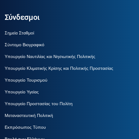
Σύνδεσμοι
Σημεία Σταθμοί
Σύντομο Βιογραφικό
Υπουργείο Ναυτιλίας και Νησιωτικής Πολιτικής
Υπουργείο Κλιματικής Κρίσης και Πολιτικής Προστασίας
Υπουργείο Τουρισμού
Υπουργείο Υγείας
Υπουργείο Προστασίας του Πολίτη
Μεταναστευτική Πολιτική
Εκπρόσωπος Τύπου
Βουλή των Ελλήνων