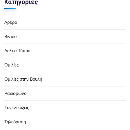
Κατηγορίες
Άρθρα
Βίντεο
Δελτία Τύπου
Ομιλίες
Ομιλίες στην Βουλή
Ραδιόφωνο
Συνεντεύξεις
Τηλεόραση