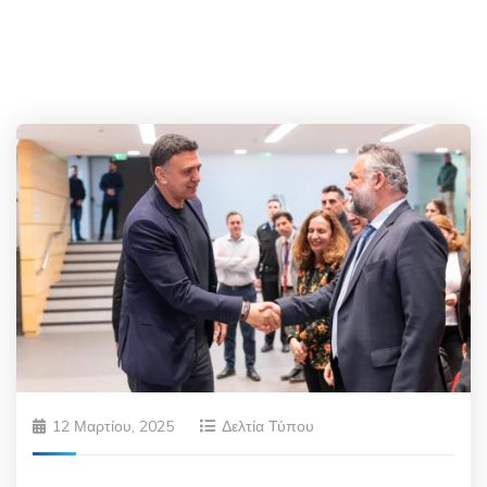
12 Μαρτίου, 2025
Δελτία Τύπου