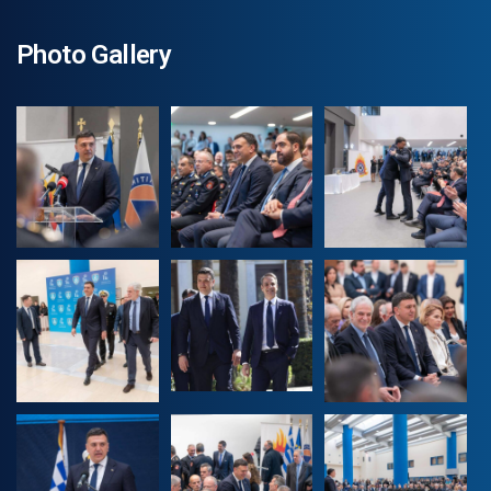
Photo Gallery