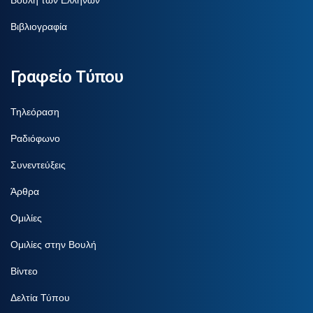
Βιβλιογραφία
Γραφείο Τύπου
Τηλεόραση
Ραδιόφωνο
Συνεντεύξεις
Άρθρα
Ομιλίες
Ομιλίες στην Βουλή
Βίντεο
Δελτία Τύπου