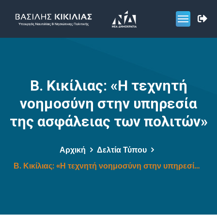
Β. Κικίλιας: «Η τεχνητή
νοημοσύνη στην υπηρεσία
της ασφάλειας των πολιτών»
Αρχική
Δελτία Τύπου
Β. Κικίλιας: «Η τεχνητή νοημοσύνη στην υπηρεσία της ασφάλειας των πολιτών»