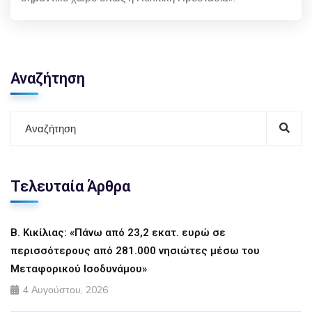
Αναζήτηση
Τελευταία Άρθρα
Β. Κικίλιας: «Πάνω από 23,2 εκατ. ευρώ σε
περισσότερους από 281.000 νησιώτες μέσω του
Μεταφορικού Ισοδυνάμου»
4 Αυγούστου, 2026