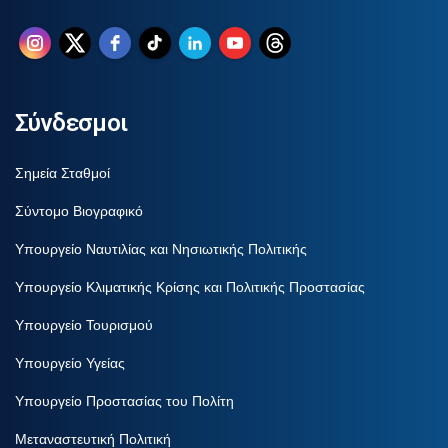
Σύνδεσμοι
Σημεία Σταθμοί
Σύντομο Βιογραφικό
Υπουργείο Ναυτιλίας και Νησιωτικής Πολιτικής
Υπουργείο Κλιματικής Κρίσης και Πολιτικής Προστασίας
Υπουργείο Τουρισμού
Υπουργείο Υγείας
Υπουργείο Προστασίας του Πολίτη
Μεταναστευτική Πολιτική