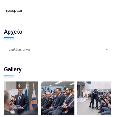
Τηλεόραση
Αρχείο
Επιλέξτε μήνα
Gallery