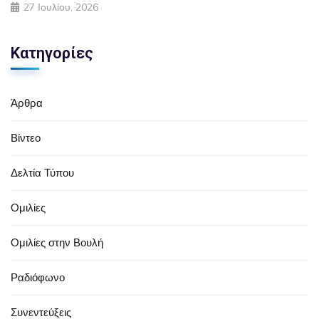
27 Ιουλίου, 2026
Κατηγορίες
Άρθρα
Βίντεο
Δελτία Τύπου
Ομιλίες
Ομιλίες στην Βουλή
Ραδιόφωνο
Συνεντεύξεις