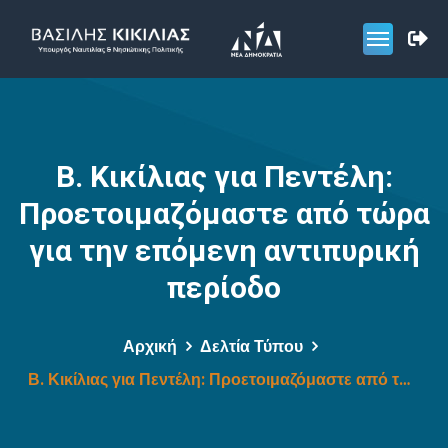
Β. Κικίλιας για Πεντέλη:
Προετοιμαζόμαστε από τώρα
για την επόμενη αντιπυρική
περίοδο
Αρχική
Δελτία Τύπου
Β. Κικίλιας για Πεντέλη: Προετοιμαζόμαστε από τώρα για την επόμενη αντιπυρική περίοδο