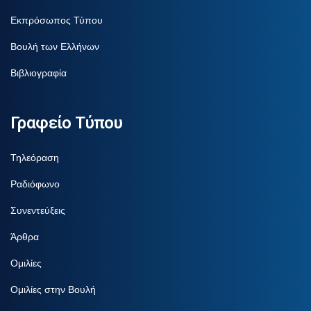
Εκπρόσωπος Τύπου
Βουλή των Ελλήνων
Βιβλιογραφία
Γραφείο Τύπου
Τηλεόραση
Ραδιόφωνο
Συνεντεύξεις
Άρθρα
Ομιλίες
Ομιλίες στην Βουλή