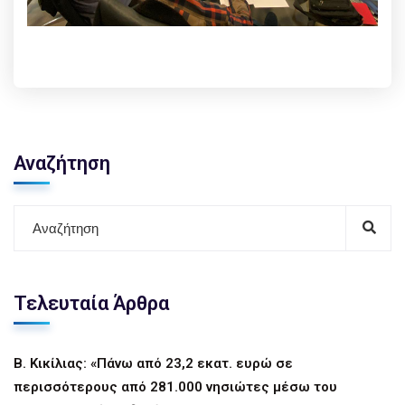
Αναζήτηση
Τελευταία Άρθρα
Β. Κικίλιας: «Πάνω από 23,2 εκατ. ευρώ σε
περισσότερους από 281.000 νησιώτες μέσω του