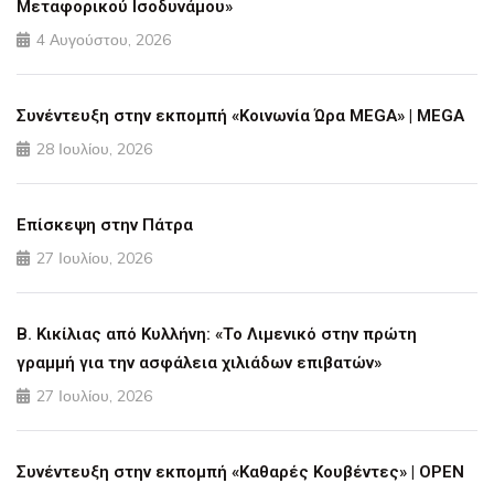
Μεταφορικού Ισοδυνάμου»
4 Αυγούστου, 2026
Συνέντευξη στην εκπομπή «Κοινωνία Ώρα MEGA» | MEGA
28 Ιουλίου, 2026
Επίσκεψη στην Πάτρα
27 Ιουλίου, 2026
Β. Κικίλιας από Κυλλήνη: «Το Λιμενικό στην πρώτη
γραμμή για την ασφάλεια χιλιάδων επιβατών»
27 Ιουλίου, 2026
Συνέντευξη στην εκπομπή «Καθαρές Κουβέντες» | OPEN