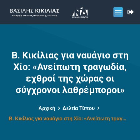
Β. Κικίλιας για ναυάγιο στη
Χίο: «Ανείπωτη τραγωδία,
εχθροί της χώρας οι
σύγχρονοι λαθρέμποροι»
Αρχική
Δελτία Τύπου
Β. Κικίλιας για ναυάγιο στη Χίο: «Ανείπωτη τραγωδία, εχθροί της χώρας οι σύγχρονοι λαθρέμποροι»