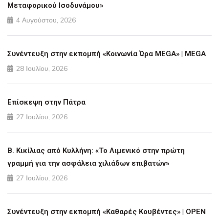
Μεταφορικού Ισοδυνάμου»
4 Αυγούστου, 2026
Συνέντευξη στην εκπομπή «Κοινωνία Ώρα MEGA» | MEGA
28 Ιουλίου, 2026
Επίσκεψη στην Πάτρα
27 Ιουλίου, 2026
Β. Κικίλιας από Κυλλήνη: «Το Λιμενικό στην πρώτη
γραμμή για την ασφάλεια χιλιάδων επιβατών»
27 Ιουλίου, 2026
Συνέντευξη στην εκπομπή «Καθαρές Κουβέντες» | OPEN