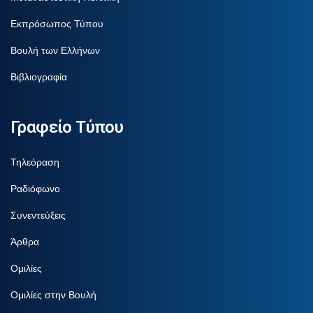
Εκπρόσωπος Τύπου
Βουλή των Ελλήνων
Βιβλιογραφία
Γραφείο Τύπου
Τηλεόραση
Ραδιόφωνο
Συνεντεύξεις
Άρθρα
Ομιλίες
Ομιλίες στην Βουλή