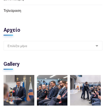
Τηλεόραση
Αρχείο
Επιλέξτε μήνα
Gallery