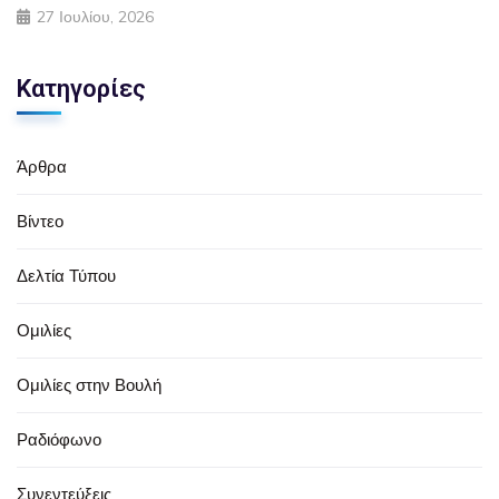
27 Ιουλίου, 2026
Κατηγορίες
Άρθρα
Βίντεο
Δελτία Τύπου
Ομιλίες
Ομιλίες στην Βουλή
Ραδιόφωνο
Συνεντεύξεις