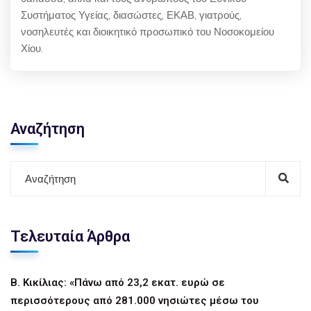
Συστήματος Υγείας, διασώστες, ΕΚΑΒ, γιατρούς,
νοσηλευτές και διοικητικό προσωπικό του Νοσοκομείου
Χίου.
Αναζήτηση
Τελευταία Άρθρα
Β. Κικίλιας: «Πάνω από 23,2 εκατ. ευρώ σε
περισσότερους από 281.000 νησιώτες μέσω του