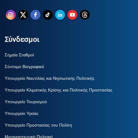
Σύνδεσμοι
Σημεία Σταθμοί
Σύντομο Βιογραφικό
Υπουργείο Ναυτιλίας και Νησιωτικής Πολιτικής
Υπουργείο Κλιματικής Κρίσης και Πολιτικής Προστασίας
Υπουργείο Τουρισμού
Υπουργείο Υγείας
Υπουργείο Προστασίας του Πολίτη
Μεταναστευτική Πολιτική